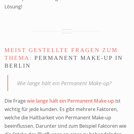
Lösung!
MEIST GESTELLTE FRAGEN ZUM
THEMA:
PERMANENT MAKE-UP IN
BERLIN
Wie lange hält ein Permanent Make-up?
Die Frage
wie lange hält ein Permanent Make-up
ist
wichtig für jede kunden. Es gibt mehrere Faktoren,
welche die Haltbarkeit von Permanent Make-up
beeinflussen. Darunter sind zum Beispiel Faktoren wie