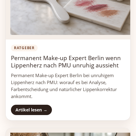
RATGEBER
Permanent Make-up Expert Berlin wenn
Lippenherz nach PMU unruhig aussieht
Permanent Make-up Expert Berlin bei unruhigem
Lippenherz nach PMU: worauf es bei Analyse,
Farbentscheidung und natürlicher Lippenkorrektur
ankommt.
Artikel lesen →