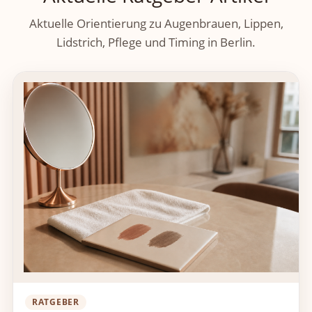
Aktuelle Orientierung zu Augenbrauen, Lippen,
Lidstrich, Pflege und Timing in Berlin.
RATGEBER