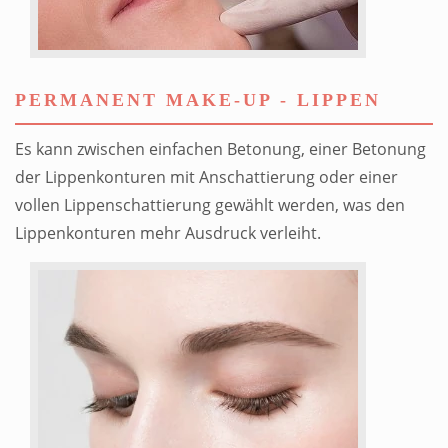
PERMANENT MAKE-UP - LIPPEN
Es kann zwischen einfachen Betonung, einer Betonung
der Lippenkonturen mit Anschattierung oder einer
vollen Lippenschattierung gewählt werden, was den
Lippenkonturen mehr Ausdruck verleiht.