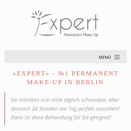
MENÜ
«EXPERT» - №1 PERMANENT
MAKE-UP IN BERLIN
Sie möchten sich nicht täglich schminken, aber
dennoch 24 Stunden am Tag perfekt aussehen?
Dann ist diese Behandlung für Sie geeignet!