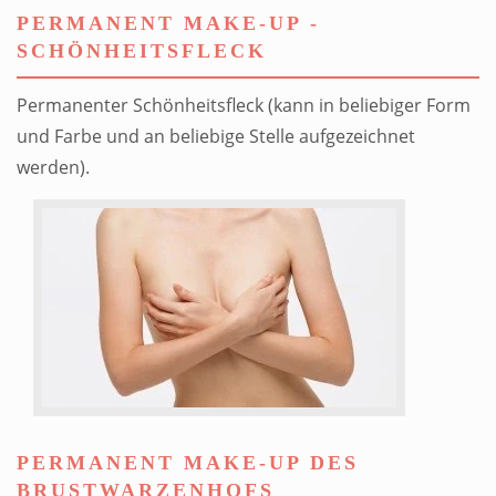
PERMANENT MAKE-UP -
SCHÖNHEITSFLECK
Permanenter Schönheitsfleck (kann in beliebiger Form
und Farbe und an beliebige Stelle aufgezeichnet
werden).
PERMANENT MAKE-UP DES
BRUSTWARZENHOFS