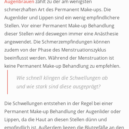
Augenbrauen
zählt zu der am wenigsten
schmerzhaften Art des Permanent Make-ups. Die
Augenlider und Lippen sind ein wenig empfindlichere
Stellen. Vor einer
Permanent Make-up
Behandlung
dieser Stellen wird deswegen immer eine Anästhesie
angewendet. Die Schmerzempfindungen können
zudem von der Phase des Menstruationszyklus
beeinflusst werden. Während der Menstruation ist
keine Permanent Make-up Behandlung zu empfehlen.
Wie schnell klingen die Schwellungen ab
und wie stark sind diese ausgeprägt?
Die Schwellungen entstehen in der Regel bei einer
Permanent Make-up Behandlung der Augenlider oder
Lippen, da die Haut an diesen Stellen dünn und
empfindlich ist. Außerdem liegen die Blutgefäße an den