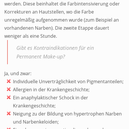
werden. Diese beinhaltet die Farbintensivierung oder
Korrekturen an Hautstellen, wo die Farbe
unregelmäßig aufgenommen wurde (zum Beispiel an
vorhandenen Narben). Die zweite Etappe dauert
weniger als eine Stunde.
Gibt es Kontraindikationen für ein
Permanent Make-up?
Ja, und zwar:
Individuelle Unverträglichkeit von Pigmentanteilen;
Allergien in der Krankengeschichte;
Ein anaphylaktischer Schock in der
Krankengeschichte;
Neigung zu der Bildung von hypertrophen Narben
und Narbenkeloiden;