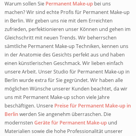
Warum sollen Sie
Permanent Make-up
bei uns
machen? Wir sind echte Profis für
Permanent Make-up
in Berlin
. Wir geben uns nie mit dem Erreichten
zufrieden, perfektionieren unser Können und gehen im
Gleichschritt mit neuen Trends. Wir beherrschen
sämtliche
Permanent Make-up
Techniken, kennen uns
in der Anatomie des Gesichts perfekt aus und haben
einen künstlerischen Geschmack. Wir lieben einfach
unsere Arbeit. Unser Studio für
Permanent Make-up in
Berlin
wurde extra für Sie gegründet. Wir haben alle
möglichen Wünsche unserer Kunden beachtet, da wir
uns mit
Permanent Make-up
schon viele Jahre
beschäftigen. Unsere
Preise für Permanent Make-up in
Berlin
werden Sie angenehm überraschen. Die
modernsten
Geräte für Permanent Make-up
und
Materialien sowie die hohe Professionalität unserer