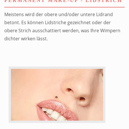
PERMANENT MAKE-UP - LIDSTRICH
Meistens wird der obere und/oder untere Lidrand
betont. Es können Lidstriche gezeichnet oder der
obere Strich ausschattiert werden, was Ihre Wimpern
dichter wirken lässt.