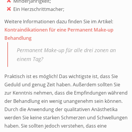
Minderjährigkeit;
Ein Herzschrittmacher;
Weitere Informationen dazu finden Sie im Artikel:
Kontraindikationen für eine Permanent Make-up
Behandlung
Permanent Make-up für alle drei zonen an
einem Tag?
Praktisch ist es möglich! Das wichtigste ist, dass Sie
Geduld und genug Zeit haben. Außerdem sollten Sie
zur Kenntnis nehmen, dass die Empfindungen während
der Behandlung ein wenig unangenehm sein können.
Durch die Anwendung der qualitativen Anästhetika
werden Sie keine starken Schmerzen und Schwellungen
haben. Sie sollten jedoch verstehen, dass eine