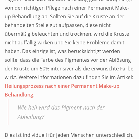
von der richtigen Pflege nach einer Permanent Make-
up Behandlung ab. Sollten Sie auf die Kruste an der
behandelten Stelle gut aufpassen, diese nicht
übermäßig befeuchten und trocknen, wird die Kruste
nicht auffällig wirken und Sie keine Probleme damit
haben. Das einzige ist, was berücksichtigt werden
sollte, dass die Farbe des Pigmentes vor der Ablösung
der Kruste um 50% intensiver als die erwünschte Farbe
wirkt. Weitere Informationen dazu finden Sie im Artikel:
Heilungsprozess nach einer Permanent Make-up
Behandlung
.
Wie hell wird das Pigment nach der
Abheilung?
Dies ist individuell für jeden Menschen unterschiedlich.