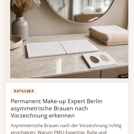
RATGEBER
Permanent Make-up Expert Berlin
asymmetrische Brauen nach
Vorzeichnung erkennen
Asymmetrische Brauen nach der Vorzeichnung richtig
einschätzen: Warum PMU-Expertise, Ruhe und