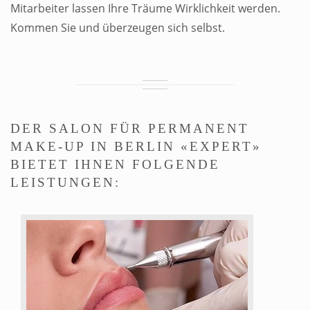
Mitarbeiter lassen Ihre Träume Wirklichkeit werden.
Kommen Sie und überzeugen sich selbst.
DER SALON FÜR PERMANENT
MAKE-UP IN BERLIN «EXPERT»
BIETET IHNEN FOLGENDE
LEISTUNGEN: