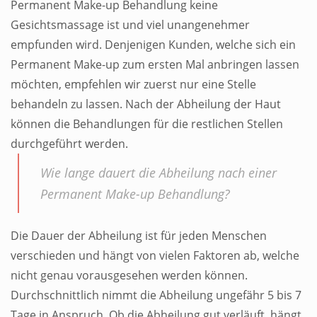
Permanent Make-up Behandlung keine
Gesichtsmassage ist und viel unangenehmer
empfunden wird. Denjenigen Kunden, welche sich ein
Permanent Make-up
zum ersten Mal anbringen lassen
möchten, empfehlen wir zuerst nur eine Stelle
behandeln zu lassen. Nach der Abheilung der Haut
können die Behandlungen für die restlichen Stellen
durchgeführt werden.
Wie lange dauert die Abheilung nach einer
Permanent Make-up
Behandlung?
Die Dauer der Abheilung ist für jeden Menschen
verschieden und hängt von vielen Faktoren ab, welche
nicht genau vorausgesehen werden können.
Durchschnittlich nimmt die Abheilung ungefähr 5 bis 7
Tage in Anspruch. Ob die Abheilung gut verläuft, hängt