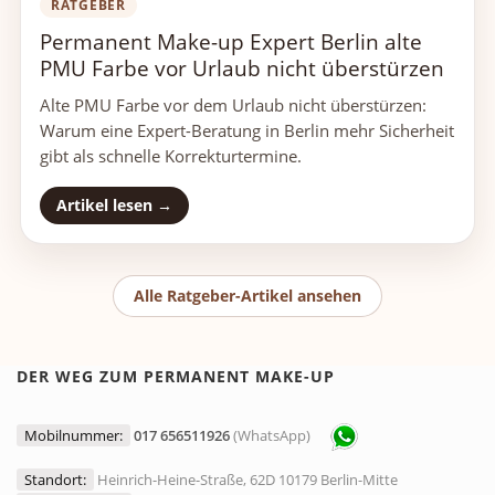
RATGEBER
Permanent Make-up Expert Berlin alte
PMU Farbe vor Urlaub nicht überstürzen
Alte PMU Farbe vor dem Urlaub nicht überstürzen:
Warum eine Expert-Beratung in Berlin mehr Sicherheit
gibt als schnelle Korrekturtermine.
Artikel lesen →
Alle Ratgeber-Artikel ansehen
DER WEG ZUM PERMANENT MAKE-UP
Mobilnummer:
017 656511926
(WhatsApp)
Standort:
Heinrich-Heine-Straße, 62D 10179 Berlin-Mitte