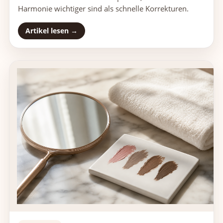
Harmonie wichtiger sind als schnelle Korrekturen.
Artikel lesen →