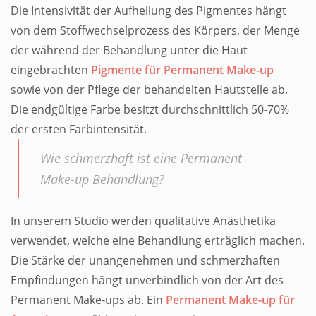
Die Intensivität der Aufhellung des Pigmentes hängt
von dem Stoffwechselprozess des Körpers, der Menge
der während der Behandlung unter die Haut
eingebrachten
Pigmente für Permanent Make-up
sowie von der Pflege der behandelten Hautstelle ab.
Die endgültige Farbe besitzt durchschnittlich 50-70%
der ersten Farbintensität.
Wie schmerzhaft ist eine Permanent
Make-up Behandlung?
In unserem Studio werden qualitative Anästhetika
verwendet, welche eine Behandlung erträglich machen.
Die Stärke der unangenehmen und schmerzhaften
Empfindungen hängt unverbindlich von der Art des
Permanent Make-ups ab. Ein
Permanent Make-up für