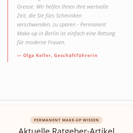
Grenze. Wir helfen Ihnen Ihre wertvolle
Zeit, die Sie fürs Schminken
verschwenden, zu sparen -
Permanent
Make-up in Berlin
ist einfach eine Rettung
für moderne Frauen.
Olga Keller, Geschäftführerin
PERMANENT MAKE-UP WISSEN
Aktuelle Ratgeber-Artikel