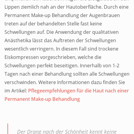
Lippen ziemlich nah an der Hautoberfläche. Durch eine
Permanent Make-up Behandlung der Augenbrauen
treten auf der behandelten Stelle fast keine
Schwellungen auf. Die Anwendung der qualitativen
Anästhetika lässt das Auftreten der Schwellungen
wesentlich verringern. In diesem Fall sind trockene
Eiskompressen vorgeschrieben, welche die
Schwellungen perfekt beseitigen. Innerhalb von 1-2
Tagen nach einer Behandlung sollten alle Schwellungen
verschwinden. Weitere Informationen dazu finden Sie
im Artikel:
Pflegeempfehlungen für die Haut nach einer
Permanent Make-up Behandlung
Der Drang nach der Schönheit kennt keine