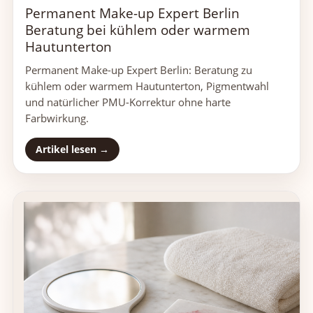
Permanent Make-up Expert Berlin
Beratung bei kühlem oder warmem
Hautunterton
Permanent Make-up Expert Berlin: Beratung zu
kühlem oder warmem Hautunterton, Pigmentwahl
und natürlicher PMU-Korrektur ohne harte
Farbwirkung.
Artikel lesen →