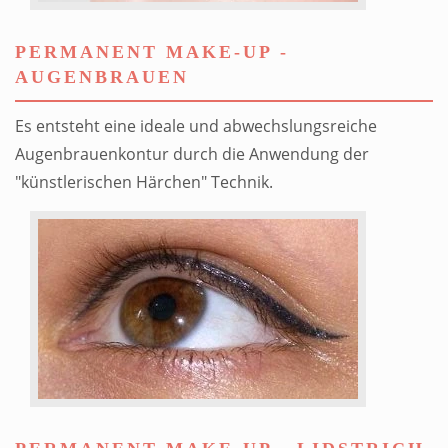
PERMANENT MAKE-UP -
AUGENBRAUEN
Es entsteht eine ideale und abwechslungsreiche
Augenbrauenkontur durch die Anwendung der
"künstlerischen Härchen" Technik.