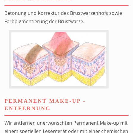
Betonung und Korrektur des Brustwarzenhofs sowie
Farbpigmentierung der Brustwarze.
PERMANENT MAKE-UP -
ENTFERNUNG
Wir entfernen unerwünschten
Permanent Make-up
mit
einem speziellen Lesergerät oder mit einer chemischen