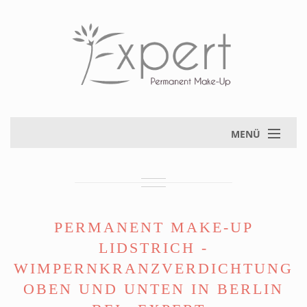
MENÜ
PERMANENT MAKE-UP
LIDSTRICH -
WIMPERNKRANZVERDICHTUNG
OBEN UND UNTEN IN BERLIN