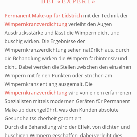
BEI «EXPERT»
Permanent Make-up für Lidstrich
mit der Technik der
Wimpernkranzverdichtung
verleiht den Augen
Ausdrucksstärke und lässt die Wimpern dicht und
buschig wirken. Die Ergebnisse der
Wimpernkranzverdichtung sehen natürlich aus, durch
die Behandlung wirken die Wimpern farbintensiv und
dicht. Dabei werden die Stellen zwischen den einzelnen
Wimpern mit feinen Punkten oder Strichen am
Wimpernkranz entlang ausgemalt. Die
Wimpernkranzverdichtung
wird von einem erfahrenen
Spezialisten mittels modernen Geräten für Permanent
Make-up durchgeführt, was den Kunden absolute
Gesundheitssicherheit garantiert.
Durch die Behandlung wird der Effekt von dichten und
buschigen Wimpern geschaffen, dabei verleiht dies