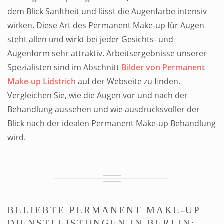
dem Blick Sanftheit und lässt die Augenfarbe intensiv
wirken. Diese Art des Permanent Make-up für Augen
steht allen und wirkt bei jeder Gesichts- und
Augenform sehr attraktiv. Arbeitsergebnisse unserer
Spezialisten sind im Abschnitt
Bilder von Permanent
Make-up Lidstrich
auf der Webseite zu finden.
Vergleichen Sie, wie die Augen vor und nach der
Behandlung aussehen und wie ausdrucksvoller der
Blick nach der idealen Permanent Make-up Behandlung
wird.
BELIEBTE PERMANENT MAKE-UP
DIENSTLEISTUNGEN IN BERLIN: