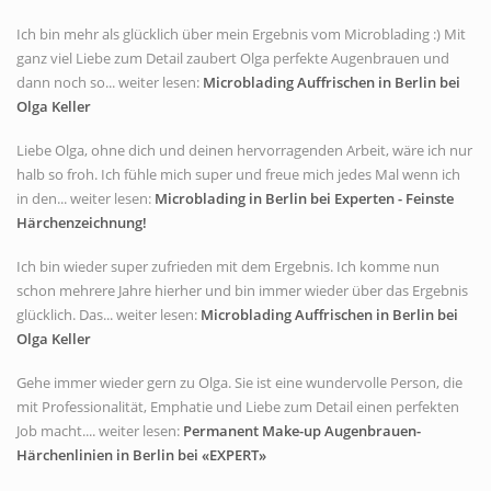
Ich bin mehr als glücklich über mein Ergebnis vom Microblading :) Mit
ganz viel Liebe zum Detail zaubert Olga perfekte Augenbrauen und
dann noch so... weiter lesen:
Microblading Auffrischen in Berlin bei
Olga Keller
Liebe Olga, ohne dich und deinen hervorragenden Arbeit, wäre ich nur
halb so froh. Ich fühle mich super und freue mich jedes Mal wenn ich
in den... weiter lesen:
Microblading in Berlin bei Experten - Feinste
Härchenzeichnung!
Ich bin wieder super zufrieden mit dem Ergebnis. Ich komme nun
schon mehrere Jahre hierher und bin immer wieder über das Ergebnis
glücklich. Das... weiter lesen:
Microblading Auffrischen in Berlin bei
Olga Keller
Gehe immer wieder gern zu Olga. Sie ist eine wundervolle Person, die
mit Professionalität, Emphatie und Liebe zum Detail einen perfekten
Job macht.... weiter lesen:
Permanent Make-up Augenbrauen-
Härchenlinien in Berlin bei «EXPERT»