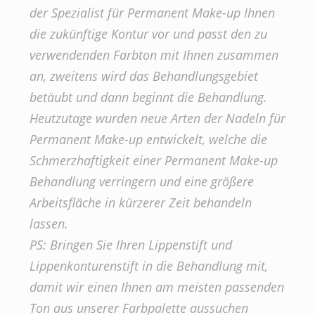
der Spezialist für Permanent Make-up Ihnen
die zukünftige Kontur vor und passt den zu
verwendenden Farbton mit Ihnen zusammen
an, zweitens wird das Behandlungsgebiet
betäubt und dann beginnt die Behandlung.
Heutzutage wurden neue Arten der Nadeln für
Permanent Make-up entwickelt, welche die
Schmerzhaftigkeit einer Permanent Make-up
Behandlung verringern und eine größere
Arbeitsfläche in kürzerer Zeit behandeln
lassen.
PS: Bringen Sie Ihren Lippenstift und
Lippenkonturenstift in die Behandlung mit,
damit wir einen Ihnen am meisten passenden
Ton aus unserer Farbpalette aussuchen