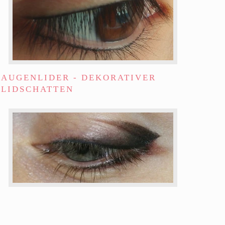
AUGENLIDER - DEKORATIVER
LIDSCHATTEN