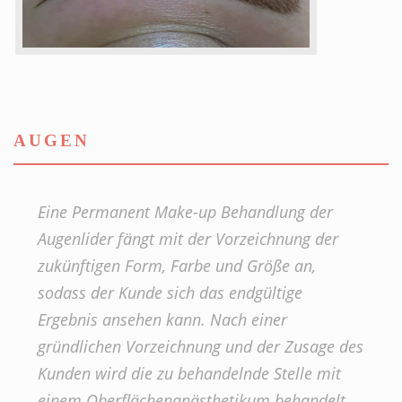
AUGEN
Eine Permanent Make-up Behandlung der
Augenlider fängt mit der Vorzeichnung der
zukünftigen Form, Farbe und Größe an,
sodass der Kunde sich das endgültige
Ergebnis ansehen kann. Nach einer
gründlichen Vorzeichnung und der Zusage des
Kunden wird die zu behandelnde Stelle mit
einem Oberflächenanästhetikum behandelt.