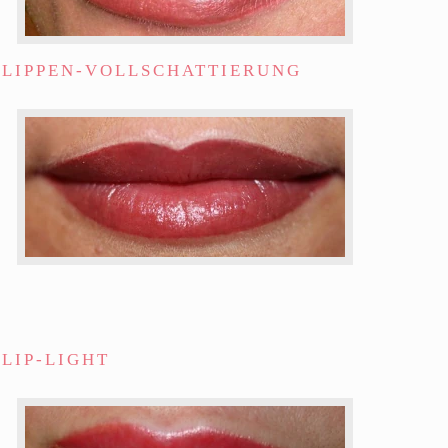
LIPPEN-VOLLSCHATTIERUNG
LIP-LIGHT