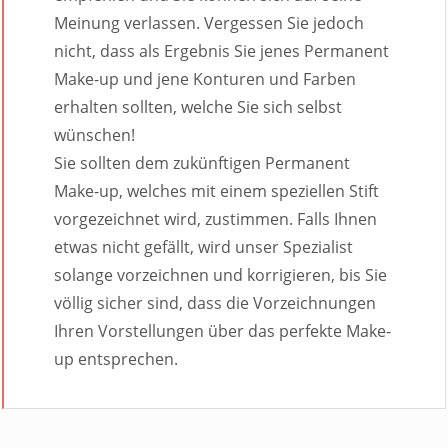
Meinung verlassen. Vergessen Sie jedoch
nicht, dass als Ergebnis Sie jenes Permanent
Make-up und jene Konturen und Farben
erhalten sollten, welche Sie sich selbst
wünschen!
Sie sollten dem zukünftigen Permanent
Make-up, welches mit einem speziellen Stift
vorgezeichnet wird, zustimmen. Falls Ihnen
etwas nicht gefällt, wird unser Spezialist
solange vorzeichnen und korrigieren, bis Sie
völlig sicher sind, dass die Vorzeichnungen
Ihren Vorstellungen über das perfekte Make-
up entsprechen.