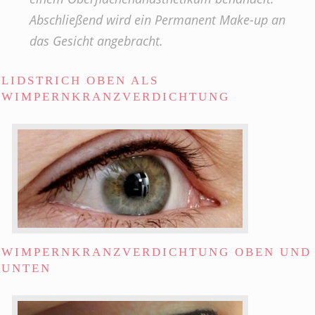
Abschließend wird ein Permanent Make-up an
das Gesicht angebracht.
LIDSTRICH OBEN ALS
WIMPERNKRANZVERDICHTUNG
WIMPERNKRANZVERDICHTUNG OBEN UND
UNTEN