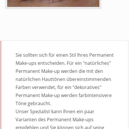
Sie sollten sich für einen Stil Ihres Permanent
Make-ups entscheiden. Für ein "natürliches"
Permanent Make-up werden die mit den
natürlichen Hauttönen übereinstimmenden
Farben verwendet, für ein "dekoratives"
Permanent Make-up werden farbintensivere
Töne gebraucht.
Unser Spezialist kann Ihnen ein paar
Varianten des Permanent Make-ups
empfehlen und Sie können sich auf seine