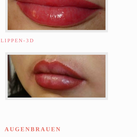
LIPPEN-3D
AUGENBRAUEN