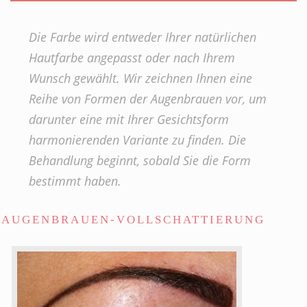
Die Farbe wird entweder Ihrer natürlichen
Hautfarbe angepasst oder nach Ihrem
Wunsch gewählt. Wir zeichnen Ihnen eine
Reihe von Formen der Augenbrauen vor, um
darunter eine mit Ihrer Gesichtsform
harmonierenden Variante zu finden. Die
Behandlung beginnt, sobald Sie die Form
bestimmt haben.
AUGENBRAUEN-VOLLSCHATTIERUNG