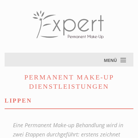
MENÜ
PERMANENT MAKE-UP
DIENSTLEISTUNGEN
LIPPEN
Eine Permanent Make-up Behandlung wird in
zwei Etappen durchgeführt: erstens zeichnet