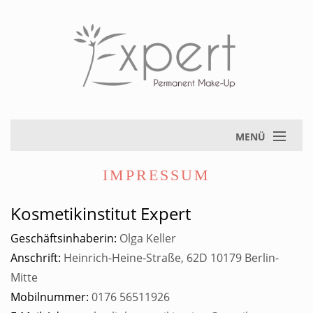
MENÜ
IMPRESSUM
Kosmetikinstitut Expert
Geschäftsinhaberin:
Olga Keller
Anschrift:
Heinrich-Heine-Straße, 62D 10179 Berlin-
Mitte
Mobilnummer:
0176 56511926