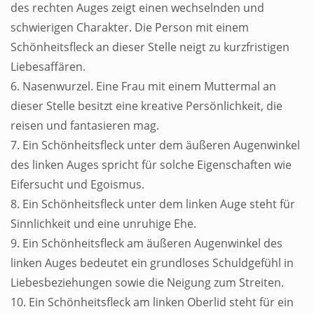
des rechten Auges zeigt einen wechselnden und
schwierigen Charakter. Die Person mit einem
Schönheitsfleck an dieser Stelle neigt zu kurzfristigen
Liebesaffären.
6. Nasenwurzel. Eine Frau mit einem Muttermal an
dieser Stelle besitzt eine kreative Persönlichkeit, die
reisen und fantasieren mag.
7. Ein Schönheitsfleck unter dem äußeren Augenwinkel
des linken Auges spricht für solche Eigenschaften wie
Eifersucht und Egoismus.
8. Ein Schönheitsfleck unter dem linken Auge steht für
Sinnlichkeit und eine unruhige Ehe.
9. Ein Schönheitsfleck am äußeren Augenwinkel des
linken Auges bedeutet ein grundloses Schuldgefühl in
Liebesbeziehungen sowie die Neigung zum Streiten.
10. Ein Schönheitsfleck am linken Oberlid steht für ein