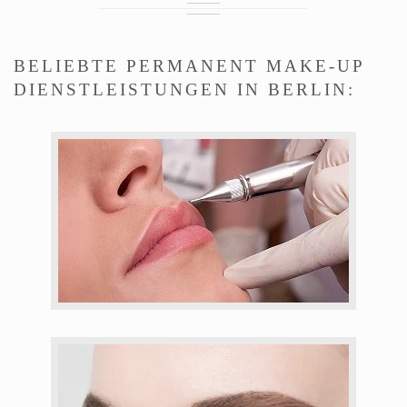
BELIEBTE PERMANENT MAKE-UP
DIENSTLEISTUNGEN IN BERLIN: