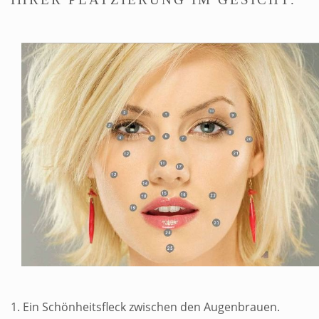
1. Ein Schönheitsfleck zwischen den Augenbrauen.