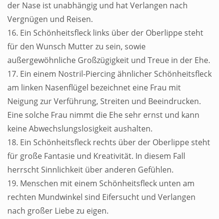
der Nase ist unabhängig und hat Verlangen nach
Vergnügen und Reisen.
16. Ein Schönheitsfleck links über der Oberlippe steht
für den Wunsch Mutter zu sein, sowie
außergewöhnliche Großzügigkeit und Treue in der Ehe.
17. Ein einem Nostril-Piercing ähnlicher Schönheitsfleck
am linken Nasenflügel bezeichnet eine Frau mit
Neigung zur Verführung, Streiten und Beeindrucken.
Eine solche Frau nimmt die Ehe sehr ernst und kann
keine Abwechslungslosigkeit aushalten.
18. Ein Schönheitsfleck rechts über der Oberlippe steht
für große Fantasie und Kreativität. In diesem Fall
herrscht Sinnlichkeit über anderen Gefühlen.
19. Menschen mit einem Schönheitsfleck unten am
rechten Mundwinkel sind Eifersucht und Verlangen
nach großer Liebe zu eigen.