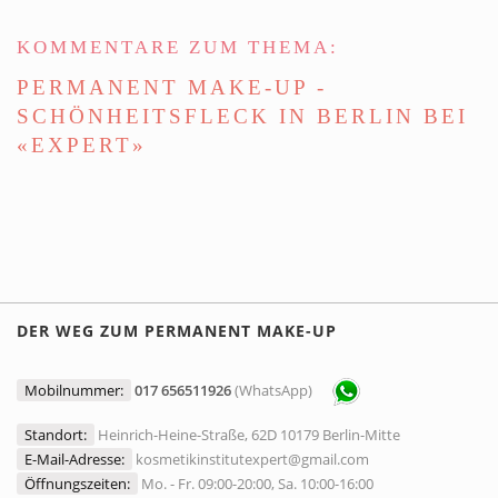
KOMMENTARE ZUM THEMA:
PERMANENT MAKE-UP -
SCHÖNHEITSFLECK IN BERLIN BEI
«EXPERT»
DER WEG ZUM PERMANENT MAKE-UP
Mobilnummer:
017 656511926
(WhatsApp)
Standort:
Heinrich-Heine-Straße, 62D 10179 Berlin-Mitte
E-Mail-Adresse:
kosmetikinstitutexpert@gmail.com
Öffnungszeiten:
Mo. - Fr. 09:00-20:00, Sa. 10:00-16:00