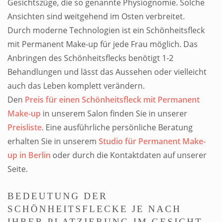
Gesichtszüge, die so genannte Physiognomie. Solche
Ansichten sind weitgehend im Osten verbreitet.
Durch moderne Technologien ist ein
Schönheitsfleck
mit Permanent Make-up
für jede Frau möglich. Das
Anbringen des Schönheitsflecks benötigt 1-2
Behandlungen und lässt das Aussehen oder vielleicht
auch das Leben komplett verändern.
Den
Preis für einen Schönheitsfleck mit Permanent
Make-up
in unserem Salon finden Sie in unserer
Preisliste
. Eine ausführliche persönliche Beratung
erhalten Sie in unserem
Studio für Permanent Make-
up in Berlin
oder durch die Kontaktdaten auf unserer
Seite.
BEDEUTUNG DER
SCHÖNHEITSFLECKE JE NACH
IHRER PLATZIERUNG IM GESICHT.