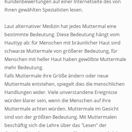
Kundenbewertungen auf einer Internetseite des von
Ihnen gewählten Spezialisten lesen.
Laut alternativer Medizin hat jedes Muttermal eine
bestimmte Bedeutung. Diese Bedeutung hängt vom
Hauttyp ab: für Menschen mit bräunlicher Haut sind
schwarze Muttermale von größerer Bedeutung, für
Menschen mit heller Haut haben gewölbte Muttermale
mehr Bedeutung.
Falls Muttermale ihre Größe ändern oder neue
Muttermale entstehen, spiegelt dies die menschlichen
Handlungen wider. Viele unverstandene Ereignisse
würden klarer sein, wenn die Menschen auf ihre
Muttermale achten würden. Muttermale im Gesicht
sind von der größten Bedeutung. Mit Muttermalen
beschäftig sich die Lehre über das "Lesen" der