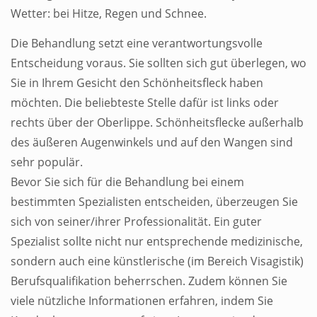
Wetter: bei Hitze, Regen und Schnee.
Die Behandlung setzt eine verantwortungsvolle
Entscheidung voraus. Sie sollten sich gut überlegen, wo
Sie in Ihrem Gesicht den Schönheitsfleck haben
möchten. Die beliebteste Stelle dafür ist links oder
rechts über der Oberlippe. Schönheitsflecke außerhalb
des äußeren Augenwinkels und auf den Wangen sind
sehr populär.
Bevor Sie sich für die Behandlung bei einem
bestimmten Spezialisten entscheiden, überzeugen Sie
sich von seiner/ihrer Professionalität. Ein guter
Spezialist sollte nicht nur entsprechende medizinische,
sondern auch eine künstlerische (im Bereich Visagistik)
Berufsqualifikation beherrschen. Zudem können Sie
viele nützliche Informationen erfahren, indem Sie