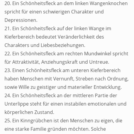
20. Ein Schönheitsfleck an dem linken Wangenknochen
spricht für einen schwierigen Charakter und
Depressionen.
21. Ein Schönheitsfleck auf der linken Wange im
Kieferbereich bedeutet Veränderlichkeit des
Charakters und Liebesbeziehungen.
22. Ein Schönheitsfleck am rechten Mundwinkel spricht
für Attraktivität, Anziehungskraft und Untreue.
23. Einen Schönheitsfleck am unteren Kieferbereich
haben Menschen mit Vernunft, Streben nach Ordnung,
sowie Wille zu geistiger und materieller Entwicklung.
24. Ein Schönheitsfleck an der mittleren Partie der
Unterlippe steht für einen instabilen emotionalen und
körperlichen Zustand.
25. Ein Kinngrübchen ist den Menschen zu eigen, die
eine starke Familie gründen möchten. Solche