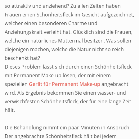
so attraktiv und anziehend? Zu allen Zeiten haben
Frauen einen Schönheitsfleck im Gesicht aufgezeichnet,
welcher einen besonderen Charme und
Anziehungskraft verleiht hat. Glücklich sind die Frauen,
welche ein natürliches Muttermal besitzen. Was sollen
diejenigen machen, welche die Natur nicht so reich
beschenkt hat?
Dieses Problem lässt sich durch einen Schönheitsfleck
mit Permanent Make-up lösen, der mit einem
speziellen
Gerät für Permanent Make-up
angebracht
wird. Als Ergebnis bekommen Sie einen wasser- und
verwischfesten Schönheitsfleck, der für eine lange Zeit
hält.
Die Behandlung nimmt ein paar Minuten in Anspruch.
Der angebrachte Schönheitsfleck hält bei jedem