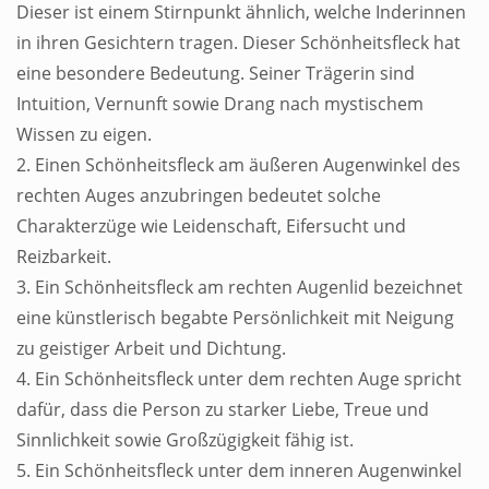
Dieser ist einem Stirnpunkt ähnlich, welche Inderinnen
in ihren Gesichtern tragen. Dieser Schönheitsfleck hat
eine besondere Bedeutung. Seiner Trägerin sind
Intuition, Vernunft sowie Drang nach mystischem
Wissen zu eigen.
2. Einen Schönheitsfleck am äußeren Augenwinkel des
rechten Auges anzubringen bedeutet solche
Charakterzüge wie Leidenschaft, Eifersucht und
Reizbarkeit.
3. Ein Schönheitsfleck am rechten Augenlid bezeichnet
eine künstlerisch begabte Persönlichkeit mit Neigung
zu geistiger Arbeit und Dichtung.
4. Ein Schönheitsfleck unter dem rechten Auge spricht
dafür, dass die Person zu starker Liebe, Treue und
Sinnlichkeit sowie Großzügigkeit fähig ist.
5. Ein Schönheitsfleck unter dem inneren Augenwinkel