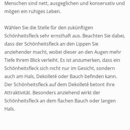
Menschen sind nett, ausgeglichen und konservativ und
mögen ein ruhiges Leben.
Wählen Sie die Stelle für den zukünftigen
Schönheitsfleck sehr ernsthaft aus. Beachten Sie dabei,
dass der Schönheitsfleck an den Lippen Sie
anziehender macht, wobei dieser an den Augen mehr
Tiefe Ihrem Blick verleiht. Es ist anzumerken, dass ein
Schönheitsfleck sich nicht nur im Gesicht, sondern
auch am Hals, Dekolleté oder Bauch befinden kann.
Der Schönheitsfleck auf dem Dekolleté betont ihre
Attraktivität. Besonders anziehend wirkt der
Schönheitsfleck an dem flachen Bauch oder langen
Hals.