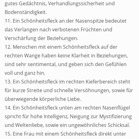
gutes Gedächtnis, Verhandlungssicherheit und
Bodenständigkeit.
11. Ein Schönheitsfleck an der Nasenspitze bedeutet
das Verlangen nach verbotenen Früchten und
Verschärfung der Beziehungen.
12. Menschen mit einem Schönheitsfleck auf der
rechten Wange haben keine Klarheit in Beziehungen,
sind sehr sentimental, und geben sich den Gefühlen
voll und ganz hin.
13. Ein Schönheitsfleck im rechten Kieferbereich steht
für kurze Streite und schnelle Versöhnungen, sowie für
überwiegende körperliche Liebe.
14. Ein Schönheitsfleck unten am rechten Nasenflügel
spricht für hohe Intelligenz, Neigung zur Mystifizierung
und Weltenliebe, sowie ein ungewöhnliches Schicksal.
15. Eine Frau mit einem Schönheitsfleck direkt unter