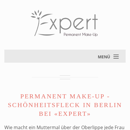
MENÜ
PERMANENT MAKE-UP -
SCHÖNHEITSFLECK IN BERLIN
BEI «EXPERT»
Wie macht ein Muttermal über der Oberlippe jede Frau