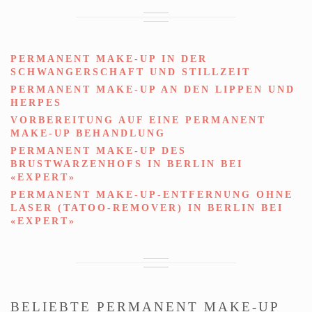
PERMANENT MAKE-UP IN DER
SCHWANGERSCHAFT UND STILLZEIT
PERMANENT MAKE-UP AN DEN LIPPEN UND
HERPES
VORBEREITUNG AUF EINE PERMANENT
MAKE-UP BEHANDLUNG
PERMANENT MAKE-UP DES
BRUSTWARZENHOFS IN BERLIN BEI
«EXPERT»
PERMANENT MAKE-UP-ENTFERNUNG OHNE
LASER (TATOO-REMOVER) IN BERLIN BEI
«EXPERT»
BELIEBTE PERMANENT MAKE-UP