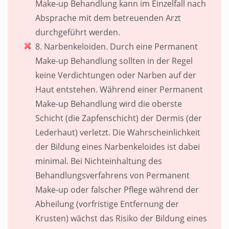
Make-up Behandlung kann im Einzelfall nach
Absprache mit dem betreuenden Arzt
durchgeführt werden.
8. Narbenkeloiden. Durch eine Permanent
Make-up Behandlung sollten in der Regel
keine Verdichtungen oder Narben auf der
Haut entstehen. Während einer Permanent
Make-up Behandlung wird die oberste
Schicht (die Zapfenschicht) der Dermis (der
Lederhaut) verletzt. Die Wahrscheinlichkeit
der Bildung eines Narbenkeloides ist dabei
minimal. Bei Nichteinhaltung des
Behandlungsverfahrens von Permanent
Make-up oder falscher Pflege während der
Abheilung (vorfristige Entfernung der
Krusten) wächst das Risiko der Bildung eines