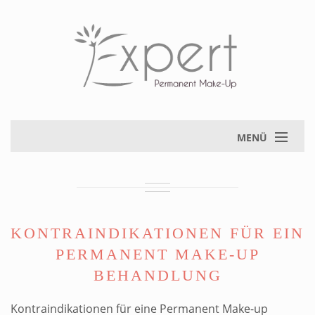
MENÜ
KONTRAINDIKATIONEN FÜR EIN
PERMANENT MAKE-UP
BEHANDLUNG
Kontraindikationen für eine Permanent Make-up