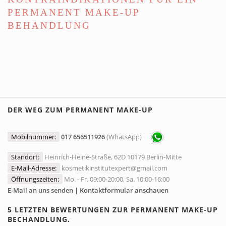
PERMANENT MAKE-UP
BEHANDLUNG
DER WEG ZUM PERMANENT MAKE-UP
Mobilnummer:
017 656511926
(WhatsApp)
Standort:
Heinrich-Heine-Straße, 62D 10179 Berlin-Mitte
E-Mail-Adresse:
kosmetikinstitutexpert@gmail.com
Öffnungszeiten:
Mo. - Fr. 09:00-20:00, Sa. 10:00-16:00
E-Mail an uns senden | Kontaktformular anschauen
5 LETZTEN BEWERTUNGEN ZUR PERMANENT MAKE-UP
BECHANDLUNG.