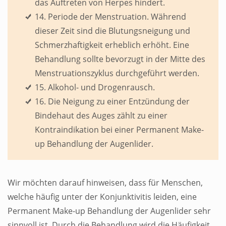
das Auftreten von Herpes hindert.
14. Periode der Menstruation. Während
dieser Zeit sind die Blutungsneigung und
Schmerzhaftigkeit erheblich erhöht. Eine
Behandlung sollte bevorzugt in der Mitte des
Menstruationszyklus durchgeführt werden.
15. Alkohol- und Drogenrausch.
16. Die Neigung zu einer Entzündung der
Bindehaut des Auges zählt zu einer
Kontraindikation bei einer Permanent Make-
up Behandlung der Augenlider.
Wir möchten darauf hinweisen, dass für Menschen,
welche häufig unter der Konjunktivitis leiden, eine
Permanent Make-up Behandlung der Augenlider sehr
sinnvoll ist. Durch die Behandlung wird die Häufigkeit