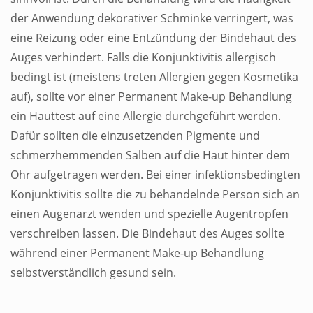
der Anwendung dekorativer Schminke verringert, was
eine Reizung oder eine Entzündung der Bindehaut des
Auges verhindert. Falls die Konjunktivitis allergisch
bedingt ist (meistens treten Allergien gegen Kosmetika
auf), sollte vor einer Permanent Make-up Behandlung
ein Hauttest auf eine Allergie durchgeführt werden.
Dafür sollten die einzusetzenden Pigmente und
schmerzhemmenden Salben auf die Haut hinter dem
Ohr aufgetragen werden. Bei einer infektionsbedingten
Konjunktivitis sollte die zu behandelnde Person sich an
einen Augenarzt wenden und spezielle Augentropfen
verschreiben lassen. Die Bindehaut des Auges sollte
während einer Permanent Make-up Behandlung
selbstverständlich gesund sein.