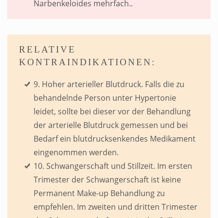
Narbenkeloides mehrfach..
RELATIVE
KONTRAINDIKATIONEN:
9. Hoher arterieller Blutdruck. Falls die zu
behandelnde Person unter Hypertonie
leidet, sollte bei dieser vor der Behandlung
der arterielle Blutdruck gemessen und bei
Bedarf ein blutdrucksenkendes Medikament
eingenommen werden.
10. Schwangerschaft und Stillzeit. Im ersten
Trimester der Schwangerschaft ist keine
Permanent Make-up Behandlung zu
empfehlen. Im zweiten und dritten Trimester