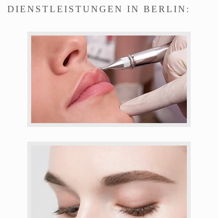
DIENSTLEISTUNGEN IN BERLIN: