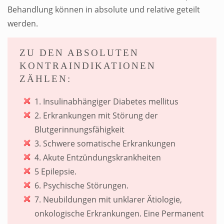
Behandlung können in absolute und relative geteilt
werden.
ZU DEN ABSOLUTEN
KONTRAINDIKATIONEN
ZÄHLEN:
1. Insulinabhängiger Diabetes mellitus
2. Erkrankungen mit Störung der
Blutgerinnungsfähigkeit
3. Schwere somatische Erkrankungen
4. Akute Entzündungskrankheiten
5 Epilepsie.
6. Psychische Störungen.
7. Neubildungen mit unklarer Ätiologie,
onkologische Erkrankungen. Eine Permanent