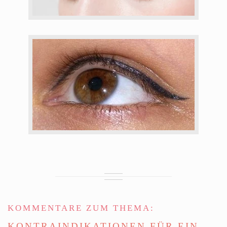
KOMMENTARE ZUM THEMA:
KONTRAINDIKATIONEN FÜR EIN