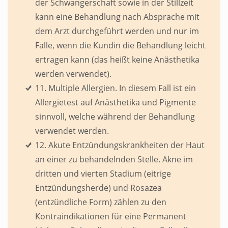
der Schwangerschaft sowie in der Stillzeit
kann eine Behandlung nach Absprache mit
dem Arzt durchgeführt werden und nur im
Falle, wenn die Kundin die Behandlung leicht
ertragen kann (das heißt keine Anästhetika
werden verwendet).
11. Multiple Allergien. In diesem Fall ist ein
Allergietest auf Anästhetika und Pigmente
sinnvoll, welche während der Behandlung
verwendet werden.
12. Akute Entzündungskrankheiten der Haut
an einer zu behandelnden Stelle. Akne im
dritten und vierten Stadium (eitrige
Entzündungsherde) und Rosazea
(entzündliche Form) zählen zu den
Kontraindikationen für eine Permanent