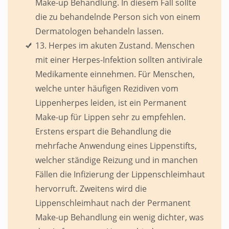
Make-up Behandlung. In diesem Fall sollte
die zu behandelnde Person sich von einem
Dermatologen behandeln lassen.
13. Herpes im akuten Zustand. Menschen
mit einer Herpes-Infektion sollten antivirale
Medikamente einnehmen. Für Menschen,
welche unter häufigen Rezidiven vom
Lippenherpes leiden, ist ein Permanent
Make-up für Lippen sehr zu empfehlen.
Erstens erspart die Behandlung die
mehrfache Anwendung eines Lippenstifts,
welcher ständige Reizung und in manchen
Fällen die Infizierung der Lippenschleimhaut
hervorruft. Zweitens wird die
Lippenschleimhaut nach der Permanent
Make-up Behandlung ein wenig dichter, was