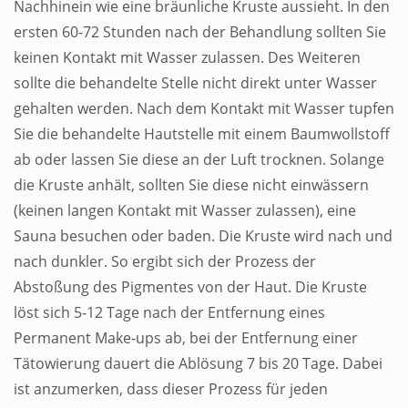
Nachhinein wie eine bräunliche Kruste aussieht. In den
ersten 60-72 Stunden nach der Behandlung sollten Sie
keinen Kontakt mit Wasser zulassen. Des Weiteren
sollte die behandelte Stelle nicht direkt unter Wasser
gehalten werden. Nach dem Kontakt mit Wasser tupfen
Sie die behandelte Hautstelle mit einem Baumwollstoff
ab oder lassen Sie diese an der Luft trocknen. Solange
die Kruste anhält, sollten Sie diese nicht einwässern
(keinen langen Kontakt mit Wasser zulassen), eine
Sauna besuchen oder baden. Die Kruste wird nach und
nach dunkler. So ergibt sich der Prozess der
Abstoßung des Pigmentes von der Haut. Die Kruste
löst sich 5-12 Tage nach der Entfernung eines
Permanent Make-ups ab, bei der Entfernung einer
Tätowierung dauert die Ablösung 7 bis 20 Tage. Dabei
ist anzumerken, dass dieser Prozess für jeden