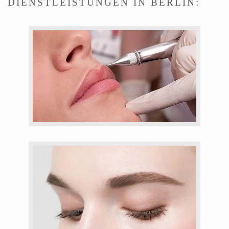
DIENSTLEISTUNGEN IN BERLIN: