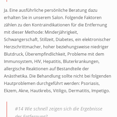
Ja. Eine ausführliche persönliche Beratung dazu
erhalten Sie in unserem Salon. Folgende Faktoren
zählen zu den Kontraindikationen für die Entfernung
mit dieser Methode: Minderjährigkeit,
Schwangerschaft, Stillzeit, Diabetes, ein elektronischer
Herzschrittmacher, hoher beziehungsweise niedriger
Blutdruck, Überempfindlichkeit, Probleme mit dem
Immunsystem, HIV, Hepatitis, Bluterkrankungen,
allergische Reaktionen auf Bestandteile der
Anästhetika. Die Behandlung sollte nicht bei folgenden
Hautproblemen durchgeführt werden: Psoriasis,
Ekzem, Akne, Hautkrebs, Vitiligo, Dermatitis, Impetigo.
#14 Wie schnell zeigen sich die Ergebnisse
der Entfernung?