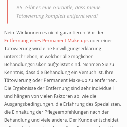
#5. Gibt es eine Garantie, dass meine
Tätowierung komplett entfernt wird?
Nein. Wir können es nicht garantieren. Vor der
Entfernung eines Permanent Make-ups
oder einer
Tätowierung wird eine Einwilligungserklärung
unterschrieben, in welcher alle möglichen
Behandlungsrisiken aufgelistet sind. Nehmen Sie zu
Kenntnis, dass die Behandlung ein Versuch ist, Ihre
Tätowierung oder Permanent Make-up zu entfernen.
Die Ergebnisse der Entfernung sind sehr individuell
und hängen von vielen Faktoren ab, wie die
Ausgangsbedingungen, die Erfahrung des Spezialisten,
die Einhaltung der Pflegeempfehlungen nach der
Behandlung und viele andere. Der Kunde entscheidet