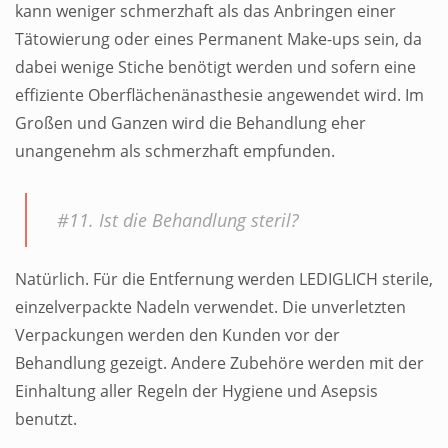
kann weniger schmerzhaft als das Anbringen einer
Tätowierung oder eines Permanent Make-ups sein, da
dabei wenige Stiche benötigt werden und sofern eine
effiziente Oberflächenänasthesie angewendet wird. Im
Großen und Ganzen wird die Behandlung eher
unangenehm als schmerzhaft empfunden.
#11. Ist die Behandlung steril?
Natürlich. Für die Entfernung werden LEDIGLICH sterile,
einzelverpackte Nadeln verwendet. Die unverletzten
Verpackungen werden den Kunden vor der
Behandlung gezeigt. Andere Zubehöre werden mit der
Einhaltung aller Regeln der Hygiene und Asepsis
benutzt.