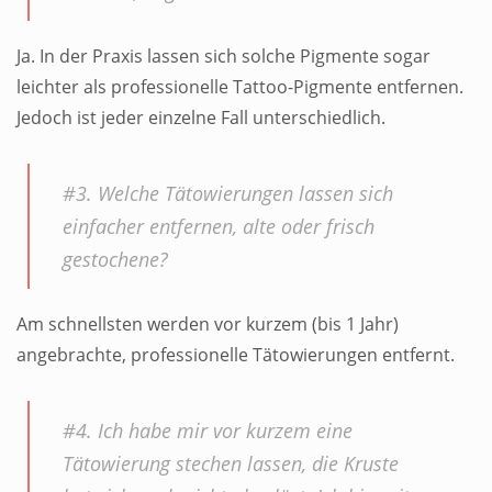
Ja. In der Praxis lassen sich solche Pigmente sogar
leichter als professionelle Tattoo-Pigmente entfernen.
Jedoch ist jeder einzelne Fall unterschiedlich.
#3. Welche Tätowierungen lassen sich
einfacher entfernen, alte oder frisch
gestochene?
Am schnellsten werden vor kurzem (bis 1 Jahr)
angebrachte, professionelle Tätowierungen entfernt.
#4. Ich habe mir vor kurzem eine
Tätowierung stechen lassen, die Kruste