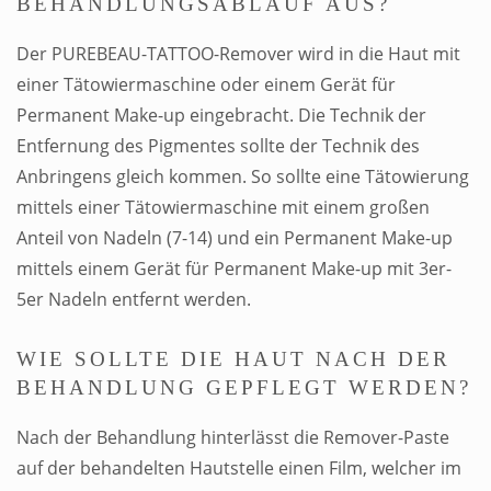
BEHANDLUNGSABLAUF AUS?
Der PUREBEAU-TATTOO-Remover wird in die Haut mit
einer Tätowiermaschine oder einem Gerät für
Permanent Make-up eingebracht. Die Technik der
Entfernung des Pigmentes sollte der Technik des
Anbringens gleich kommen. So sollte eine Tätowierung
mittels einer Tätowiermaschine mit einem großen
Anteil von Nadeln (7-14) und ein Permanent Make-up
mittels einem Gerät für Permanent Make-up mit 3er-
5er Nadeln entfernt werden.
WIE SOLLTE DIE HAUT NACH DER
BEHANDLUNG GEPFLEGT WERDEN?
Nach der Behandlung hinterlässt die Remover-Paste
auf der behandelten Hautstelle einen Film, welcher im