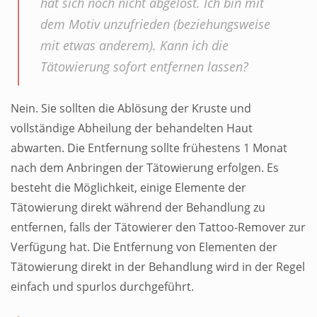
hat sich noch nicht abgelöst. Ich bin mit
dem Motiv unzufrieden (beziehungsweise
mit etwas anderem). Kann ich die
Tätowierung sofort entfernen lassen?
Nein. Sie sollten die Ablösung der Kruste und
vollständige Abheilung der behandelten Haut
abwarten. Die Entfernung sollte frühestens 1 Monat
nach dem Anbringen der Tätowierung erfolgen. Es
besteht die Möglichkeit, einige Elemente der
Tätowierung direkt während der Behandlung zu
entfernen, falls der Tätowierer den Tattoo-Remover zur
Verfügung hat. Die Entfernung von Elementen der
Tätowierung direkt in der Behandlung wird in der Regel
einfach und spurlos durchgeführt.