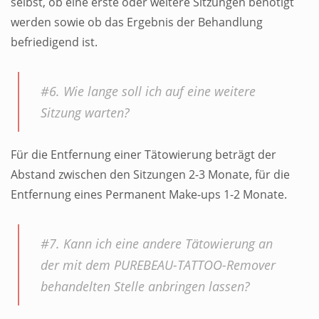
selbst, ob eine erste oder weitere Sitzungen benötigt
werden sowie ob das Ergebnis der Behandlung
befriedigend ist.
#6. Wie lange soll ich auf eine weitere
Sitzung warten?
Für die Entfernung einer Tätowierung beträgt der
Abstand zwischen den Sitzungen 2-3 Monate, für die
Entfernung eines Permanent Make-ups 1-2 Monate.
#7. Kann ich eine andere Tätowierung an
der mit dem PUREBEAU-TATTOO-Remover
behandelten Stelle anbringen lassen?