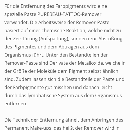
Für die Entfernung des Farbpigments wird eine
spezielle Paste PUREBEAU-TATTOO-Remover
verwendet. Die Arbeitsweise der Remover-Paste
basiert auf einer chemische Reaktion, welche nicht zu
der Zerstörung (Aufspaltung), sondern zur Abstoßung
des Pigmentes und dem Abtragen aus dem
Organismus führt. Unter den Bestandteilen der
Remover-Paste sind Derivate der Metalloxide, welche in
der Größe der Moleküle dem Pigment selbst ähnlich
sind. Zudem lassen sich die Bestandteile der Paste und
der Farbpigmente gut mischen und danach leicht
durch das lymphatische System aus dem Organismus
entfernen.
Die Technik der Entfernung ähnelt dem Anbringen des
Permanent Make-ups, das heißt der Remover wird in