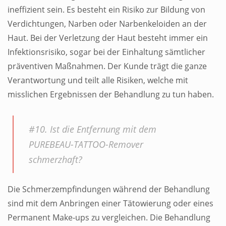
ineffizient sein. Es besteht ein Risiko zur Bildung von
Verdichtungen, Narben oder Narbenkeloiden an der
Haut. Bei der Verletzung der Haut besteht immer ein
Infektionsrisiko, sogar bei der Einhaltung sämtlicher
präventiven Maßnahmen. Der Kunde trägt die ganze
Verantwortung und teilt alle Risiken, welche mit
misslichen Ergebnissen der Behandlung zu tun haben.
#10. Ist die Entfernung mit dem
PUREBEAU-TATTOO-Remover
schmerzhaft?
Die Schmerzempfindungen während der Behandlung
sind mit dem Anbringen einer Tätowierung oder eines
Permanent Make-ups zu vergleichen. Die Behandlung