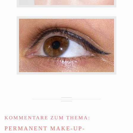
KOMMENTARE ZUM THEMA:
PERMANENT MAKE-UP-