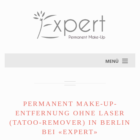
MENÜ
PERMANENT MAKE-UP-
ENTFERNUNG OHNE LASER
(TATOO-REMOVER) IN BERLIN
BEI «EXPERT»