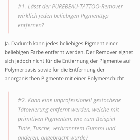
#1. Lässt der PUREBEAU-TATTOO-Remover
wirklich jeden beliebigen Pigmenttyp
entfernen?
Ja. Dadurch kann jedes beliebiges Pigment einer
beliebigen Farbe entfernt werden. Der Remover eignet
sich jedoch nicht für die Entfernung der Pigmente auf
Polymerbasis sowie für die Entfernung der
anorganischen Pigmente mit einer Polymerschicht.
#2. Kann eine unprofessionell gestochene
Tätowierung entfernt werden, welche mit
primitiven Pigmenten, wie zum Beispiel
Tinte, Tusche, verbranntem Gummi und
anderen, angebracht wurde?