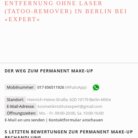
ENTFERNUNG OHNE LASER
(TATOO-REMOVER) IN BERLIN BEI
«EXPERT»
DER WEG ZUM PERMANENT MAKE-UP
Mobilnummer:
017 656511926
(WhatsApp)
Standort:
Heinrich-Heine-Straße, 62D 10179 Berlin-Mitte
E-Mail-Adresse:
kosmetikinstitutexpert@gmail.com
Öffnungszeiten:
Mo. - Fr. 09:00-20:00, Sa. 10:00-16:00
E-Mail an uns senden | Kontaktformular anschauen
5 LETZTEN BEWERTUNGEN ZUR PERMANENT MAKE-UP
BECHANDLUNG.