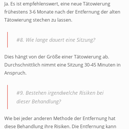
Ja. Es ist empfehlenswert, eine neue Tätowierung
frühestens 3-6 Monate nach der Entfernung der alten
Tätowierung stechen zu lassen.
#8. Wie lange dauert eine Sitzung?
Dies hängt von der Größe einer Tätowierung ab.
Durchschnittlich nimmt eine Sitzung 30-45 Minuten in
Anspruch.
#9. Bestehen irgendwelche Risiken bei
dieser Behandlung?
Wie bei jeder anderen Methode der Entfernung hat
diese Behandlung ihre Risiken. Die Entfernung kann