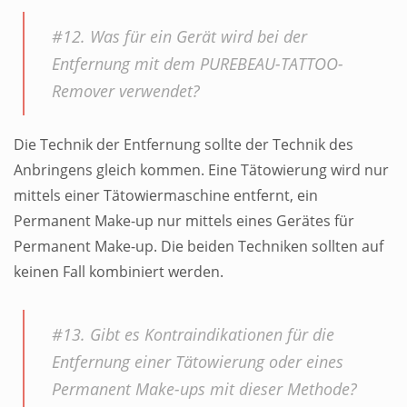
#12. Was für ein Gerät wird bei der
Entfernung mit dem PUREBEAU-TATTOO-
Remover verwendet?
Die Technik der Entfernung sollte der Technik des
Anbringens gleich kommen. Eine Tätowierung wird nur
mittels einer Tätowiermaschine entfernt, ein
Permanent Make-up nur mittels eines Gerätes für
Permanent Make-up. Die beiden Techniken sollten auf
keinen Fall kombiniert werden.
#13. Gibt es Kontraindikationen für die
Entfernung einer Tätowierung oder eines
Permanent Make-ups mit dieser Methode?