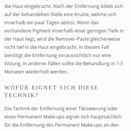
die Haut eingebracht. Nach der Entfernung bildet sich
auf der behandelten Stelle eine Kruste, welche sich
innerhalb ein paar Tagen ablöst. Wenn das
vorhandene Pigment innerhalb einer geringen Tiefe in
der Haut liegt, wird die Remover-Paste gleicherweise
nicht tief in die Haut eingebracht. In diesem Fall
benötigt die Entfernung voraussichtlich nur eine
Sitzung. In anderen Fällen sollte die Behandlung in 1-3
Monaten wiederholt werden.
WOFÜR EIGNET SICH DIESE
TECHNIK?
Die Technik der Entfernung einer Tätowierung oder
eines Permanent Make-ups eignet sich hauptsächlich
für die Entfernung des Permanent Make-ups an den