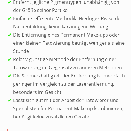
Entfernt jegliche Pigmenttypen, unabhängig von
der Größe seiner Partikel
Einfache, effiziente Methodik. Niedriges Risiko der
Narbenbildung, keine karzinogene Wirkung
Die Entfernung eines Permanent Make-ups oder
einer kleinen Tätowierung beträgt weniger als eine
Stunde
Relativ günstige Methode der Entfernung einer
Tätowierung im Gegensatz zu anderen Methoden
Die Schmerzhaftigkeit der Entfernung ist mehrfach
geringer im Vergleich zu der Laserentfernung,
besonders im Gesicht
Lässt sich gut mit der Arbeit der Tätowierer und
Spezialisten für Permanent Make-up kombinieren,
benötigt keine zusätzlichen Geräte