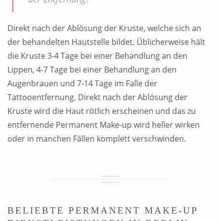
Direkt nach der Ablösung der Kruste, welche sich an
der behandelten Hautstelle bildet. Üblicherweise hält
die Kruste 3-4 Tage bei einer Behandlung an den
Lippen, 4-7 Tage bei einer Behandlung an den
Augenbrauen und 7-14 Tage im Falle der
Tattooentfernung. Direkt nach der Ablösung der
Kruste wird die Haut rötlich erscheinen und das zu
entfernende Permanent Make-up wird heller wirken
oder in manchen Fällen komplett verschwinden.
BELIEBTE PERMANENT MAKE-UP