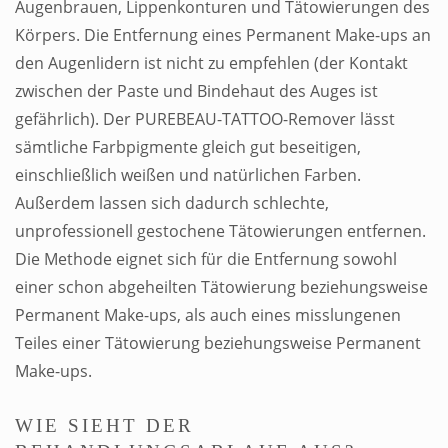
Augenbrauen, Lippenkonturen und Tätowierungen des
Körpers. Die Entfernung eines Permanent Make-ups an
den Augenlidern ist nicht zu empfehlen (der Kontakt
zwischen der Paste und Bindehaut des Auges ist
gefährlich). Der PUREBEAU-TATTOO-Remover lässt
sämtliche Farbpigmente gleich gut beseitigen,
einschließlich weißen und natürlichen Farben.
Außerdem lassen sich dadurch schlechte,
unprofessionell gestochene Tätowierungen entfernen.
Die Methode eignet sich für die Entfernung sowohl
einer schon abgeheilten Tätowierung beziehungsweise
Permanent Make-ups, als auch eines misslungenen
Teiles einer Tätowierung beziehungsweise Permanent
Make-ups.
WIE SIEHT DER