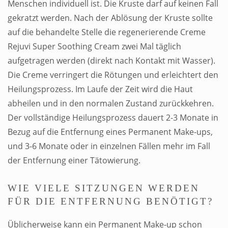
Menschen individuell ist. Die Kruste darf auf keinen Fall
gekratzt werden. Nach der Ablösung der Kruste sollte
auf die behandelte Stelle die regenerierende Creme
Rejuvi Super Soothing Cream zwei Mal täglich
aufgetragen werden (direkt nach Kontakt mit Wasser).
Die Creme verringert die Rötungen und erleichtert den
Heilungsprozess. Im Laufe der Zeit wird die Haut
abheilen und in den normalen Zustand zurückkehren.
Der vollständige Heilungsprozess dauert 2-3 Monate in
Bezug auf die Entfernung eines Permanent Make-ups,
und 3-6 Monate oder in einzelnen Fällen mehr im Fall
der Entfernung einer Tätowierung.
WIE VIELE SITZUNGEN WERDEN
FÜR DIE ENTFERNUNG BENÖTIGT?
Üblicherweise kann ein Permanent Make-up schon