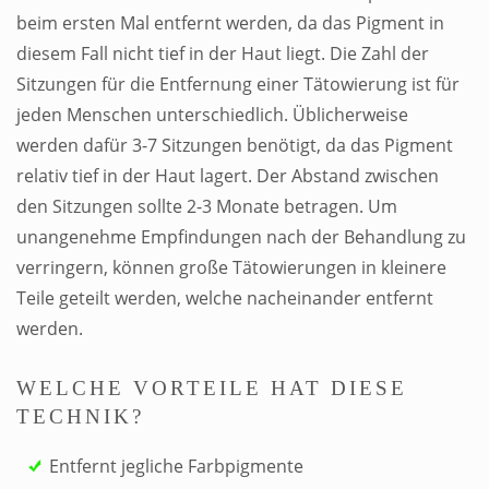
beim ersten Mal entfernt werden, da das Pigment in
diesem Fall nicht tief in der Haut liegt. Die Zahl der
Sitzungen für die Entfernung einer Tätowierung ist für
jeden Menschen unterschiedlich. Üblicherweise
werden dafür 3-7 Sitzungen benötigt, da das Pigment
relativ tief in der Haut lagert. Der Abstand zwischen
den Sitzungen sollte 2-3 Monate betragen. Um
unangenehme Empfindungen nach der Behandlung zu
verringern, können große Tätowierungen in kleinere
Teile geteilt werden, welche nacheinander entfernt
werden.
WELCHE VORTEILE HAT DIESE
TECHNIK?
Entfernt jegliche Farbpigmente