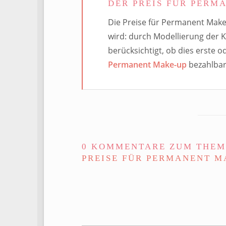
DER PREIS FÜR PERM
Die
Preise für Permanent Mak
wird: durch Modellierung der 
berücksichtigt, ob dies erste 
Permanent Make-up
bezahlbar 
0 KOMMENTARE ZUM THEM
PREISE FÜR PERMANENT M