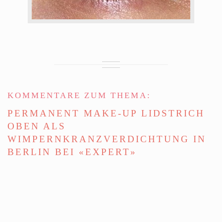
KOMMENTARE ZUM THEMA:
PERMANENT MAKE-UP LIDSTRICH
OBEN ALS
WIMPERNKRANZVERDICHTUNG IN
BERLIN BEI «EXPERT»