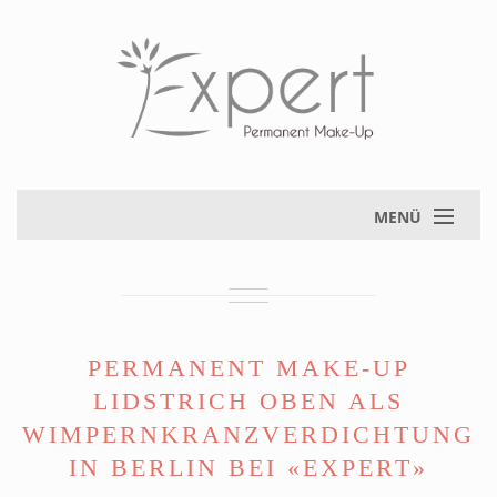
MENÜ
PERMANENT MAKE-UP
LIDSTRICH OBEN ALS
WIMPERNKRANZVERDICHTUNG
IN BERLIN BEI «EXPERT»