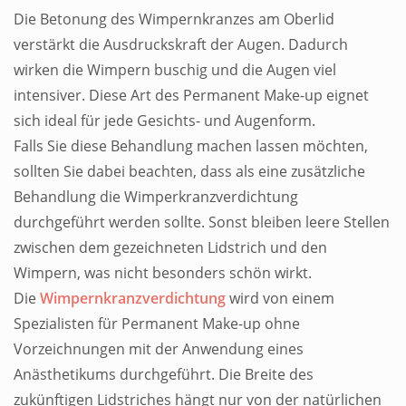
Die Betonung des Wimpernkranzes am Oberlid
verstärkt die Ausdruckskraft der Augen. Dadurch
wirken die Wimpern buschig und die Augen viel
intensiver. Diese Art des Permanent Make-up eignet
sich ideal für jede Gesichts- und Augenform.
Falls Sie diese Behandlung machen lassen möchten,
sollten Sie dabei beachten, dass als eine zusätzliche
Behandlung die Wimperkranzverdichtung
durchgeführt werden sollte. Sonst bleiben leere Stellen
zwischen dem gezeichneten Lidstrich und den
Wimpern, was nicht besonders schön wirkt.
Die
Wimpernkranzverdichtung
wird von einem
Spezialisten für Permanent Make-up ohne
Vorzeichnungen mit der Anwendung eines
Anästhetikums durchgeführt. Die Breite des
zukünftigen Lidstriches hängt nur von der natürlichen