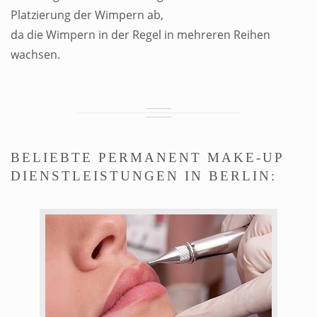
Platzierung der Wimpern ab,
da die Wimpern in der Regel in mehreren Reihen
wachsen.
BELIEBTE PERMANENT MAKE-UP
DIENSTLEISTUNGEN IN BERLIN: