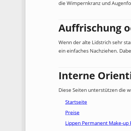
die Wimpernkranz und Augenfor
Auffrischung 
Wenn der alte Lidstrich sehr sta
ein einfaches Nachziehen. Dabei
Interne Orient
Diese Seiten unterstützen die w
Startseite
Preise
Lippen Permanent Make-up 