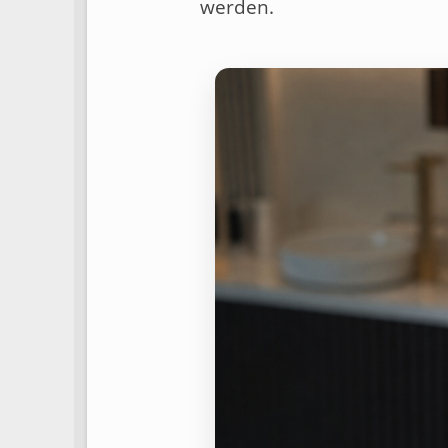
werden.