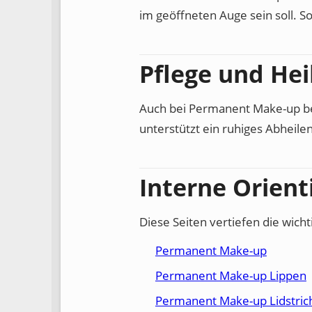
im geöffneten Auge sein soll. S
Pflege und Hei
Auch bei Permanent Make-up bee
unterstützt ein ruhiges Abheilen
Interne Orient
Diese Seiten vertiefen die wic
Permanent Make-up
Permanent Make-up Lippen
Permanent Make-up Lidstric