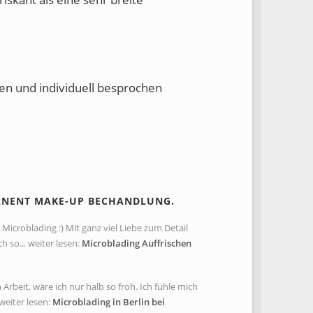
en und individuell besprochen
ANENT MAKE-UP BECHANDLUNG.
Microblading :) Mit ganz viel Liebe zum Detail
so... weiter lesen:
Microblading Auffrischen
rbeit, wäre ich nur halb so froh. Ich fühle mich
weiter lesen:
Microblading in Berlin bei