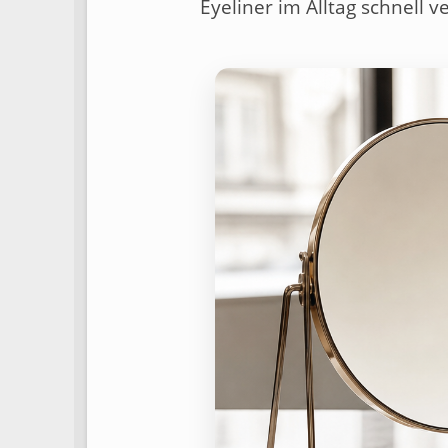
Eyeliner im Alltag schnell 