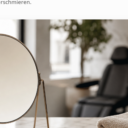
verschmieren.