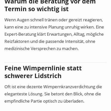
Warum die Beratung vor dem
Termin so wichtig ist
Wenn Augen schnell tränen oder gereizt reagieren,
kann eine zu intensive Planung unruhig wirken. Eine
Expert-Beratung klärt Erwartungen, Alltag, mögliche
Reizfaktoren und die passende Intensität, ohne
medizinische Versprechen zu machen.
Feine Wimpernlinie statt
schwerer Lidstrich
Oft ist eine dezente Wimpernkranzverdichtung die
eleganteste Lösung. Sie betont den Blick, ohne die
empfindliche Partie optisch zu überladen.