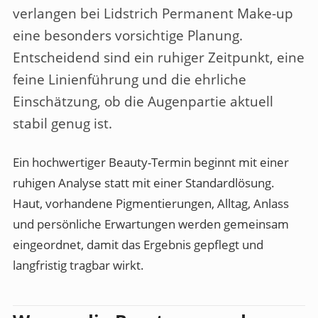
verlangen bei Lidstrich Permanent Make-up
eine besonders vorsichtige Planung.
Entscheidend sind ein ruhiger Zeitpunkt, eine
feine Linienführung und die ehrliche
Einschätzung, ob die Augenpartie aktuell
stabil genug ist.
Ein hochwertiger Beauty-Termin beginnt mit einer
ruhigen Analyse statt mit einer Standardlösung.
Haut, vorhandene Pigmentierungen, Alltag, Anlass
und persönliche Erwartungen werden gemeinsam
eingeordnet, damit das Ergebnis gepflegt und
langfristig tragbar wirkt.