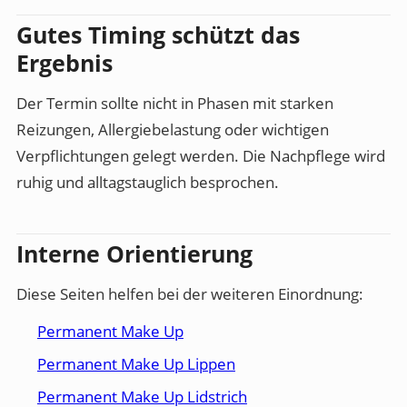
Gutes Timing schützt das
Ergebnis
Der Termin sollte nicht in Phasen mit starken
Reizungen, Allergiebelastung oder wichtigen
Verpflichtungen gelegt werden. Die Nachpflege wird
ruhig und alltagstauglich besprochen.
Interne Orientierung
Diese Seiten helfen bei der weiteren Einordnung:
Permanent Make Up
Permanent Make Up Lippen
Permanent Make Up Lidstrich