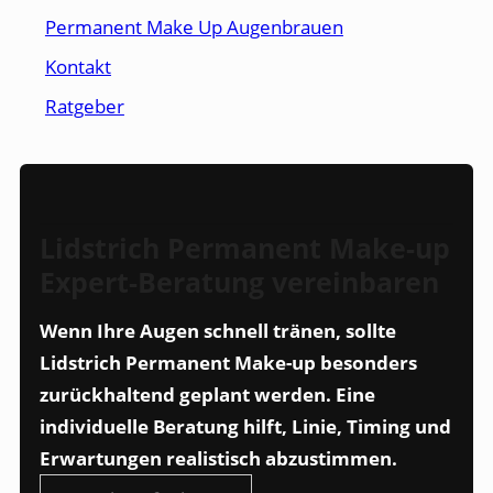
Permanent Make Up Augenbrauen
Kontakt
Ratgeber
Lidstrich Permanent Make-up
Expert-Beratung vereinbaren
Wenn Ihre Augen schnell tränen, sollte
Lidstrich Permanent Make-up besonders
zurückhaltend geplant werden. Eine
individuelle Beratung hilft, Linie, Timing und
Erwartungen realistisch abzustimmen.