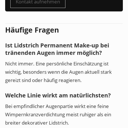
Kontakt aufnehmen
Häufige Fragen
Ist Lidstrich Permanent Make-up bei
tränenden Augen immer möglich?
Nicht immer. Eine persönliche Einschätzung ist
wichtig, besonders wenn die Augen aktuell stark
gereizt sind oder häufig reagieren.
Welche Linie wirkt am natürlichsten?
Bei empfindlicher Augenpartie wirkt eine feine
Wimpernkranzverdichtung meist ruhiger als ein
breiter dekorativer Lidstrich.