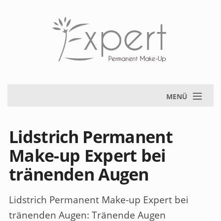
MENÜ
Lidstrich Permanent
Make-up Expert bei
tränenden Augen
Lidstrich Permanent Make-up Expert bei
tränenden Augen
: Tränende Augen