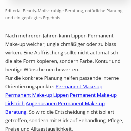
Editorial Beauty-Motiv: ruhige Beratung, natürliche Planung
und ein gepflegtes Ergebnis.
Nach mehreren Jahren kann Lippen Permanent
Make-up weicher, ungleichmäßiger oder zu blass
wirken. Eine Auffrischung sollte nicht automatisch
die alte Form kopieren, sondern Farbe, Kontur und
heutige Wünsche neu bewerten.
Für die konkrete Planung helfen passende interne
Orientierungspunkte:
Permanent Make-up
Permanent Make-up Lippen
Permanent Make-up
Lidstrich
Augenbrauen Permanent Make-up
Beratung
. So wird die Entscheidung nicht isoliert
getroffen, sondern mit Blick auf Behandlung, Pflege,
Preise und Alltagstauglichkeit.