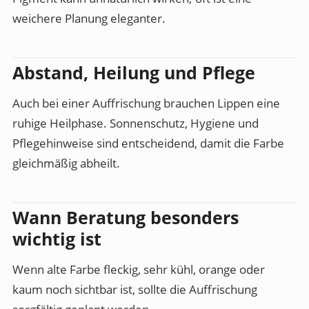
weichere Planung eleganter.
Abstand, Heilung und Pflege
Auch bei einer Auffrischung brauchen Lippen eine
ruhige Heilphase. Sonnenschutz, Hygiene und
Pflegehinweise sind entscheidend, damit die Farbe
gleichmäßig abheilt.
Wann Beratung besonders
wichtig ist
Wenn alte Farbe fleckig, sehr kühl, orange oder
kaum noch sichtbar ist, sollte die Auffrischung