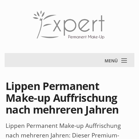
MENÜ
Lippen Permanent
Make-up Auffrischung
nach mehreren Jahren
Lippen Permanent Make-up Auffrischung
nach mehreren Jahren
: Dieser Premium-