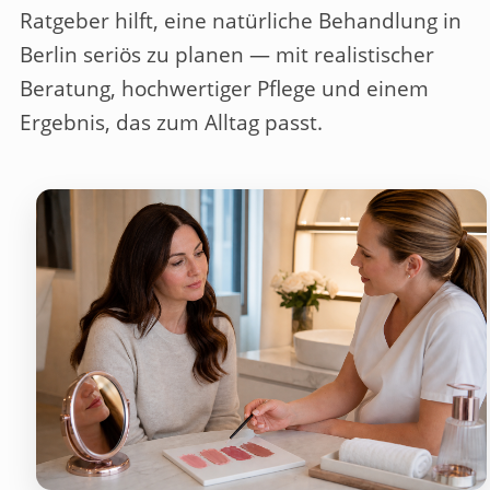
Ratgeber hilft, eine natürliche Behandlung in
Berlin seriös zu planen — mit realistischer
Beratung, hochwertiger Pflege und einem
Ergebnis, das zum Alltag passt.