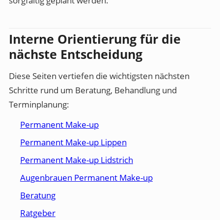
sorgfältig geplant werden.
Interne Orientierung für die
nächste Entscheidung
Diese Seiten vertiefen die wichtigsten nächsten
Schritte rund um Beratung, Behandlung und
Terminplanung:
Permanent Make-up
Permanent Make-up Lippen
Permanent Make-up Lidstrich
Augenbrauen Permanent Make-up
Beratung
Ratgeber