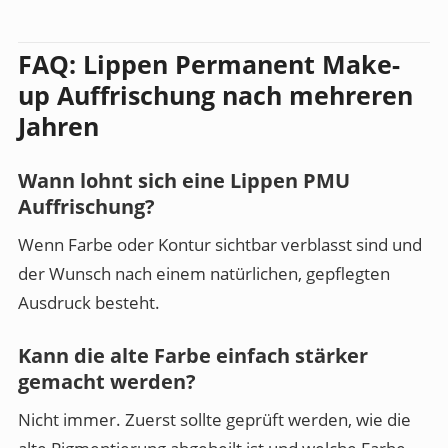
FAQ: Lippen Permanent Make-
up Auffrischung nach mehreren
Jahren
Wann lohnt sich eine Lippen PMU
Auffrischung?
Wenn Farbe oder Kontur sichtbar verblasst sind und
der Wunsch nach einem natürlichen, gepflegten
Ausdruck besteht.
Kann die alte Farbe einfach stärker
gemacht werden?
Nicht immer. Zuerst sollte geprüft werden, wie die