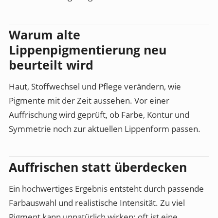
Warum alte
Lippenpigmentierung neu
beurteilt wird
Haut, Stoffwechsel und Pflege verändern, wie
Pigmente mit der Zeit aussehen. Vor einer
Auffrischung wird geprüft, ob Farbe, Kontur und
Symmetrie noch zur aktuellen Lippenform passen.
Auffrischen statt überdecken
Ein hochwertiges Ergebnis entsteht durch passende
Farbauswahl und realistische Intensität. Zu viel
Pigment kann unnatürlich wirken; oft ist eine