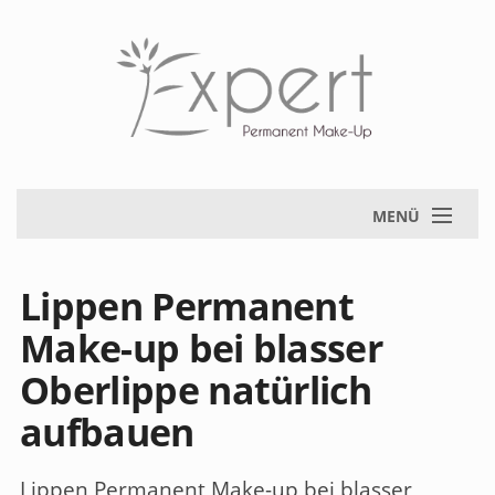
MENÜ
Lippen Permanent
Make-up bei blasser
Oberlippe natürlich
aufbauen
Lippen Permanent Make-up bei blasser