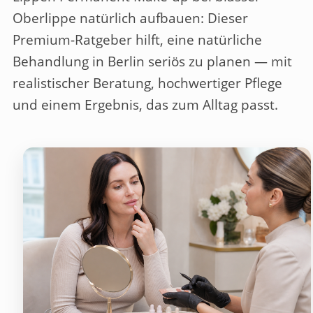
Oberlippe natürlich aufbauen
: Dieser
Premium-Ratgeber hilft, eine natürliche
Behandlung in Berlin seriös zu planen — mit
realistischer Beratung, hochwertiger Pflege
und einem Ergebnis, das zum Alltag passt.