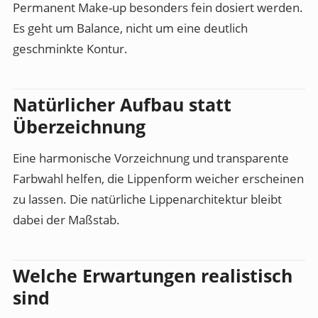
Permanent Make-up besonders fein dosiert werden.
Es geht um Balance, nicht um eine deutlich
geschminkte Kontur.
Natürlicher Aufbau statt
Überzeichnung
Eine harmonische Vorzeichnung und transparente
Farbwahl helfen, die Lippenform weicher erscheinen
zu lassen. Die natürliche Lippenarchitektur bleibt
dabei der Maßstab.
Welche Erwartungen realistisch
sind