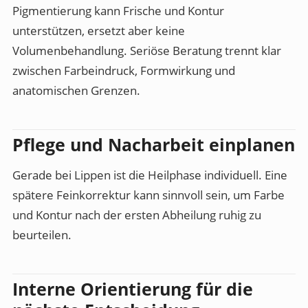
Pigmentierung kann Frische und Kontur
unterstützen, ersetzt aber keine
Volumenbehandlung. Seriöse Beratung trennt klar
zwischen Farbeindruck, Formwirkung und
anatomischen Grenzen.
Pflege und Nacharbeit einplanen
Gerade bei Lippen ist die Heilphase individuell. Eine
spätere Feinkorrektur kann sinnvoll sein, um Farbe
und Kontur nach der ersten Abheilung ruhig zu
beurteilen.
Interne Orientierung für die