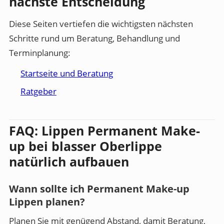
nächste Entscheidung
Diese Seiten vertiefen die wichtigsten nächsten
Schritte rund um Beratung, Behandlung und
Terminplanung:
Startseite und Beratung
Ratgeber
FAQ: Lippen Permanent Make-
up bei blasser Oberlippe
natürlich aufbauen
Wann sollte ich Permanent Make-up
Lippen planen?
Planen Sie mit genügend Abstand, damit Beratung,