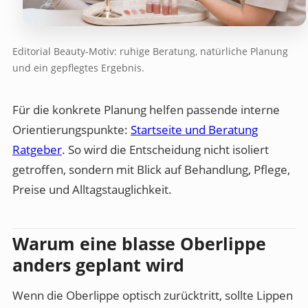
Editorial Beauty-Motiv: ruhige Beratung, natürliche Planung
und ein gepflegtes Ergebnis.
Für die konkrete Planung helfen passende interne
Orientierungspunkte:
Startseite und Beratung
Ratgeber
. So wird die Entscheidung nicht isoliert
getroffen, sondern mit Blick auf Behandlung, Pflege,
Preise und Alltagstauglichkeit.
Warum eine blasse Oberlippe
anders geplant wird
Wenn die Oberlippe optisch zurücktritt, sollte Lippen