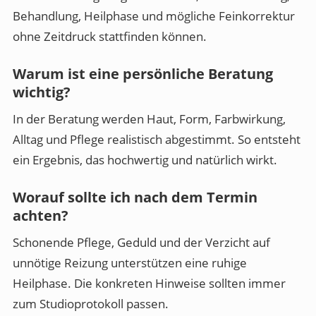
Behandlung, Heilphase und mögliche Feinkorrektur
ohne Zeitdruck stattfinden können.
Warum ist eine persönliche Beratung
wichtig?
In der Beratung werden Haut, Form, Farbwirkung,
Alltag und Pflege realistisch abgestimmt. So entsteht
ein Ergebnis, das hochwertig und natürlich wirkt.
Worauf sollte ich nach dem Termin
achten?
Schonende Pflege, Geduld und der Verzicht auf
unnötige Reizung unterstützen eine ruhige
Heilphase. Die konkreten Hinweise sollten immer
zum Studioprotokoll passen.