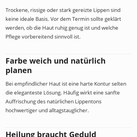
Trockene, rissige oder stark gereizte Lippen sind
keine ideale Basis. Vor dem Termin sollte geklärt
werden, ob die Haut ruhig genug ist und welche
Pflege vorbereitend sinnvoll ist.
Farbe weich und natürlich
planen
Bei empfindlicher Haut ist eine harte Kontur selten
die eleganteste Lösung. Häufig wirkt eine sanfte
Auffrischung des natürlichen Lippentons
hochwertiger und alltagstauglicher.
Heilung braucht Geduld