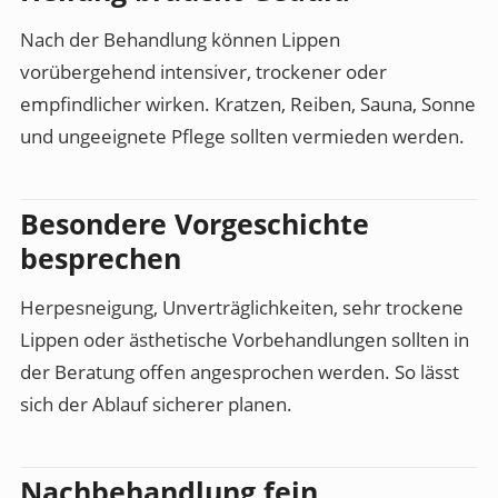
Nach der Behandlung können Lippen
vorübergehend intensiver, trockener oder
empfindlicher wirken. Kratzen, Reiben, Sauna, Sonne
und ungeeignete Pflege sollten vermieden werden.
Besondere Vorgeschichte
besprechen
Herpesneigung, Unverträglichkeiten, sehr trockene
Lippen oder ästhetische Vorbehandlungen sollten in
der Beratung offen angesprochen werden. So lässt
sich der Ablauf sicherer planen.
Nachbehandlung fein