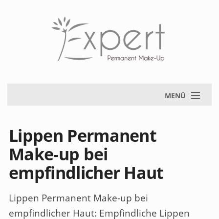
MENÜ
Lippen Permanent
Make-up bei
empfindlicher Haut
Lippen Permanent Make-up bei
empfindlicher Haut
: Empfindliche Lippen