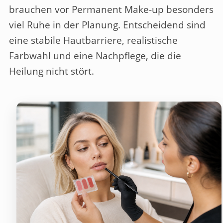
brauchen vor Permanent Make-up besonders
viel Ruhe in der Planung. Entscheidend sind
eine stabile Hautbarriere, realistische
Farbwahl und eine Nachpflege, die die
Heilung nicht stört.