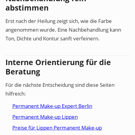
abstimmen
Erst nach der Heilung zeigt sich, wie die Farbe
angenommen wurde. Eine Nachbehandlung kann
Ton, Dichte und Kontur sanft verfeinern.
Interne Orientierung für die
Beratung
Für die nächste Entscheidung sind diese Seiten
hilfreich:
Permanent Make-up Expert Berlin
Permanent Make-up Lippen
Preise für Lippen Permanent Make-up