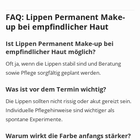
FAQ: Lippen Permanent Make-
up bei empfindlicher Haut
Ist Lippen Permanent Make-up bei
empfindlicher Haut möglich?
Oft ja, wenn die Lippen stabil sind und Beratung
sowie Pflege sorgfältig geplant werden.
Was ist vor dem Termin wichtig?
Die Lippen sollten nicht rissig oder akut gereizt sein.
Individuelle Pflegehinweise sind wichtiger als
spontane Experimente.
Warum wirkt die Farbe anfangs stärker?