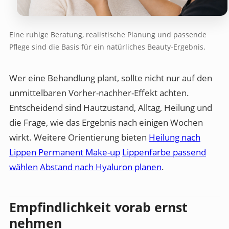
Eine ruhige Beratung, realistische Planung und passende
Pflege sind die Basis für ein natürliches Beauty-Ergebnis.
Wer eine Behandlung plant, sollte nicht nur auf den
unmittelbaren Vorher-nachher-Effekt achten.
Entscheidend sind Hautzustand, Alltag, Heilung und
die Frage, wie das Ergebnis nach einigen Wochen
wirkt. Weitere Orientierung bieten
Heilung nach
Lippen Permanent Make-up
Lippenfarbe passend
wählen
Abstand nach Hyaluron planen
.
Empfindlichkeit vorab ernst
nehmen