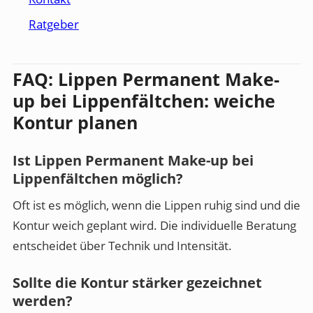
Ratgeber
FAQ: Lippen Permanent Make-
up bei Lippenfältchen: weiche
Kontur planen
Ist Lippen Permanent Make-up bei
Lippenfältchen möglich?
Oft ist es möglich, wenn die Lippen ruhig sind und die
Kontur weich geplant wird. Die individuelle Beratung
entscheidet über Technik und Intensität.
Sollte die Kontur stärker gezeichnet
werden?