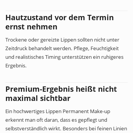
Hautzustand vor dem Termin
ernst nehmen
Trockene oder gereizte Lippen sollten nicht unter
Zeitdruck behandelt werden. Pflege, Feuchtigkeit
und realistisches Timing unterstützen ein ruhigeres
Ergebnis.
Premium-Ergebnis heißt nicht
maximal sichtbar
Ein hochwertiges Lippen Permanent Make-up
erkennt man oft daran, dass es gepflegt und
selbstverständlich wirkt. Besonders bei feinen Linien