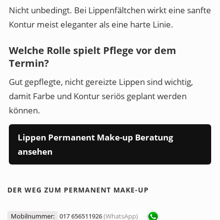
Nicht unbedingt. Bei Lippenfältchen wirkt eine sanfte
Kontur meist eleganter als eine harte Linie.
Welche Rolle spielt Pflege vor dem
Termin?
Gut gepflegte, nicht gereizte Lippen sind wichtig,
damit Farbe und Kontur seriös geplant werden
können.
Lippen Permanent Make-up Beratung
ansehen
DER WEG ZUM PERMANENT MAKE-UP
Mobilnummer:
017 656511926
(WhatsApp)