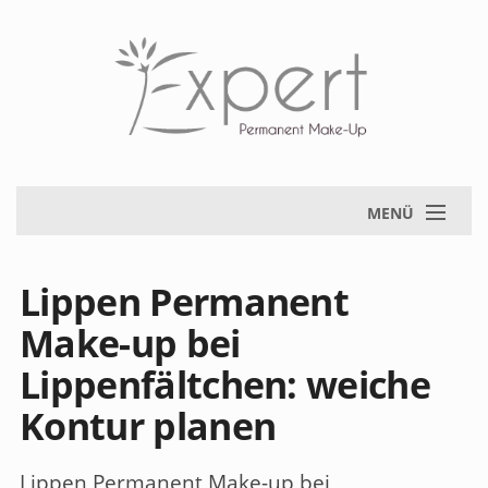
MENÜ
Lippen Permanent
Make-up bei
Lippenfältchen: weiche
Kontur planen
Lippen Permanent Make-up bei