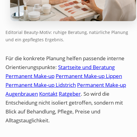
Editorial Beauty-Motiv: ruhige Beratung, natürliche Planung
und ein gepflegtes Ergebnis.
Für die konkrete Planung helfen passende interne
Orientierungspunkte:
Startseite und Beratung
Permanent Make-up
Permanent Make-up Lippen
Permanent Make-up Lidstrich
Permanent Make-up
Augenbrauen
Kontakt
Ratgeber
. So wird die
Entscheidung nicht isoliert getroffen, sondern mit
Blick auf Behandlung, Pflege, Preise und
Alltagstauglichkeit.