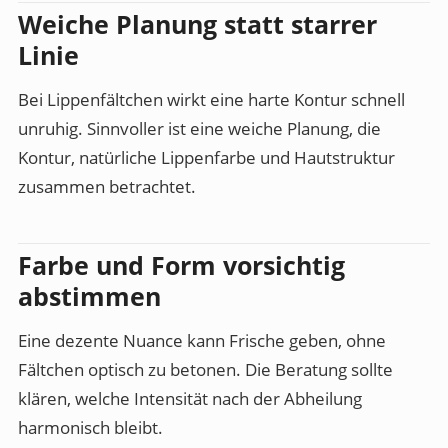
Weiche Planung statt starrer
Linie
Bei Lippenfältchen wirkt eine harte Kontur schnell
unruhig. Sinnvoller ist eine weiche Planung, die
Kontur, natürliche Lippenfarbe und Hautstruktur
zusammen betrachtet.
Farbe und Form vorsichtig
abstimmen
Eine dezente Nuance kann Frische geben, ohne
Fältchen optisch zu betonen. Die Beratung sollte
klären, welche Intensität nach der Abheilung
harmonisch bleibt.