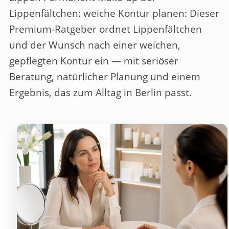
Lippenfältchen: weiche Kontur planen
: Dieser
Premium-Ratgeber ordnet Lippenfältchen
und der Wunsch nach einer weichen,
gepflegten Kontur ein — mit seriöser
Beratung, natürlicher Planung und einem
Ergebnis, das zum Alltag in Berlin passt.