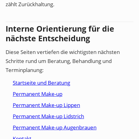
zählt Zurückhaltung.
Interne Orientierung für die
nächste Entscheidung
Diese Seiten vertiefen die wichtigsten nächsten
Schritte rund um Beratung, Behandlung und
Terminplanung:
Startseite und Beratung
Permanent Make-up
Permanent Make-up Lippen
Permanent Make-up Lidstrich
Permanent Make-up Augenbrauen
Kontakt