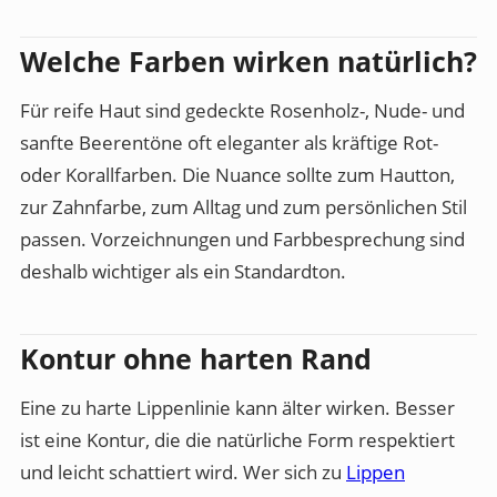
Welche Farben wirken natürlich?
Für reife Haut sind gedeckte Rosenholz-, Nude- und
sanfte Beerentöne oft eleganter als kräftige Rot-
oder Korallfarben. Die Nuance sollte zum Hautton,
zur Zahnfarbe, zum Alltag und zum persönlichen Stil
passen. Vorzeichnungen und Farbbesprechung sind
deshalb wichtiger als ein Standardton.
Kontur ohne harten Rand
Eine zu harte Lippenlinie kann älter wirken. Besser
ist eine Kontur, die die natürliche Form respektiert
und leicht schattiert wird. Wer sich zu
Lippen