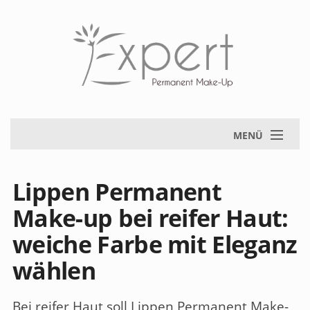
MENÜ
Lippen Permanent
Make-up bei reifer Haut:
weiche Farbe mit Eleganz
wählen
Bei reifer Haut soll
Lippen Permanent Make-