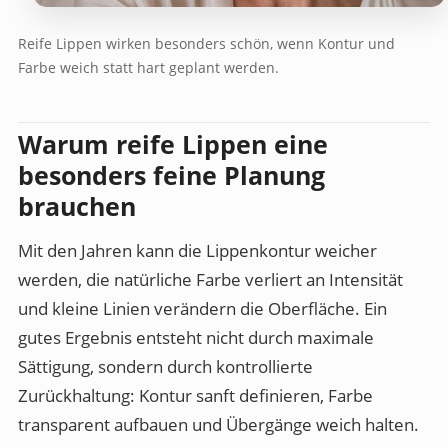
Reife Lippen wirken besonders schön, wenn Kontur und
Farbe weich statt hart geplant werden.
Warum reife Lippen eine
besonders feine Planung
brauchen
Mit den Jahren kann die Lippenkontur weicher
werden, die natürliche Farbe verliert an Intensität
und kleine Linien verändern die Oberfläche. Ein
gutes Ergebnis entsteht nicht durch maximale
Sättigung, sondern durch kontrollierte
Zurückhaltung: Kontur sanft definieren, Farbe
transparent aufbauen und Übergänge weich halten.