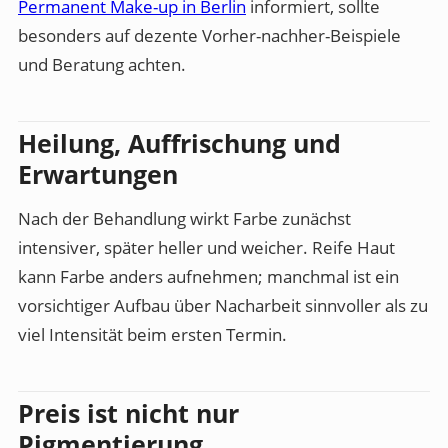
Permanent Make-up in Berlin
informiert, sollte
besonders auf dezente Vorher-nachher-Beispiele
und Beratung achten.
Heilung, Auffrischung und
Erwartungen
Nach der Behandlung wirkt Farbe zunächst
intensiver, später heller und weicher. Reife Haut
kann Farbe anders aufnehmen; manchmal ist ein
vorsichtiger Aufbau über Nacharbeit sinnvoller als zu
viel Intensität beim ersten Termin.
Preis ist nicht nur
Pigmentierung