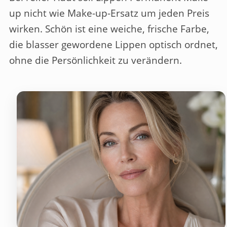
up
nicht wie Make-up-Ersatz um jeden Preis
wirken. Schön ist eine weiche, frische Farbe,
die blasser gewordene Lippen optisch ordnet,
ohne die Persönlichkeit zu verändern.