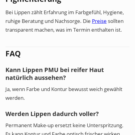
Bei Lippen zählt Erfahrung im Farbgefühl, Hygiene,
ruhige Beratung und Nachsorge. Die
Preise
sollten
transparent machen, was im Termin enthalten ist.
FAQ
Kann Lippen PMU bei reifer Haut
natürlich aussehen?
Ja, wenn Farbe und Kontur bewusst weich gewählt
werden.
Werden Lippen dadurch voller?
Permanent Make-up ersetzt keine Unterspritzung.
Es kann Kontur und Farbe optisch frischer wirken