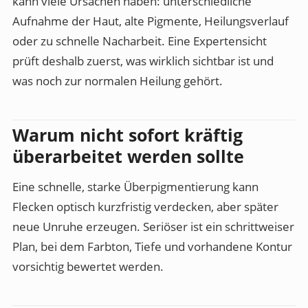
kann viele Ursachen haben: unterschiedliche
Aufnahme der Haut, alte Pigmente, Heilungsverlauf
oder zu schnelle Nacharbeit. Eine Expertensicht
prüft deshalb zuerst, was wirklich sichtbar ist und
was noch zur normalen Heilung gehört.
Warum nicht sofort kräftig
überarbeitet werden sollte
Eine schnelle, starke Überpigmentierung kann
Flecken optisch kurzfristig verdecken, aber später
neue Unruhe erzeugen. Seriöser ist ein schrittweiser
Plan, bei dem Farbton, Tiefe und vorhandene Kontur
vorsichtig bewertet werden.