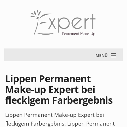
MENÜ
Lippen Permanent
Make-up Expert bei
fleckigem Farbergebnis
Lippen Permanent Make-up Expert bei
fleckigem Farbergebnis
: Lippen Permanent