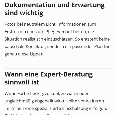
Dokumentation und Erwartung
sind wichtig
Fotos bei neutralem Licht, Informationen zum
Ersttermin und zum Pflegeverlauf helfen, die
Situation realistisch einzuschätzen. So entsteht keine
pauschale Korrektur, sondern ein passender Plan für
genau diese Lippen.
Wann eine Expert-Beratung
sinnvoll ist
Wenn Farbe fleckig, zu kühl, zu warm oder
ungleichmäßig abgeheilt wirkt, sollte vor weiteren
Terminen eine spezialisierte Einschätzung erfolgen.