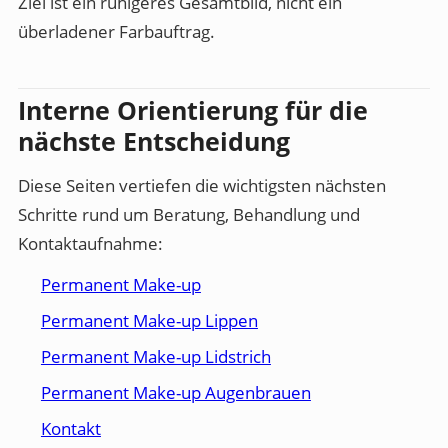
Ziel ist ein ruhigeres Gesamtbild, nicht ein
überladener Farbauftrag.
Interne Orientierung für die
nächste Entscheidung
Diese Seiten vertiefen die wichtigsten nächsten
Schritte rund um Beratung, Behandlung und
Kontaktaufnahme:
Permanent Make-up
Permanent Make-up Lippen
Permanent Make-up Lidstrich
Permanent Make-up Augenbrauen
Kontakt