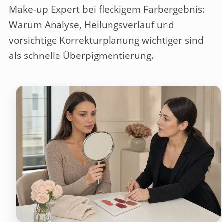
Make-up Expert bei fleckigem Farbergebnis:
Warum Analyse, Heilungsverlauf und
vorsichtige Korrekturplanung wichtiger sind
als schnelle Überpigmentierung.