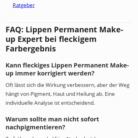
Ratgeber
FAQ: Lippen Permanent Make-
up Expert bei fleckigem
Farbergebnis
Kann fleckiges Lippen Permanent Make-
up immer korrigiert werden?
Oft lässt sich die Wirkung verbessern, aber der Weg
hängt von Pigment, Haut und Heilung ab. Eine
individuelle Analyse ist entscheidend.
Warum sollte man nicht sofort
nachpigmentieren?