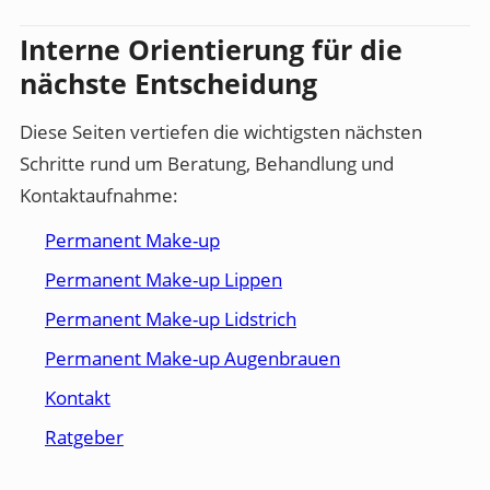
Interne Orientierung für die
nächste Entscheidung
Diese Seiten vertiefen die wichtigsten nächsten
Schritte rund um Beratung, Behandlung und
Kontaktaufnahme:
Permanent Make-up
Permanent Make-up Lippen
Permanent Make-up Lidstrich
Permanent Make-up Augenbrauen
Kontakt
Ratgeber