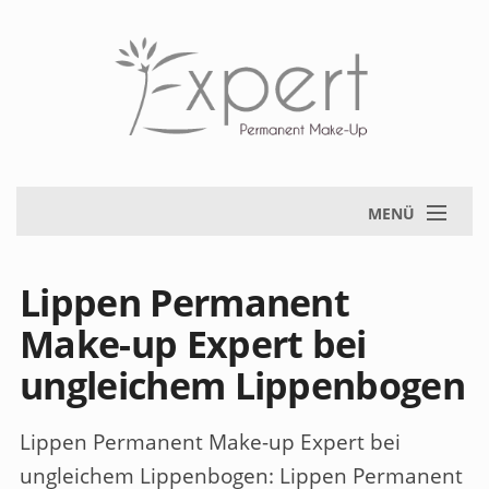
MENÜ
Lippen Permanent
Make-up Expert bei
ungleichem Lippenbogen
Lippen Permanent Make-up Expert bei
ungleichem Lippenbogen
: Lippen Permanent