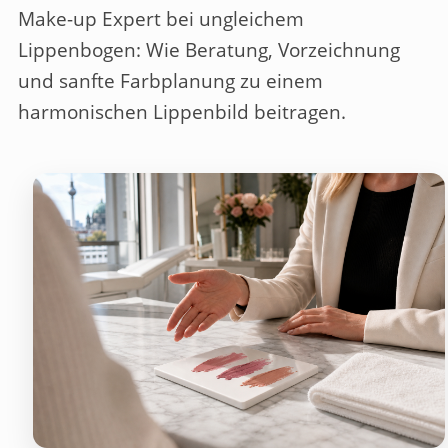
Make-up Expert bei ungleichem
Lippenbogen: Wie Beratung, Vorzeichnung
und sanfte Farbplanung zu einem
harmonischen Lippenbild beitragen.