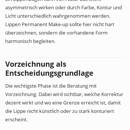
asymmetrisch wirken oder durch Farbe, Kontur und
Licht unterschiedlich wahrgenommen werden.
Lippen Permanent Make-up sollte hier nicht hart
überzeichnen, sondern die vorhandene Form
harmonisch begleiten.
Vorzeichnung als
Entscheidungsgrundlage
Die wichtigste Phase ist die Beratung mit
Vorzeichnung. Dabei wird sichtbar, welche Korrektur
dezent wirkt und wo eine Grenze erreicht ist, damit
die Lippe nicht künstlich oder zu stark konturiert
erscheint.