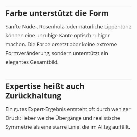
Farbe unterstützt die Form
Sanfte Nude-, Rosenholz- oder natürliche Lippentöne
können eine unruhige Kante optisch ruhiger
machen. Die Farbe ersetzt aber keine extreme
Formveränderung, sondern unterstützt ein
elegantes Gesamtbild.
Expertise heißt auch
Zurückhaltung
Ein gutes Expert-Ergebnis entsteht oft durch weniger
Druck: lieber weiche Übergänge und realistische
Symmetrie als eine starre Linie, die im Alltag auffällt.