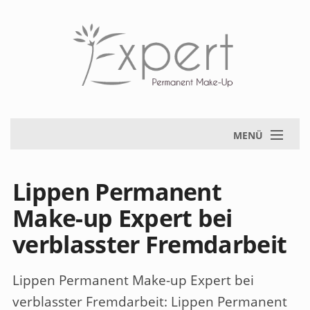
MENÜ
Lippen Permanent
Make-up Expert bei
verblasster Fremdarbeit
Lippen Permanent Make-up Expert bei
verblasster Fremdarbeit
: Lippen Permanent