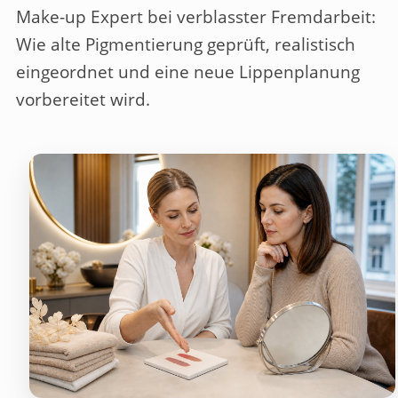
Make-up Expert bei verblasster Fremdarbeit:
Wie alte Pigmentierung geprüft, realistisch
eingeordnet und eine neue Lippenplanung
vorbereitet wird.