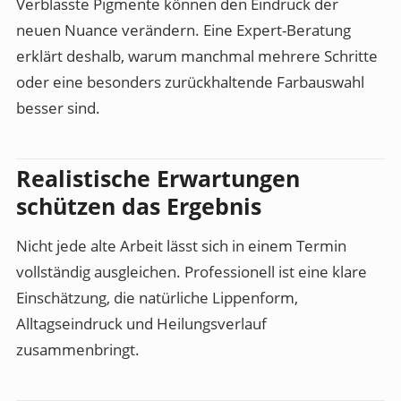
Verblasste Pigmente können den Eindruck der
neuen Nuance verändern. Eine Expert-Beratung
erklärt deshalb, warum manchmal mehrere Schritte
oder eine besonders zurückhaltende Farbauswahl
besser sind.
Realistische Erwartungen
schützen das Ergebnis
Nicht jede alte Arbeit lässt sich in einem Termin
vollständig ausgleichen. Professionell ist eine klare
Einschätzung, die natürliche Lippenform,
Alltagseindruck und Heilungsverlauf
zusammenbringt.