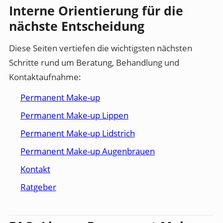
Interne Orientierung für die
nächste Entscheidung
Diese Seiten vertiefen die wichtigsten nächsten
Schritte rund um Beratung, Behandlung und
Kontaktaufnahme:
Permanent Make-up
Permanent Make-up Lippen
Permanent Make-up Lidstrich
Permanent Make-up Augenbrauen
Kontakt
Ratgeber