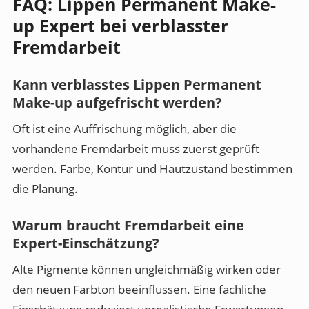
FAQ: Lippen Permanent Make-
up Expert bei verblasster
Fremdarbeit
Kann verblasstes Lippen Permanent
Make-up aufgefrischt werden?
Oft ist eine Auffrischung möglich, aber die
vorhandene Fremdarbeit muss zuerst geprüft
werden. Farbe, Kontur und Hautzustand bestimmen
die Planung.
Warum braucht Fremdarbeit eine
Expert-Einschätzung?
Alte Pigmente können ungleichmäßig wirken oder
den neuen Farbton beeinflussen. Eine fachliche