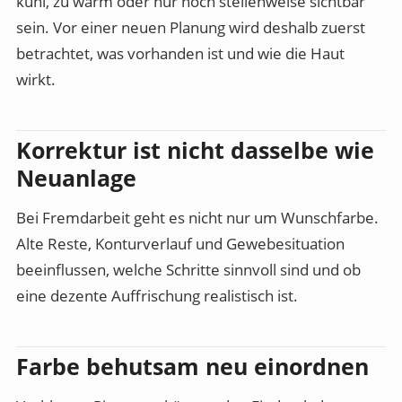
kühl, zu warm oder nur noch stellenweise sichtbar
sein. Vor einer neuen Planung wird deshalb zuerst
betrachtet, was vorhanden ist und wie die Haut
wirkt.
Korrektur ist nicht dasselbe wie
Neuanlage
Bei Fremdarbeit geht es nicht nur um Wunschfarbe.
Alte Reste, Konturverlauf und Gewebesituation
beeinflussen, welche Schritte sinnvoll sind und ob
eine dezente Auffrischung realistisch ist.
Farbe behutsam neu einordnen