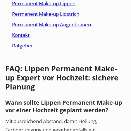
Permanent Make-up Lippen
Permanent Make-up Lidstrich
Permanent Make-up Augenbrauen
Kontakt
Ratgeber
FAQ: Lippen Permanent Make-
up Expert vor Hochzeit: sichere
Planung
Wann sollte Lippen Permanent Make-up
vor einer Hochzeit geplant werden?
Mit ausreichend Abstand, damit Heilung,
Farbberuhigung und gegebenenfalls ein