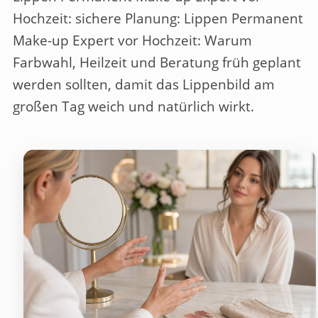
Hochzeit: sichere Planung
: Lippen Permanent
Make-up Expert vor Hochzeit: Warum
Farbwahl, Heilzeit und Beratung früh geplant
werden sollten, damit das Lippenbild am
großen Tag weich und natürlich wirkt.