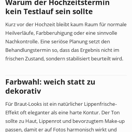
Warum der Hochzeitstermin
kein Testlauf sein sollte
Kurz vor der Hochzeit bleibt kaum Raum für normale
Heilverläufe, Farbberuhigung oder eine sinnvolle
Nachkontrolle. Eine seriöse Planung setzt den
Behandlungstermin so, dass das Ergebnis nicht im
frischen Zustand, sondern stabilisiert beurteilt wird.
Farbwahl: weich statt zu
dekorativ
Für Braut-Looks ist ein natürlicher Lippenfrische-
Effekt oft eleganter als eine harte Kontur. Der Ton
sollte zu Haut, Lippenrot und bevorzugtem Make-up
passen, damit er auf Fotos harmonisch wirkt und