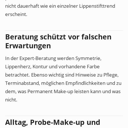
nicht dauerhaft wie ein einzelner Lippenstifttrend
erscheint.
Beratung schützt vor falschen
Erwartungen
In der Expert-Beratung werden Symmetrie,
Lippenherz, Kontur und vorhandene Farbe
betrachtet. Ebenso wichtig sind Hinweise zu Pflege,
Terminabstand, möglichen Empfindlichkeiten und zu
dem, was Permanent Make-up leisten kann und was
nicht.
Alltag, Probe-Make-up und