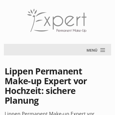
MENÜ
Lippen Permanent
Make-up Expert vor
Hochzeit: sichere
Planung
Lippen Permanent Make-up Expert vor