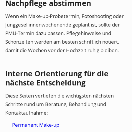
Nachpflege abstimmen
Wenn ein Make-up-Probetermin, Fotoshooting oder
Junggesellinnenwochenende geplant ist, sollte der
PMU-Termin dazu passen. Pflegehinweise und
Schonzeiten werden am besten schriftlich notiert,
damit die Wochen vor der Hochzeit ruhig bleiben.
Interne Orientierung für die
nächste Entscheidung
Diese Seiten vertiefen die wichtigsten nächsten
Schritte rund um Beratung, Behandlung und
Kontaktaufnahme:
Permanent Make-up