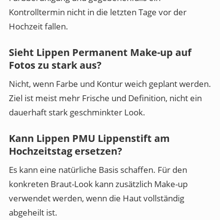
Kontrolltermin nicht in die letzten Tage vor der
Hochzeit fallen.
Sieht Lippen Permanent Make-up auf
Fotos zu stark aus?
Nicht, wenn Farbe und Kontur weich geplant werden.
Ziel ist meist mehr Frische und Definition, nicht ein
dauerhaft stark geschminkter Look.
Kann Lippen PMU Lippenstift am
Hochzeitstag ersetzen?
Es kann eine natürliche Basis schaffen. Für den
konkreten Braut-Look kann zusätzlich Make-up
verwendet werden, wenn die Haut vollständig
abgeheilt ist.