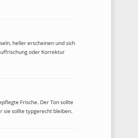
eln, heller erscheinen und sich
Auffrischung oder Korrektur
pflegte Frische. Der Ton sollte
 sie sollte typgerecht bleiben.