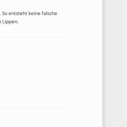
 So entsteht keine falsche
n Lippen.