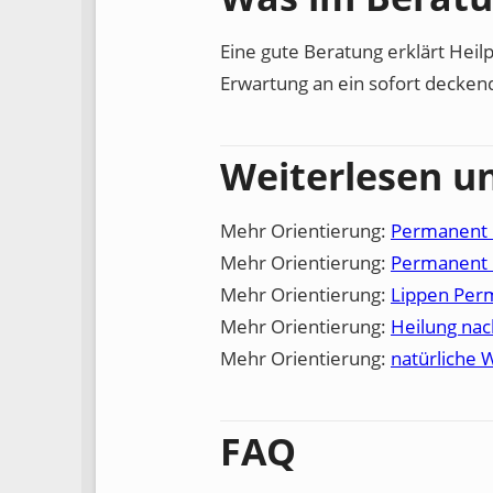
Eine gute Beratung erklärt Heil
Erwartung an ein sofort decken
Weiterlesen u
Mehr Orientierung:
Permanent 
Mehr Orientierung:
Permanent 
Mehr Orientierung:
Lippen Per
Mehr Orientierung:
Heilung na
Mehr Orientierung:
natürliche
FAQ