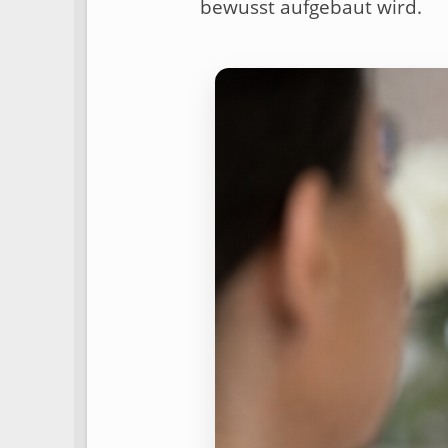
bewusst aufgebaut wird.