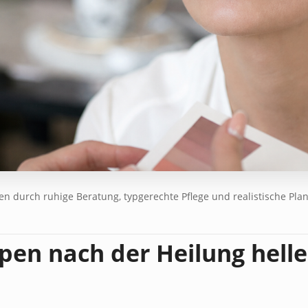
 durch ruhige Beratung, typgerechte Pflege und realistische Pla
pen nach der Heilung helle