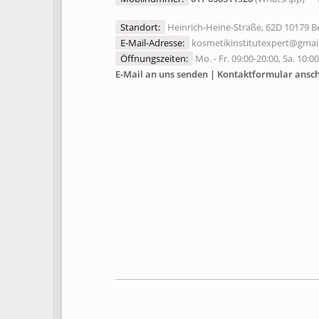
Standort:
Heinrich-Heine-Straße, 62D 10179 Be
E-Mail-Adresse:
kosmetikinstitutexpert@gmai
Öffnungszeiten:
Mo. - Fr. 09:00-20:00, Sa. 10:0
E-Mail an uns senden | Kontaktformular ansc