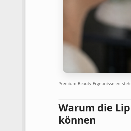
Premium-Beauty-Ergebnisse entstehen
Warum die Lip
können