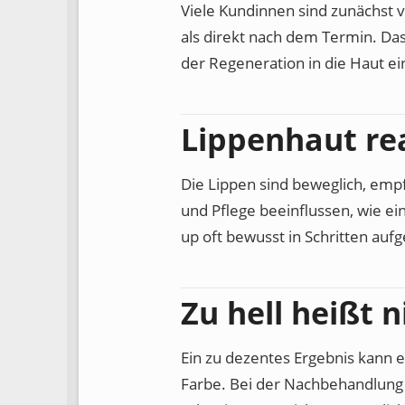
Viele Kundinnen sind zunächst 
als direkt nach dem Termin. Das
der Regeneration in die Haut ei
Lippenhaut re
Die Lippen sind beweglich, empf
und Pflege beeinflussen, wie 
up oft bewusst in Schritten auf
Zu hell heißt 
Ein zu dezentes Ergebnis kann e
Farbe. Bei der Nachbehandlung lä