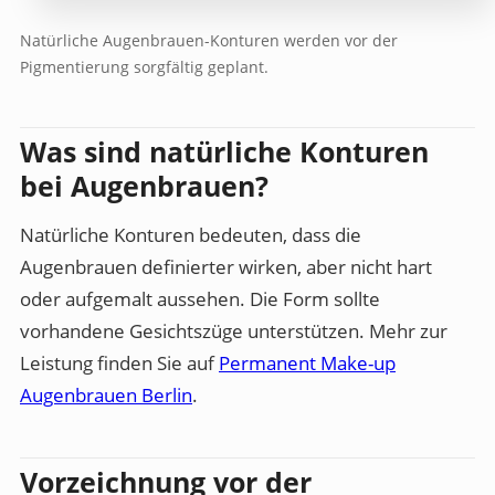
Natürliche Augenbrauen-Konturen werden vor der
Pigmentierung sorgfältig geplant.
Was sind natürliche Konturen
bei Augenbrauen?
Natürliche Konturen bedeuten, dass die
Augenbrauen definierter wirken, aber nicht hart
oder aufgemalt aussehen. Die Form sollte
vorhandene Gesichtszüge unterstützen. Mehr zur
Leistung finden Sie auf
Permanent Make-up
Augenbrauen Berlin
.
Vorzeichnung vor der