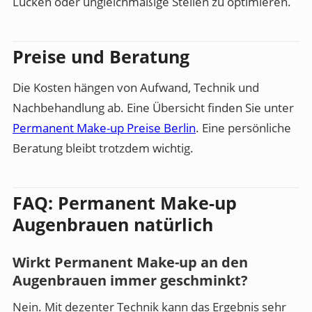
Lücken oder ungleichmäßige Stellen zu optimieren.
Preise und Beratung
Die Kosten hängen von Aufwand, Technik und
Nachbehandlung ab. Eine Übersicht finden Sie unter
Permanent Make-up Preise Berlin
. Eine persönliche
Beratung bleibt trotzdem wichtig.
FAQ: Permanent Make-up
Augenbrauen natürlich
Wirkt Permanent Make-up an den
Augenbrauen immer geschminkt?
Nein. Mit dezenter Technik kann das Ergebnis sehr