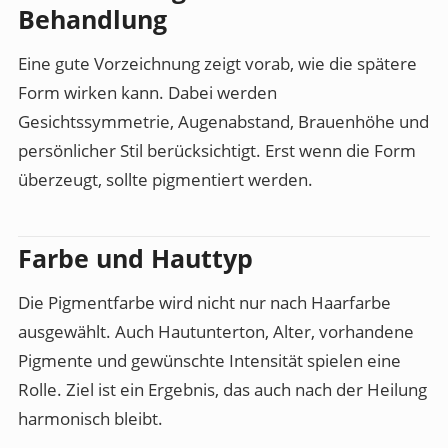
Behandlung
Eine gute Vorzeichnung zeigt vorab, wie die spätere
Form wirken kann. Dabei werden
Gesichtssymmetrie, Augenabstand, Brauenhöhe und
persönlicher Stil berücksichtigt. Erst wenn die Form
überzeugt, sollte pigmentiert werden.
Farbe und Hauttyp
Die Pigmentfarbe wird nicht nur nach Haarfarbe
ausgewählt. Auch Hautunterton, Alter, vorhandene
Pigmente und gewünschte Intensität spielen eine
Rolle. Ziel ist ein Ergebnis, das auch nach der Heilung
harmonisch bleibt.