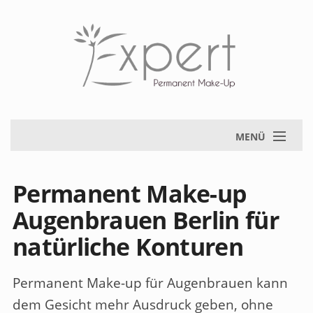
MENÜ
Permanent Make-up
Augenbrauen Berlin für
natürliche Konturen
Permanent Make-up für Augenbrauen
kann
dem Gesicht mehr Ausdruck geben, ohne