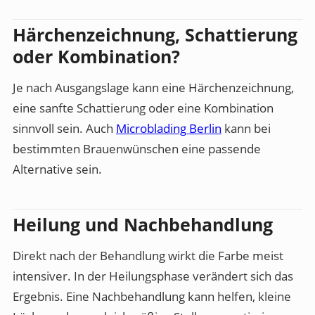
Härchenzeichnung, Schattierung
oder Kombination?
Je nach Ausgangslage kann eine Härchenzeichnung,
eine sanfte Schattierung oder eine Kombination
sinnvoll sein. Auch
Microblading Berlin
kann bei
bestimmten Brauenwünschen eine passende
Alternative sein.
Heilung und Nachbehandlung
Direkt nach der Behandlung wirkt die Farbe meist
intensiver. In der Heilungsphase verändert sich das
Ergebnis. Eine Nachbehandlung kann helfen, kleine