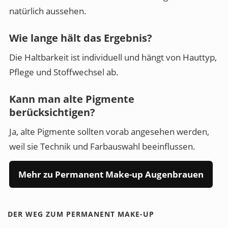
natürlich aussehen.
Wie lange hält das Ergebnis?
Die Haltbarkeit ist individuell und hängt von Hauttyp,
Pflege und Stoffwechsel ab.
Kann man alte Pigmente
berücksichtigen?
Ja, alte Pigmente sollten vorab angesehen werden,
weil sie Technik und Farbauswahl beeinflussen.
Mehr zu Permanent Make-up Augenbrauen
DER WEG ZUM PERMANENT MAKE-UP