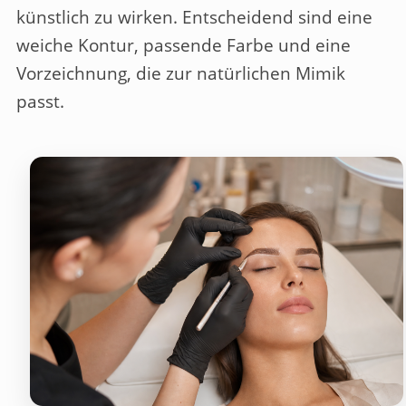
künstlich zu wirken. Entscheidend sind eine
weiche Kontur, passende Farbe und eine
Vorzeichnung, die zur natürlichen Mimik
passt.