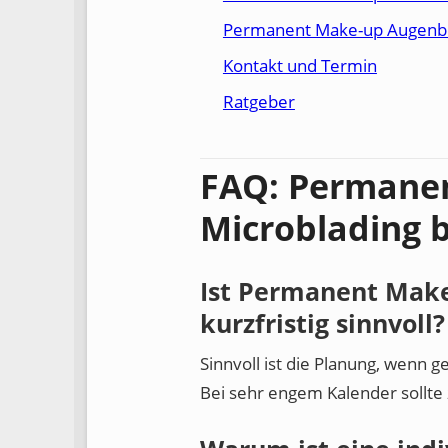
Permanent Make-up Augenb
Kontakt und Termin
Ratgeber
FAQ: Permane
Microblading 
Ist Permanent Mak
kurzfristig sinnvoll?
Sinnvoll ist die Planung, wenn 
Bei sehr engem Kalender sollte