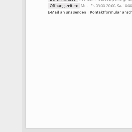
Öffnungszeiten:
Mo. - Fr. 09:00-20:00, Sa. 10:0
E-Mail an uns senden | Kontaktformular ansc