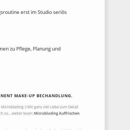
sroutine erst im Studio seriös
emen zu Pflege, Planung und
ANENT MAKE-UP BECHANDLUNG.
Microblading :) Mit ganz viel Liebe zum Detail
so... weiter lesen:
Microblading Auffrischen