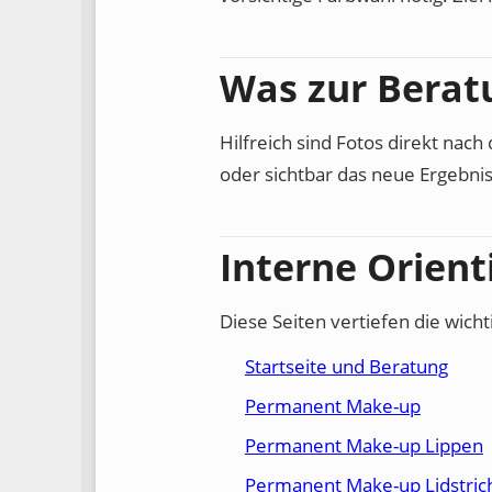
Was zur Berat
Hilfreich sind Fotos direkt na
oder sichtbar das neue Ergebnis 
Interne Orient
Diese Seiten vertiefen die wic
Startseite und Beratung
Permanent Make-up
Permanent Make-up Lippen
Permanent Make-up Lidstric