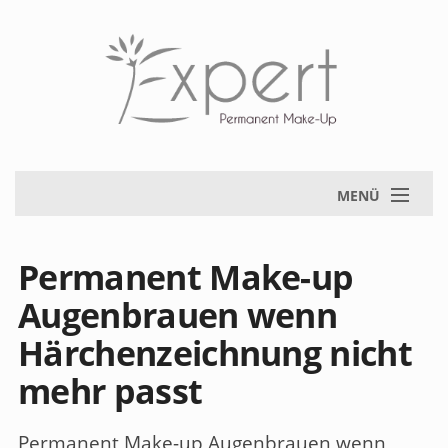
MENÜ
Permanent Make-up
Augenbrauen wenn
Härchenzeichnung nicht
mehr passt
Permanent Make-up Augenbrauen wenn