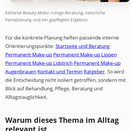
Editorial Beauty-Motiv: ruhige Beratung, natürliche
Formplanung und ein gepflegtes Ergebnis.
Für die konkrete Planung helfen passende interne
Orientierungspunkte:
Startseite und Beratung
Permanent Make-up
Permanent Make-up Lippen
Permanent Make-up Lidstrich
Permanent Make-up
Augenbrauen
Kontakt und Termin
Ratgeber
. So wird
die Entscheidung nicht isoliert getroffen, sondern mit
Blick auf Behandlung, Pflege, Beratung und
Alltagstauglichkeit.
Warum dieses Thema im Alltag
relevant ist