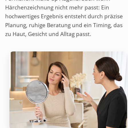
Härchenzeichnung nicht mehr passt
: Ein
hochwertiges Ergebnis entsteht durch präzise
Planung, ruhige Beratung und ein Timing, das
zu Haut, Gesicht und Alltag passt.