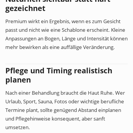
gezeichnet
Premium wirkt ein Ergebnis, wenn es zum Gesicht
passt und nicht wie eine Schablone erscheint. Kleine
Anpassungen an Bogen, Länge und Intensität können
mehr bewirken als eine auffällige Veränderung.
Pflege und Timing realistisch
planen
Nach einer Behandlung braucht die Haut Ruhe. Wer
Urlaub, Sport, Sauna, Fotos oder wichtige berufliche
Termine plant, sollte genügend Abstand einplanen
und Pflegehinweise konsequent, aber sanft
umsetzen.