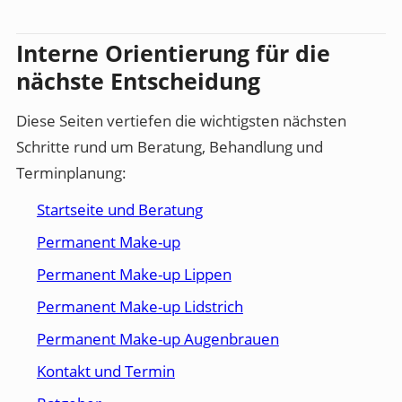
Interne Orientierung für die
nächste Entscheidung
Diese Seiten vertiefen die wichtigsten nächsten
Schritte rund um Beratung, Behandlung und
Terminplanung:
Startseite und Beratung
Permanent Make-up
Permanent Make-up Lippen
Permanent Make-up Lidstrich
Permanent Make-up Augenbrauen
Kontakt und Termin