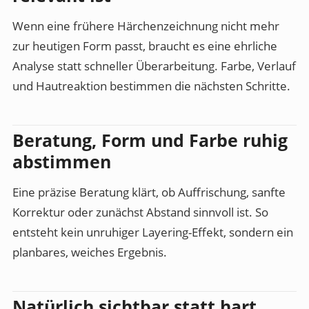
Wenn eine frühere Härchenzeichnung nicht mehr
zur heutigen Form passt, braucht es eine ehrliche
Analyse statt schneller Überarbeitung. Farbe, Verlauf
und Hautreaktion bestimmen die nächsten Schritte.
Beratung, Form und Farbe ruhig
abstimmen
Eine präzise Beratung klärt, ob Auffrischung, sanfte
Korrektur oder zunächst Abstand sinnvoll ist. So
entsteht kein unruhiger Layering-Effekt, sondern ein
planbares, weiches Ergebnis.
Natürlich sichtbar statt hart