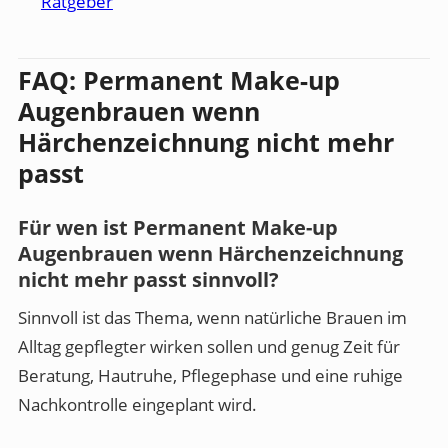
Ratgeber
FAQ: Permanent Make-up
Augenbrauen wenn
Härchenzeichnung nicht mehr
passt
Für wen ist Permanent Make-up
Augenbrauen wenn Härchenzeichnung
nicht mehr passt sinnvoll?
Sinnvoll ist das Thema, wenn natürliche Brauen im
Alltag gepflegter wirken sollen und genug Zeit für
Beratung, Hautruhe, Pflegephase und eine ruhige
Nachkontrolle eingeplant wird.