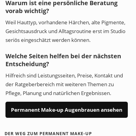
Warum ist eine persönliche Beratung
vorab wichtig?
Weil Hauttyp, vorhandene Härchen, alte Pigmente,
Gesichtsausdruck und Alltagsroutine erst im Studio
seriös eingeschätzt werden können.
Welche Seiten helfen bei der nächsten
Entscheidung?
Hilfreich sind Leistungsseiten, Preise, Kontakt und
der Ratgeberbereich mit weiteren Themen zu
Pflege, Planung und natürlichen Ergebnissen.
Permanent Make-up Augenbrauen ansehen
DER WEG ZUM PERMANENT MAKE-UP