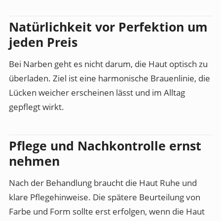
Natürlichkeit vor Perfektion um
jeden Preis
Bei Narben geht es nicht darum, die Haut optisch zu
überladen. Ziel ist eine harmonische Brauenlinie, die
Lücken weicher erscheinen lässt und im Alltag
gepflegt wirkt.
Pflege und Nachkontrolle ernst
nehmen
Nach der Behandlung braucht die Haut Ruhe und
klare Pflegehinweise. Die spätere Beurteilung von
Farbe und Form sollte erst erfolgen, wenn die Haut