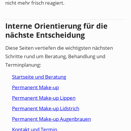
nicht mehr frisch reagiert.
Interne Orientierung für die
nächste Entscheidung
Diese Seiten vertiefen die wichtigsten nächsten
Schritte rund um Beratung, Behandlung und
Terminplanung:
Startseite und Beratung
Permanent Make-up
Permanent Make-up Lippen
Permanent Make-up Lidstrich
Permanent Make-up Augenbrauen
Kontakt und Termin