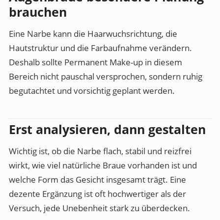
brauchen
Eine Narbe kann die Haarwuchsrichtung, die
Hautstruktur und die Farbaufnahme verändern.
Deshalb sollte Permanent Make-up in diesem
Bereich nicht pauschal versprochen, sondern ruhig
begutachtet und vorsichtig geplant werden.
Erst analysieren, dann gestalten
Wichtig ist, ob die Narbe flach, stabil und reizfrei
wirkt, wie viel natürliche Braue vorhanden ist und
welche Form das Gesicht insgesamt trägt. Eine
dezente Ergänzung ist oft hochwertiger als der
Versuch, jede Unebenheit stark zu überdecken.