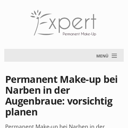
MENÜ
Permanent Make-up bei
Narben in der
Augenbraue: vorsichtig
planen
Permanent Make-up bei Narben in der