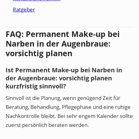
Ratgeber
FAQ: Permanent Make-up bei
Narben in der Augenbraue:
vorsichtig planen
Ist Permanent Make-up bei Narben in
der Augenbraue: vorsichtig planen
kurzfristig sinnvoll?
Sinnvoll ist die Planung, wenn genügend Zeit für
Beratung, Behandlung, Pflegephase und eine ruhige
Nachkontrolle bleibt. Bei sehr engem Kalender sollte
zuerst persönlich beraten werden.