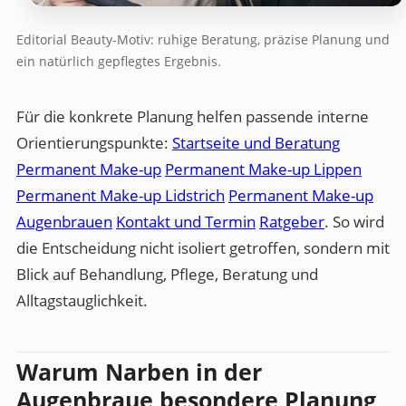
Editorial Beauty-Motiv: ruhige Beratung, präzise Planung und
ein natürlich gepflegtes Ergebnis.
Für die konkrete Planung helfen passende interne
Orientierungspunkte:
Startseite und Beratung
Permanent Make-up
Permanent Make-up Lippen
Permanent Make-up Lidstrich
Permanent Make-up
Augenbrauen
Kontakt und Termin
Ratgeber
. So wird
die Entscheidung nicht isoliert getroffen, sondern mit
Blick auf Behandlung, Pflege, Beratung und
Alltagstauglichkeit.
Warum Narben in der
Augenbraue besondere Planung