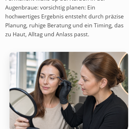
Augenbraue: vorsichtig planen
: Ein
hochwertiges Ergebnis entsteht durch präzise
Planung, ruhige Beratung und ein Timing, das
zu Haut, Alltag und Anlass passt.