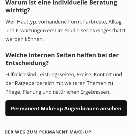
Warum ist eine individuelle Beratung
wichtig?
Weil Hauttyp, vorhandene Form, Farbreste, Alltag
und Erwartungen erst im Studio seriös eingeschätzt
werden können.
Welche internen Seiten helfen bei der
Entscheidung?
Hilfreich sind Leistungsseiten, Preise, Kontakt und
der Ratgeberbereich mit weiteren Themen zu
Pflege, Planung und natürlichen Ergebnissen.
Permanent Make-up Augenbrauen ansehen
DER WEG ZUM PERMANENT MAKE-UP