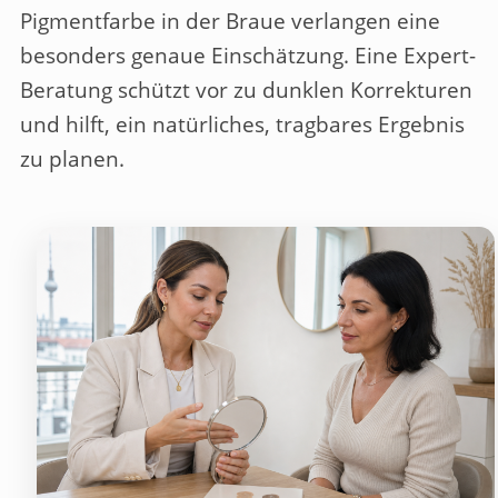
Pigmentfarbe in der Braue verlangen eine
besonders genaue Einschätzung. Eine Expert-
Beratung schützt vor zu dunklen Korrekturen
und hilft, ein natürliches, tragbares Ergebnis
zu planen.