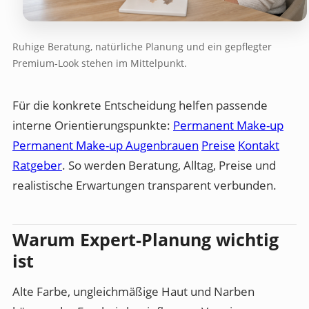
Ruhige Beratung, natürliche Planung und ein gepflegter
Premium-Look stehen im Mittelpunkt.
Für die konkrete Entscheidung helfen passende
interne Orientierungspunkte:
Permanent Make-up
Permanent Make-up Augenbrauen
Preise
Kontakt
Ratgeber
. So werden Beratung, Alltag, Preise und
realistische Erwartungen transparent verbunden.
Warum Expert-Planung wichtig
ist
Alte Farbe, ungleichmäßige Haut und Narben