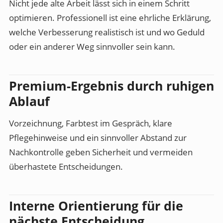
Nicht jede alte Arbeit lässt sich in einem Schritt
optimieren. Professionell ist eine ehrliche Erklärung,
welche Verbesserung realistisch ist und wo Geduld
oder ein anderer Weg sinnvoller sein kann.
Premium-Ergebnis durch ruhigen
Ablauf
Vorzeichnung, Farbtest im Gespräch, klare
Pflegehinweise und ein sinnvoller Abstand zur
Nachkontrolle geben Sicherheit und vermeiden
überhastete Entscheidungen.
Interne Orientierung für die
nächste Entscheidung