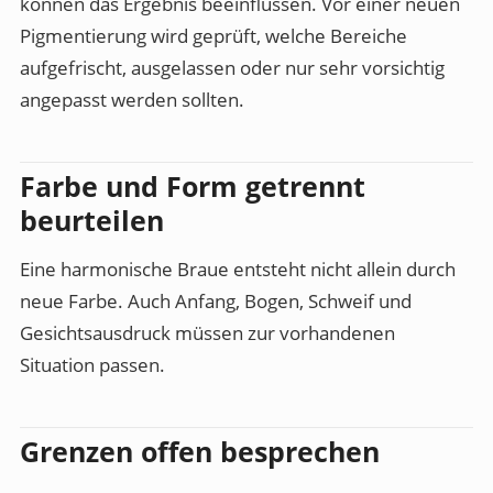
können das Ergebnis beeinflussen. Vor einer neuen
Pigmentierung wird geprüft, welche Bereiche
aufgefrischt, ausgelassen oder nur sehr vorsichtig
angepasst werden sollten.
Farbe und Form getrennt
beurteilen
Eine harmonische Braue entsteht nicht allein durch
neue Farbe. Auch Anfang, Bogen, Schweif und
Gesichtsausdruck müssen zur vorhandenen
Situation passen.
Grenzen offen besprechen