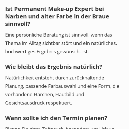
Ist Permanent Make-up Expert bei
Narben und alter Farbe in der Braue
sinnvoll?
Eine persönliche Beratung ist sinnvoll, wenn das
Thema im Alltag sichtbar stört und ein natürliches,
hochwertiges Ergebnis gewünscht ist.
Wie bleibt das Ergebnis natürlich?
Natürlichkeit entsteht durch zurückhaltende
Planung, passende Farbauswahl und eine Form, die
vorhandene Härchen, Hautbild und
Gesichtsausdruck respektiert.
Wann sollte ich den Termin planen?
Planen Sie ohne Zeitdruck, besonders vor Urlaub,