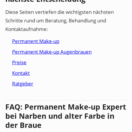
Diese Seiten vertiefen die wichtigsten nächsten
Schritte rund um Beratung, Behandlung und
Kontaktaufnahme:
Permanent Make-up
Permanent Make-up Augenbrauen
Preise
Kontakt
Ratgeber
FAQ: Permanent Make-up Expert
bei Narben und alter Farbe in
der Braue