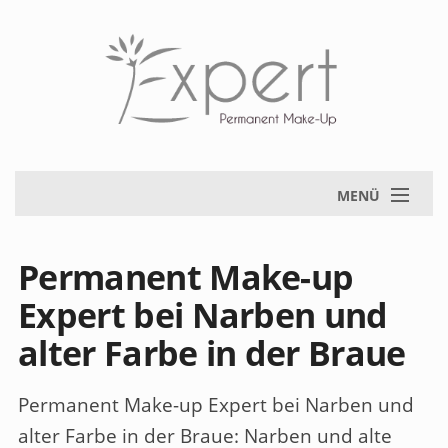
MENÜ
Permanent Make-up
Expert bei Narben und
alter Farbe in der Braue
Permanent Make-up Expert bei Narben und
alter Farbe in der Braue
: Narben und alte