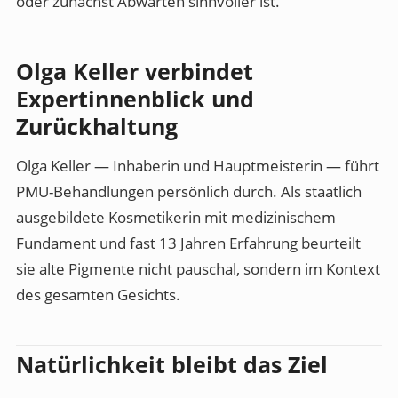
oder zunächst Abwarten sinnvoller ist.
Olga Keller verbindet
Expertinnenblick und
Zurückhaltung
Olga Keller — Inhaberin und Hauptmeisterin — führt
PMU-Behandlungen persönlich durch. Als staatlich
ausgebildete Kosmetikerin mit medizinischem
Fundament und fast 13 Jahren Erfahrung beurteilt
sie alte Pigmente nicht pauschal, sondern im Kontext
des gesamten Gesichts.
Natürlichkeit bleibt das Ziel