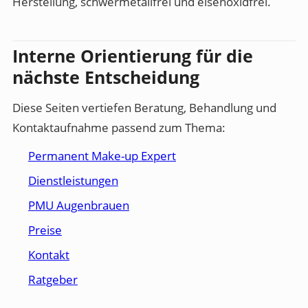
Herstellung, schwermetallfrei und eisenoxidfrei.
Interne Orientierung für die
nächste Entscheidung
Diese Seiten vertiefen Beratung, Behandlung und
Kontaktaufnahme passend zum Thema:
Permanent Make-up Expert
Dienstleistungen
PMU Augenbrauen
Preise
Kontakt
Ratgeber