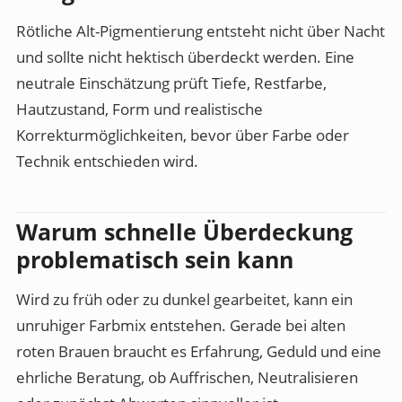
Rötliche Alt-Pigmentierung entsteht nicht über Nacht
und sollte nicht hektisch überdeckt werden. Eine
neutrale Einschätzung prüft Tiefe, Restfarbe,
Hautzustand, Form und realistische
Korrekturmöglichkeiten, bevor über Farbe oder
Technik entschieden wird.
Warum schnelle Überdeckung
problematisch sein kann
Wird zu früh oder zu dunkel gearbeitet, kann ein
unruhiger Farbmix entstehen. Gerade bei alten
roten Brauen braucht es Erfahrung, Geduld und eine
ehrliche Beratung, ob Auffrischen, Neutralisieren