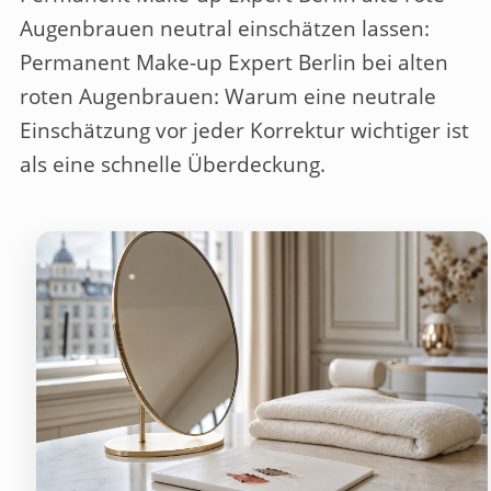
Augenbrauen neutral einschätzen lassen
:
Permanent Make-up Expert Berlin bei alten
roten Augenbrauen: Warum eine neutrale
Einschätzung vor jeder Korrektur wichtiger ist
als eine schnelle Überdeckung.