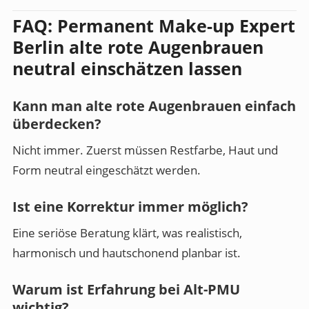
FAQ: Permanent Make-up Expert
Berlin alte rote Augenbrauen
neutral einschätzen lassen
Kann man alte rote Augenbrauen einfach
überdecken?
Nicht immer. Zuerst müssen Restfarbe, Haut und
Form neutral eingeschätzt werden.
Ist eine Korrektur immer möglich?
Eine seriöse Beratung klärt, was realistisch,
harmonisch und hautschonend planbar ist.
Warum ist Erfahrung bei Alt-PMU
wichtig?