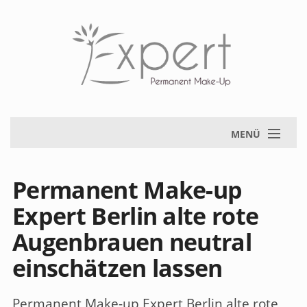
MENÜ
Permanent Make-up
Expert Berlin alte rote
Augenbrauen neutral
einschätzen lassen
Permanent Make-up Expert Berlin alte rote