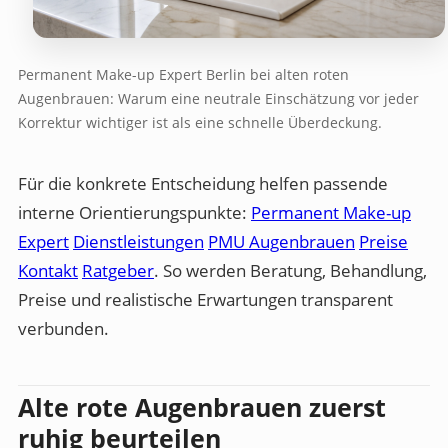
Permanent Make-up Expert Berlin bei alten roten
Augenbrauen: Warum eine neutrale Einschätzung vor jeder
Korrektur wichtiger ist als eine schnelle Überdeckung.
Für die konkrete Entscheidung helfen passende
interne Orientierungspunkte:
Permanent Make-up
Expert
Dienstleistungen
PMU Augenbrauen
Preise
Kontakt
Ratgeber
. So werden Beratung, Behandlung,
Preise und realistische Erwartungen transparent
verbunden.
Alte rote Augenbrauen zuerst
ruhig beurteilen