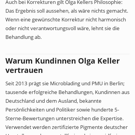
Auch bei Korrekturen gilt Olga Kellers Philosophie:
Das Ergebnis soll aussehen, als wäre nichts gemacht.
Wenn eine gewünschte Korrektur nicht harmonisch
oder nicht verantwortungsvoll wäre, lehnt sie die
Behandlung ab.
Warum Kundinnen Olga Keller
vertrauen
Seit 2013 prägt sie Microblading und PMU in Berlin;
tausende erfolgreiche Behandlungen, Kundinnen aus
Deutschland und dem Ausland, bekannte
Persönlichkeiten und Politiker sowie hunderte 5-
Sterne-Bewertungen unterstreichen die Expertise.
Verwendet werden zertifizierte Pigmente deutscher