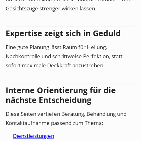
Gesichtszüge strenger wirken lassen.
Expertise zeigt sich in Geduld
Eine gute Planung lässt Raum für Heilung,
Nachkontrolle und schrittweise Perfektion, statt
sofort maximale Deckkraft anzustreben.
Interne Orientierung für die
nächste Entscheidung
Diese Seiten vertiefen Beratung, Behandlung und
Kontaktaufnahme passend zum Thema:
Dienstleistungen