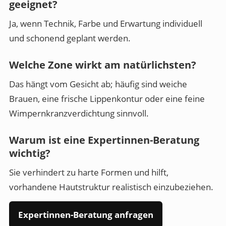
geeignet?
Ja, wenn Technik, Farbe und Erwartung individuell
und schonend geplant werden.
Welche Zone wirkt am natürlichsten?
Das hängt vom Gesicht ab; häufig sind weiche
Brauen, eine frische Lippenkontur oder eine feine
Wimpernkranzverdichtung sinnvoll.
Warum ist eine Expertinnen-Beratung
wichtig?
Sie verhindert zu harte Formen und hilft,
vorhandene Hautstruktur realistisch einzubeziehen.
Expertinnen-Beratung anfragen