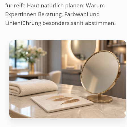
für reife Haut natürlich planen: Warum
Expertinnen Beratung, Farbwahl und
Linienführung besonders sanft abstimmen.