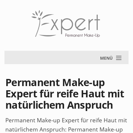
MENÜ
Permanent Make-up
Expert für reife Haut mit
natürlichem Anspruch
Permanent Make-up Expert für reife Haut mit
natürlichem Anspruch
: Permanent Make-up