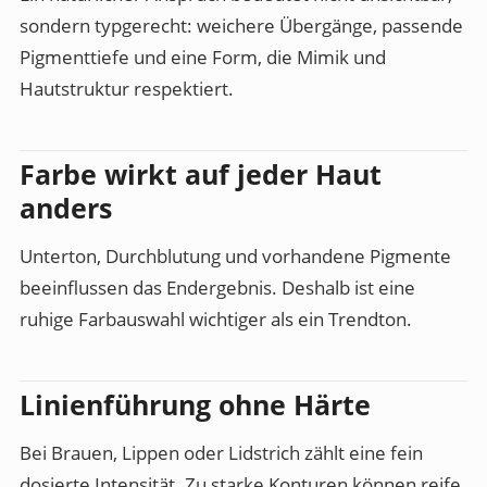
sondern typgerecht: weichere Übergänge, passende
Pigmenttiefe und eine Form, die Mimik und
Hautstruktur respektiert.
Farbe wirkt auf jeder Haut
anders
Unterton, Durchblutung und vorhandene Pigmente
beeinflussen das Endergebnis. Deshalb ist eine
ruhige Farbauswahl wichtiger als ein Trendton.
Linienführung ohne Härte
Bei Brauen, Lippen oder Lidstrich zählt eine fein
dosierte Intensität. Zu starke Konturen können reife