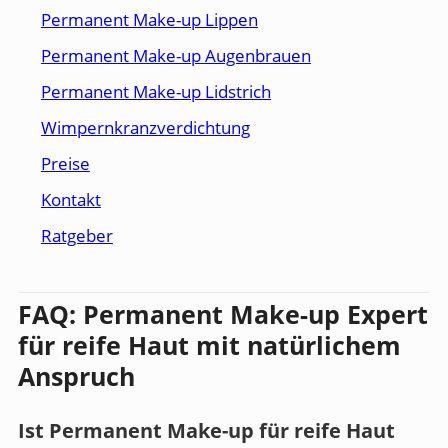
Permanent Make-up Lippen
Permanent Make-up Augenbrauen
Permanent Make-up Lidstrich
Wimpernkranzverdichtung
Preise
Kontakt
Ratgeber
FAQ: Permanent Make-up Expert
für reife Haut mit natürlichem
Anspruch
Ist Permanent Make-up für reife Haut