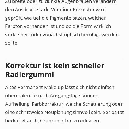
Zu breite oder zu dunkle Augenbrauen verändern
den Ausdruck stark. Vor einer Korrektur wird
geprüft, wie tief die Pigmente sitzen, welcher
Farbton vorhanden ist und ob die Form wirklich
verkleinert oder zunächst optisch beruhigt werden
sollte.
Korrektur ist kein schneller
Radiergummi
Altes Permanent Make-up lässt sich nicht einfach
übermalen. Je nach Ausgangslage können
Aufhellung, Farbkorrektur, weiche Schattierung oder
eine schrittweise Neuplanung sinnvoll sein. Seriosität
bedeutet auch, Grenzen offen zu erklären.