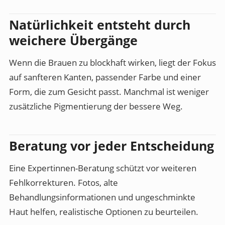
Natürlichkeit entsteht durch
weichere Übergänge
Wenn die Brauen zu blockhaft wirken, liegt der Fokus
auf sanfteren Kanten, passender Farbe und einer
Form, die zum Gesicht passt. Manchmal ist weniger
zusätzliche Pigmentierung der bessere Weg.
Beratung vor jeder Entscheidung
Eine Expertinnen-Beratung schützt vor weiteren
Fehlkorrekturen. Fotos, alte
Behandlungsinformationen und ungeschminkte
Haut helfen, realistische Optionen zu beurteilen.