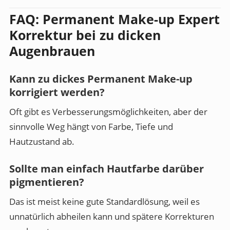
FAQ: Permanent Make-up Expert
Korrektur bei zu dicken
Augenbrauen
Kann zu dickes Permanent Make-up
korrigiert werden?
Oft gibt es Verbesserungsmöglichkeiten, aber der
sinnvolle Weg hängt von Farbe, Tiefe und
Hautzustand ab.
Sollte man einfach Hautfarbe darüber
pigmentieren?
Das ist meist keine gute Standardlösung, weil es
unnatürlich abheilen kann und spätere Korrekturen