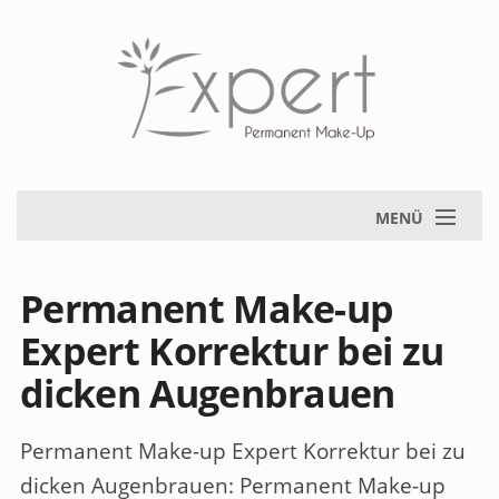
MENÜ
Permanent Make-up
Expert Korrektur bei zu
dicken Augenbrauen
Permanent Make-up Expert Korrektur bei zu
dicken Augenbrauen
: Permanent Make-up