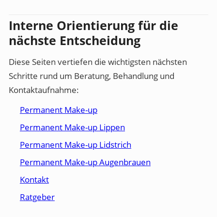
Interne Orientierung für die
nächste Entscheidung
Diese Seiten vertiefen die wichtigsten nächsten
Schritte rund um Beratung, Behandlung und
Kontaktaufnahme:
Permanent Make-up
Permanent Make-up Lippen
Permanent Make-up Lidstrich
Permanent Make-up Augenbrauen
Kontakt
Ratgeber