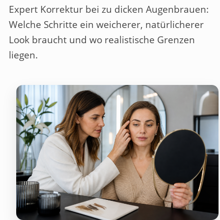
Expert Korrektur bei zu dicken Augenbrauen:
Welche Schritte ein weicherer, natürlicherer
Look braucht und wo realistische Grenzen
liegen.