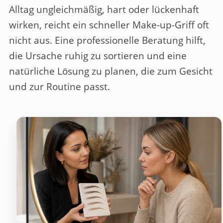
Alltag ungleichmäßig, hart oder lückenhaft
wirken, reicht ein schneller Make-up-Griff oft
nicht aus. Eine professionelle Beratung hilft,
die Ursache ruhig zu sortieren und eine
natürliche Lösung zu planen, die zum Gesicht
und zur Routine passt.