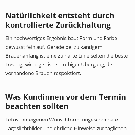
Natürlichkeit entsteht durch
kontrollierte Zurückhaltung
Ein hochwertiges Ergebnis baut Form und Farbe
bewusst fein auf. Gerade bei zu kantigem
Brauenanfang ist eine zu harte Linie selten die beste
Lösung; wichtiger ist ein ruhiger Übergang, der
vorhandene Brauen respektiert.
Was Kundinnen vor dem Termin
beachten sollten
Fotos der eigenen Wunschform, ungeschminkte
Tageslichtbilder und ehrliche Hinweise zur täglichen