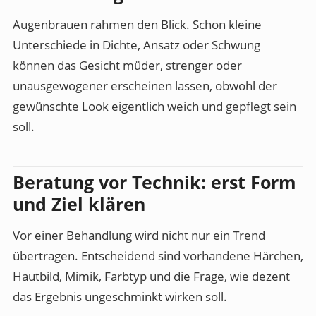
Augenbrauen rahmen den Blick. Schon kleine
Unterschiede in Dichte, Ansatz oder Schwung
können das Gesicht müder, strenger oder
unausgewogener erscheinen lassen, obwohl der
gewünschte Look eigentlich weich und gepflegt sein
soll.
Beratung vor Technik: erst Form
und Ziel klären
Vor einer Behandlung wird nicht nur ein Trend
übertragen. Entscheidend sind vorhandene Härchen,
Hautbild, Mimik, Farbtyp und die Frage, wie dezent
das Ergebnis ungeschminkt wirken soll.