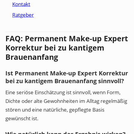
Kontakt
Ratgeber
FAQ: Permanent Make-up Expert
Korrektur bei zu kantigem
Brauenanfang
Ist Permanent Make-up Expert Korrektur
bei zu kantigem Brauenanfang sinnvoll?
Eine seriöse Einschätzung ist sinnvoll, wenn Form,
Dichte oder alte Gewohnheiten im Alltag regelmäßig
stören und eine natürliche, gepflegte Basis
gewünscht ist.