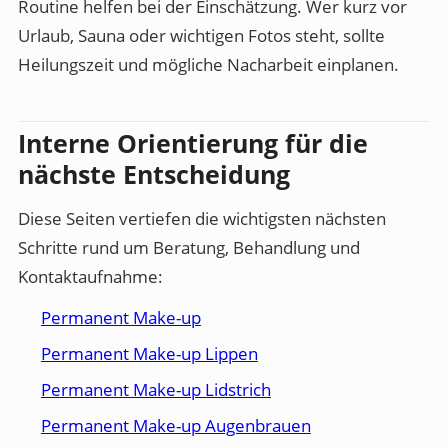
Routine helfen bei der Einschätzung. Wer kurz vor
Urlaub, Sauna oder wichtigen Fotos steht, sollte
Heilungszeit und mögliche Nacharbeit einplanen.
Interne Orientierung für die
nächste Entscheidung
Diese Seiten vertiefen die wichtigsten nächsten
Schritte rund um Beratung, Behandlung und
Kontaktaufnahme:
Permanent Make-up
Permanent Make-up Lippen
Permanent Make-up Lidstrich
Permanent Make-up Augenbrauen