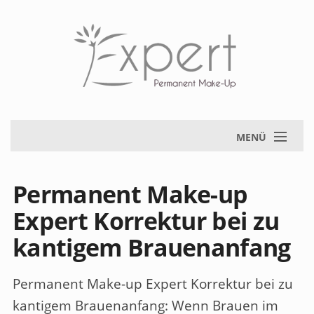
MENÜ
Permanent Make-up
Expert Korrektur bei zu
kantigem Brauenanfang
Permanent Make-up Expert Korrektur bei zu
kantigem Brauenanfang
: Wenn Brauen im