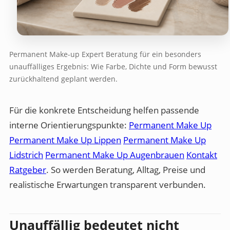
Permanent Make-up Expert Beratung für ein besonders
unauffälliges Ergebnis: Wie Farbe, Dichte und Form bewusst
zurückhaltend geplant werden.
Für die konkrete Entscheidung helfen passende
interne Orientierungspunkte:
Permanent Make Up
Permanent Make Up Lippen
Permanent Make Up
Lidstrich
Permanent Make Up Augenbrauen
Kontakt
Ratgeber
. So werden Beratung, Alltag, Preise und
realistische Erwartungen transparent verbunden.
Unauffällig bedeutet nicht