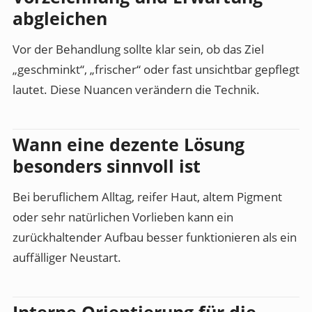
abgleichen
Vor der Behandlung sollte klar sein, ob das Ziel
„geschminkt“, „frischer“ oder fast unsichtbar gepflegt
lautet. Diese Nuancen verändern die Technik.
Wann eine dezente Lösung
besonders sinnvoll ist
Bei beruflichem Alltag, reifer Haut, altem Pigment
oder sehr natürlichen Vorlieben kann ein
zurückhaltender Aufbau besser funktionieren als ein
auffälliger Neustart.
Interne Orientierung für die