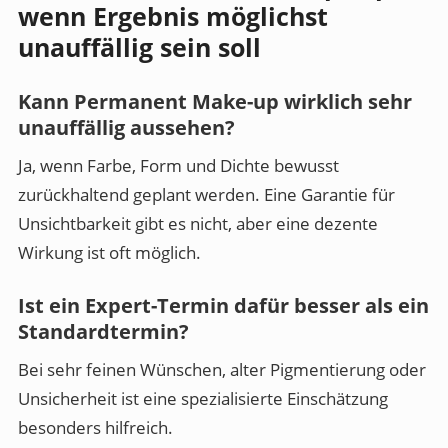
wenn Ergebnis möglichst
unauffällig sein soll
Kann Permanent Make-up wirklich sehr
unauffällig aussehen?
Ja, wenn Farbe, Form und Dichte bewusst
zurückhaltend geplant werden. Eine Garantie für
Unsichtbarkeit gibt es nicht, aber eine dezente
Wirkung ist oft möglich.
Ist ein Expert-Termin dafür besser als ein
Standardtermin?
Bei sehr feinen Wünschen, alter Pigmentierung oder
Unsicherheit ist eine spezialisierte Einschätzung
besonders hilfreich.