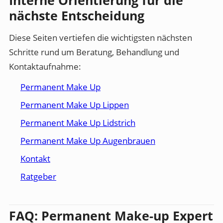
nächste Entscheidung
Diese Seiten vertiefen die wichtigsten nächsten
Schritte rund um Beratung, Behandlung und
Kontaktaufnahme:
Permanent Make Up
Permanent Make Up Lippen
Permanent Make Up Lidstrich
Permanent Make Up Augenbrauen
Kontakt
Ratgeber
FAQ: Permanent Make-up Expert