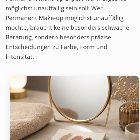
möglichst unauffällig sein soll
: Wer
Permanent Make-up möglichst unauffällig
möchte, braucht keine besonders schwache
Beratung, sondern besonders präzise
Entscheidungen zu Farbe, Form und
Intensität.