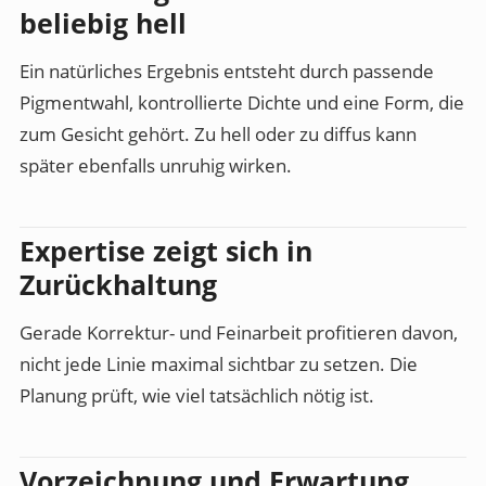
beliebig hell
Ein natürliches Ergebnis entsteht durch passende
Pigmentwahl, kontrollierte Dichte und eine Form, die
zum Gesicht gehört. Zu hell oder zu diffus kann
später ebenfalls unruhig wirken.
Expertise zeigt sich in
Zurückhaltung
Gerade Korrektur- und Feinarbeit profitieren davon,
nicht jede Linie maximal sichtbar zu setzen. Die
Planung prüft, wie viel tatsächlich nötig ist.
Vorzeichnung und Erwartung