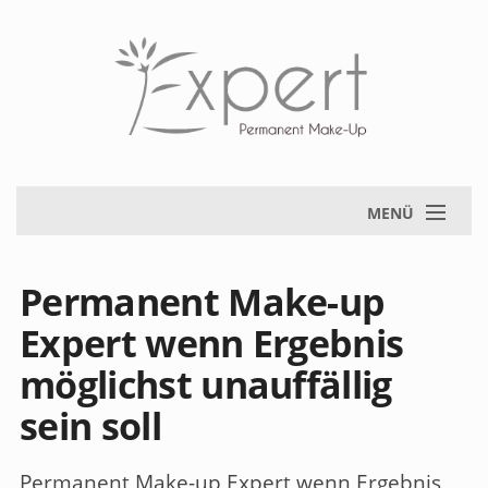
MENÜ
Permanent Make-up
Expert wenn Ergebnis
möglichst unauffällig
sein soll
Permanent Make-up Expert wenn Ergebnis