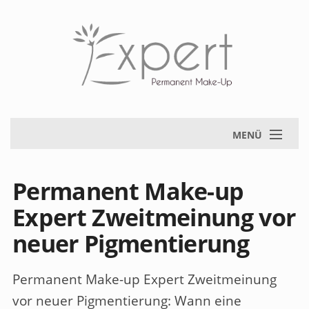
MENÜ
Permanent Make-up
Expert Zweitmeinung vor
neuer Pigmentierung
Permanent Make-up Expert Zweitmeinung
vor neuer Pigmentierung
: Wann eine