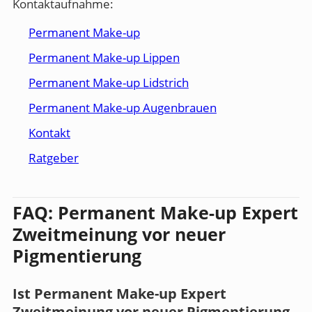
Kontaktaufnahme:
Permanent Make-up
Permanent Make-up Lippen
Permanent Make-up Lidstrich
Permanent Make-up Augenbrauen
Kontakt
Ratgeber
FAQ: Permanent Make-up Expert
Zweitmeinung vor neuer
Pigmentierung
Ist Permanent Make-up Expert
Zweitmeinung vor neuer Pigmentierung