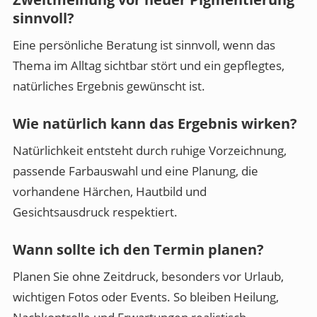
sinnvoll?
Eine persönliche Beratung ist sinnvoll, wenn das
Thema im Alltag sichtbar stört und ein gepflegtes,
natürliches Ergebnis gewünscht ist.
Wie natürlich kann das Ergebnis wirken?
Natürlichkeit entsteht durch ruhige Vorzeichnung,
passende Farbauswahl und eine Planung, die
vorhandene Härchen, Hautbild und
Gesichtsausdruck respektiert.
Wann sollte ich den Termin planen?
Planen Sie ohne Zeitdruck, besonders vor Urlaub,
wichtigen Fotos oder Events. So bleiben Heilung,