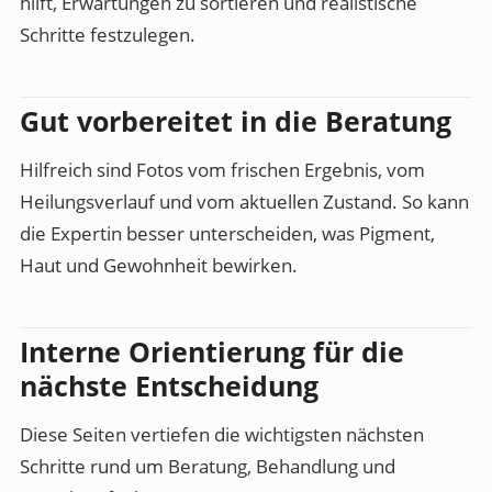
hilft, Erwartungen zu sortieren und realistische
Schritte festzulegen.
Gut vorbereitet in die Beratung
Hilfreich sind Fotos vom frischen Ergebnis, vom
Heilungsverlauf und vom aktuellen Zustand. So kann
die Expertin besser unterscheiden, was Pigment,
Haut und Gewohnheit bewirken.
Interne Orientierung für die
nächste Entscheidung
Diese Seiten vertiefen die wichtigsten nächsten
Schritte rund um Beratung, Behandlung und