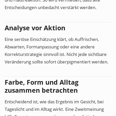
Entscheidungen unbedacht verstärkt werden.
Analyse vor Aktion
Eine seriöse Einschätzung klärt, ob Auffrischen,
Abwarten, Formanpassung oder eine andere
Korrekturstrategie sinnvoll ist. Nicht jede sichtbare
Veränderung sollte sofort überpigmentiert werden.
Farbe, Form und Alltag
zusammen betrachten
Entscheidend ist, wie das Ergebnis im Gesicht, bei
Tageslicht und im Alltag wirkt. Eine Zweitmeinung