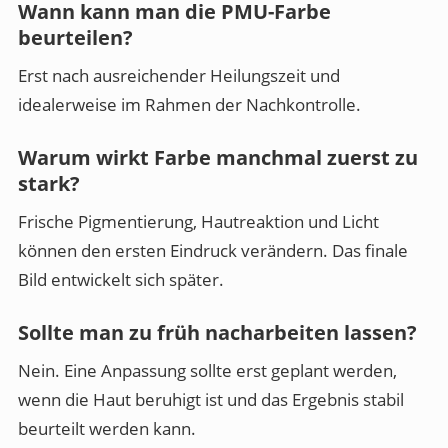
Wann kann man die PMU-Farbe
beurteilen?
Erst nach ausreichender Heilungszeit und
idealerweise im Rahmen der Nachkontrolle.
Warum wirkt Farbe manchmal zuerst zu
stark?
Frische Pigmentierung, Hautreaktion und Licht
können den ersten Eindruck verändern. Das finale
Bild entwickelt sich später.
Sollte man zu früh nacharbeiten lassen?
Nein. Eine Anpassung sollte erst geplant werden,
wenn die Haut beruhigt ist und das Ergebnis stabil
beurteilt werden kann.