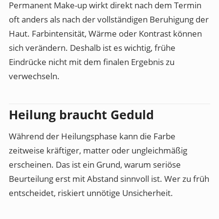
Permanent Make-up wirkt direkt nach dem Termin
oft anders als nach der vollständigen Beruhigung der
Haut. Farbintensität, Wärme oder Kontrast können
sich verändern. Deshalb ist es wichtig, frühe
Eindrücke nicht mit dem finalen Ergebnis zu
verwechseln.
Heilung braucht Geduld
Während der Heilungsphase kann die Farbe
zeitweise kräftiger, matter oder ungleichmäßig
erscheinen. Das ist ein Grund, warum seriöse
Beurteilung erst mit Abstand sinnvoll ist. Wer zu früh
entscheidet, riskiert unnötige Unsicherheit.