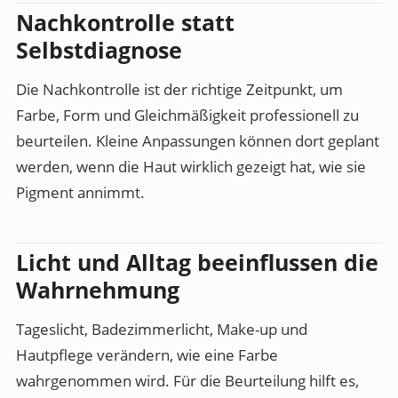
Nachkontrolle statt
Selbstdiagnose
Die Nachkontrolle ist der richtige Zeitpunkt, um
Farbe, Form und Gleichmäßigkeit professionell zu
beurteilen. Kleine Anpassungen können dort geplant
werden, wenn die Haut wirklich gezeigt hat, wie sie
Pigment annimmt.
Licht und Alltag beeinflussen die
Wahrnehmung
Tageslicht, Badezimmerlicht, Make-up und
Hautpflege verändern, wie eine Farbe
wahrgenommen wird. Für die Beurteilung hilft es,