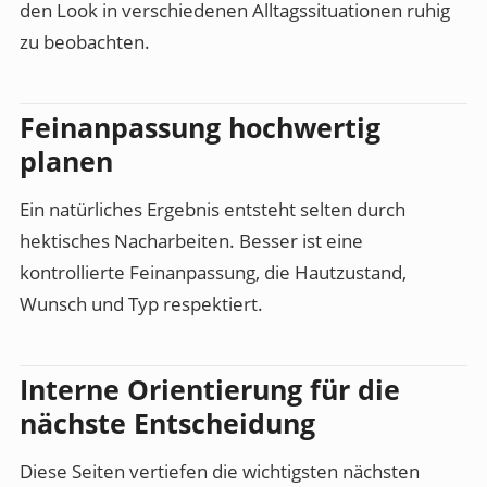
den Look in verschiedenen Alltagssituationen ruhig
zu beobachten.
Feinanpassung hochwertig
planen
Ein natürliches Ergebnis entsteht selten durch
hektisches Nacharbeiten. Besser ist eine
kontrollierte Feinanpassung, die Hautzustand,
Wunsch und Typ respektiert.
Interne Orientierung für die
nächste Entscheidung
Diese Seiten vertiefen die wichtigsten nächsten