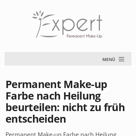
MENÜ
Permanent Make-up
Farbe nach Heilung
beurteilen: nicht zu früh
entscheiden
Permanent Make-up Farbe nach Heilung