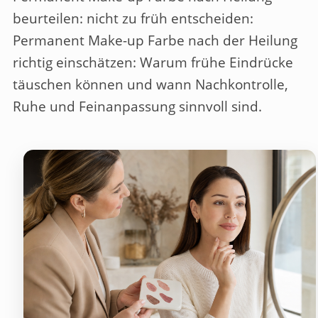
beurteilen: nicht zu früh entscheiden
:
Permanent Make-up Farbe nach der Heilung
richtig einschätzen: Warum frühe Eindrücke
täuschen können und wann Nachkontrolle,
Ruhe und Feinanpassung sinnvoll sind.