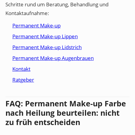
Schritte rund um Beratung, Behandlung und
Kontaktaufnahme:
Permanent Make-up
Permanent Make-up Lippen
Permanent Make-up Lidstrich
Permanent Make-up Augenbrauen
Kontakt
Ratgeber
FAQ: Permanent Make-up Farbe
nach Heilung beurteilen: nicht
zu früh entscheiden