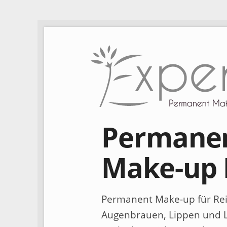
Permanen
Make-up 
Permanent Make-up für Rei
Augenbrauen, Lippen und L