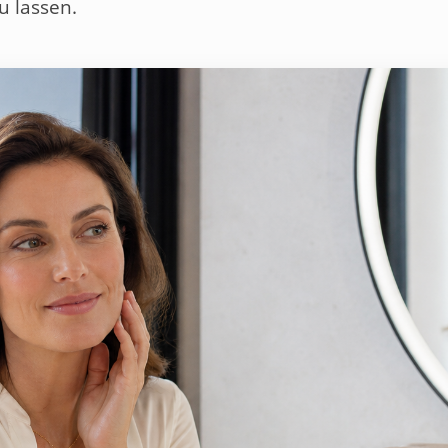
u lassen.