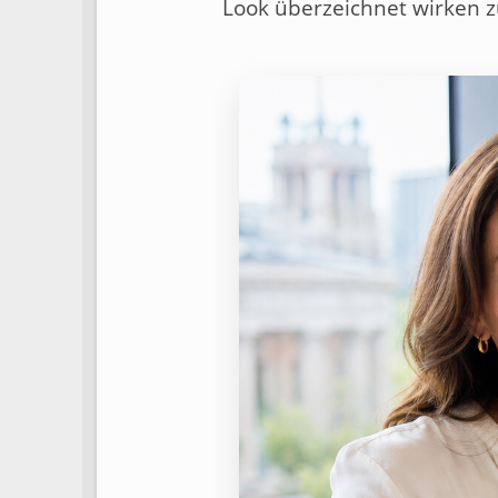
Look überzeichnet wirken z