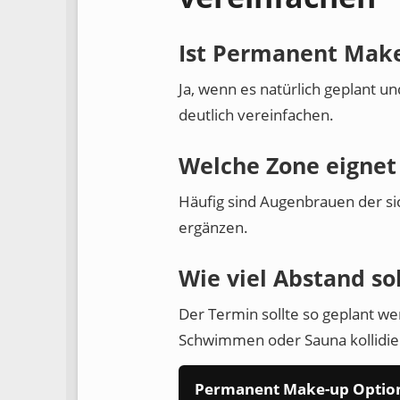
Ist Permanent Make
Ja, wenn es natürlich geplant un
deutlich vereinfachen.
Welche Zone eignet 
Häufig sind Augenbrauen der si
ergänzen.
Wie viel Abstand sol
Der Termin sollte so geplant we
Schwimmen oder Sauna kollidie
Permanent Make-up Optio