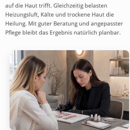
auf die Haut trifft. Gleichzeitig belasten
Heizungsluft, Kälte und trockene Haut die
Heilung. Mit guter Beratung und angepasster
Pflege bleibt das Ergebnis natürlich planbar.