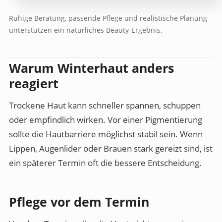
Ruhige Beratung, passende Pflege und realistische Planung
unterstützen ein natürliches Beauty-Ergebnis.
Warum Winterhaut anders
reagiert
Trockene Haut kann schneller spannen, schuppen
oder empfindlich wirken. Vor einer Pigmentierung
sollte die Hautbarriere möglichst stabil sein. Wenn
Lippen, Augenlider oder Brauen stark gereizt sind, ist
ein späterer Termin oft die bessere Entscheidung.
Pflege vor dem Termin