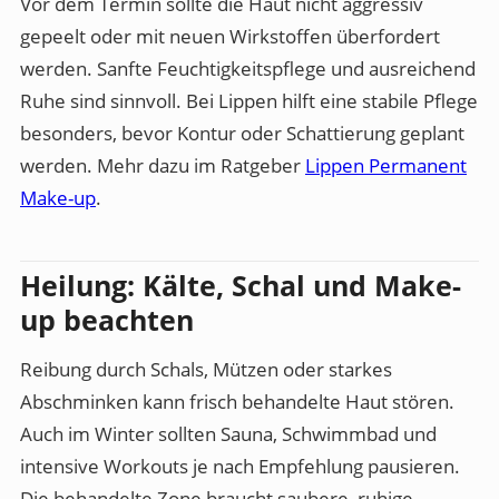
Vor dem Termin sollte die Haut nicht aggressiv
gepeelt oder mit neuen Wirkstoffen überfordert
werden. Sanfte Feuchtigkeitspflege und ausreichend
Ruhe sind sinnvoll. Bei Lippen hilft eine stabile Pflege
besonders, bevor Kontur oder Schattierung geplant
werden. Mehr dazu im Ratgeber
Lippen Permanent
Make-up
.
Heilung: Kälte, Schal und Make-
up beachten
Reibung durch Schals, Mützen oder starkes
Abschminken kann frisch behandelte Haut stören.
Auch im Winter sollten Sauna, Schwimmbad und
intensive Workouts je nach Empfehlung pausieren.
Die behandelte Zone braucht saubere, ruhige