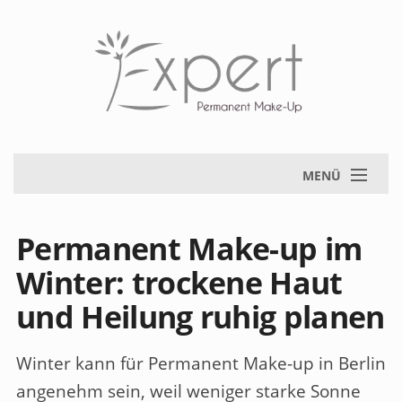
MENÜ
Permanent Make-up im
Winter: trockene Haut
und Heilung ruhig planen
Winter kann für
Permanent Make-up in Berlin
angenehm sein, weil weniger starke Sonne