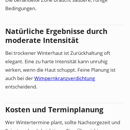
Bedingungen.
Natürliche Ergebnisse durch
moderate Intensität
Bei trockener Winterhaut ist Zurückhaltung oft
elegant. Eine zu harte Intensität kann unruhig
wirken, wenn die Haut schuppt. Feine Planung ist
auch bei der
Wimpernkranzverdichtung
entscheidend.
Kosten und Terminplanung
Wer Wintertermine plant, sollte Nachsorgezeit und