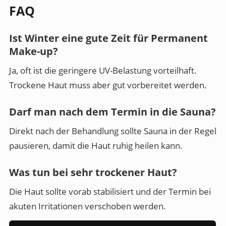
FAQ
Ist Winter eine gute Zeit für Permanent
Make-up?
Ja, oft ist die geringere UV-Belastung vorteilhaft.
Trockene Haut muss aber gut vorbereitet werden.
Darf man nach dem Termin in die Sauna?
Direkt nach der Behandlung sollte Sauna in der Regel
pausieren, damit die Haut ruhig heilen kann.
Was tun bei sehr trockener Haut?
Die Haut sollte vorab stabilisiert und der Termin bei
akuten Irritationen verschoben werden.