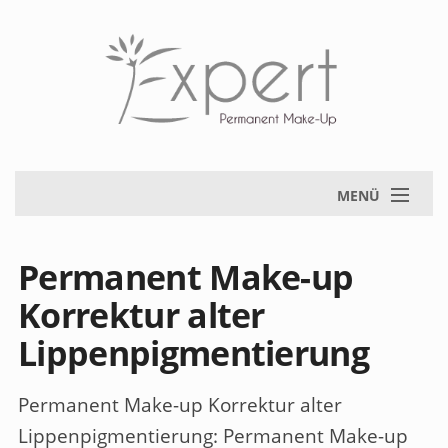
MENÜ
Permanent Make-up
Korrektur alter
Lippenpigmentierung
Permanent Make-up Korrektur alter
Lippenpigmentierung
: Permanent Make-up