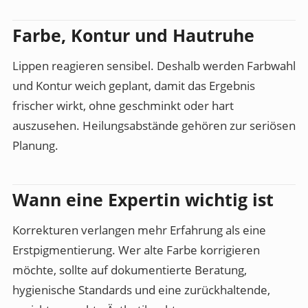
Farbe, Kontur und Hautruhe
Lippen reagieren sensibel. Deshalb werden Farbwahl
und Kontur weich geplant, damit das Ergebnis
frischer wirkt, ohne geschminkt oder hart
auszusehen. Heilungsabstände gehören zur seriösen
Planung.
Wann eine Expertin wichtig ist
Korrekturen verlangen mehr Erfahrung als eine
Erstpigmentierung. Wer alte Farbe korrigieren
möchte, sollte auf dokumentierte Beratung,
hygienische Standards und eine zurückhaltende,