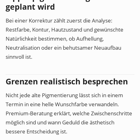
geplant wird
Bei einer Korrektur zählt zuerst die Analyse:
Restfarbe, Kontur, Hautzustand und gewünschte
Natürlichkeit bestimmen, ob Aufhellung,
Neutralisation oder ein behutsamer Neuaufbau
sinnvoll ist.
Grenzen realistisch besprechen
Nicht jede alte Pigmentierung lässt sich in einem
Termin in eine helle Wunschfarbe verwandeln.
Premium-Beratung erklärt, welche Zwischenschritte
möglich sind und wann Geduld die ästhetisch
bessere Entscheidung ist.