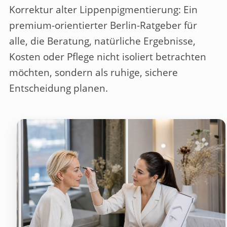
Korrektur alter Lippenpigmentierung: Ein
premium-orientierter Berlin-Ratgeber für
alle, die Beratung, natürliche Ergebnisse,
Kosten oder Pflege nicht isoliert betrachten
möchten, sondern als ruhige, sichere
Entscheidung planen.