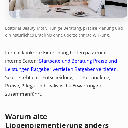
Editorial Beauty-Motiv: ruhige Beratung, präzise Planung und
ein natürliches Ergebnis ohne überzeichnete Wirkung.
Für die konkrete Einordnung helfen passende
interne Seiten:
Startseite und Beratung
Preise und
Leistungen
Ratgeber vertiefen
Ratgeber vertiefen
.
So entsteht eine Entscheidung, die Behandlung,
Preise, Pflege und realistische Erwartungen
zusammenführt.
Warum alte
Lippenpigmentierung anders