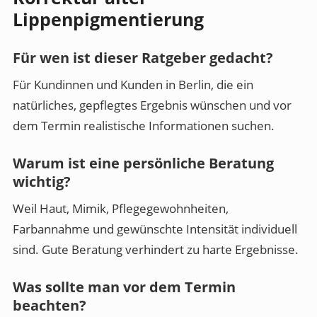
Lippenpigmentierung
Für wen ist dieser Ratgeber gedacht?
Für Kundinnen und Kunden in Berlin, die ein
natürliches, gepflegtes Ergebnis wünschen und vor
dem Termin realistische Informationen suchen.
Warum ist eine persönliche Beratung
wichtig?
Weil Haut, Mimik, Pflegegewohnheiten,
Farbannahme und gewünschte Intensität individuell
sind. Gute Beratung verhindert zu harte Ergebnisse.
Was sollte man vor dem Termin
beachten?