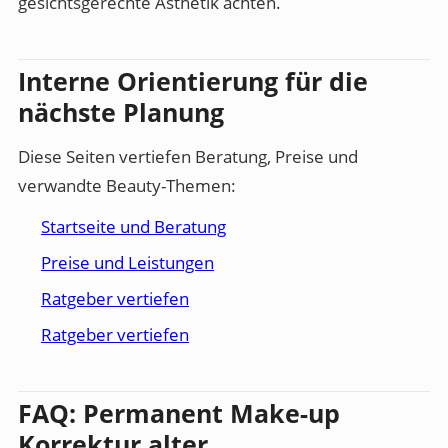
gesichtsgerechte Ästhetik achten.
Interne Orientierung für die
nächste Planung
Diese Seiten vertiefen Beratung, Preise und
verwandte Beauty-Themen:
Startseite und Beratung
Preise und Leistungen
Ratgeber vertiefen
Ratgeber vertiefen
FAQ: Permanent Make-up
Korrektur alter