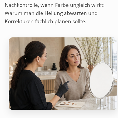
Nachkontrolle, wenn Farbe ungleich wirkt:
Warum man die Heilung abwarten und
Korrekturen fachlich planen sollte.