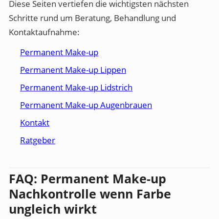
Diese Seiten vertiefen die wichtigsten nächsten
Schritte rund um Beratung, Behandlung und
Kontaktaufnahme:
Permanent Make-up
Permanent Make-up Lippen
Permanent Make-up Lidstrich
Permanent Make-up Augenbrauen
Kontakt
Ratgeber
FAQ: Permanent Make-up
Nachkontrolle wenn Farbe
ungleich wirkt