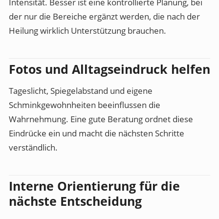
Intensität. Besser ist eine kontrollierte Planung, bei
der nur die Bereiche ergänzt werden, die nach der
Heilung wirklich Unterstützung brauchen.
Fotos und Alltagseindruck helfen
Tageslicht, Spiegelabstand und eigene
Schminkgewohnheiten beeinflussen die
Wahrnehmung. Eine gute Beratung ordnet diese
Eindrücke ein und macht die nächsten Schritte
verständlich.
Interne Orientierung für die
nächste Entscheidung