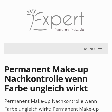
MENÜ
Permanent Make-up
Nachkontrolle wenn
Farbe ungleich wirkt
Permanent Make-up Nachkontrolle wenn
Farbe ungleich wirkt
: Permanent Make-up