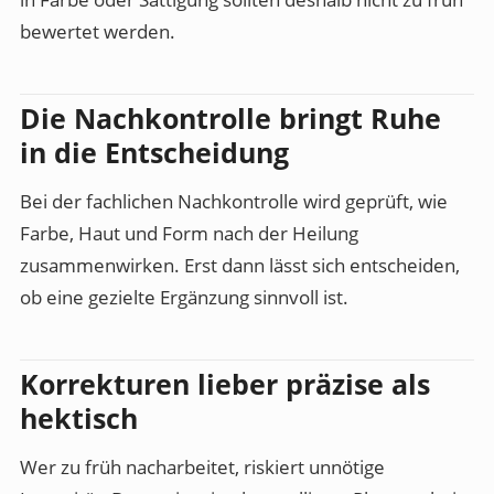
bewertet werden.
Die Nachkontrolle bringt Ruhe
in die Entscheidung
Bei der fachlichen Nachkontrolle wird geprüft, wie
Farbe, Haut und Form nach der Heilung
zusammenwirken. Erst dann lässt sich entscheiden,
ob eine gezielte Ergänzung sinnvoll ist.
Korrekturen lieber präzise als
hektisch
Wer zu früh nacharbeitet, riskiert unnötige