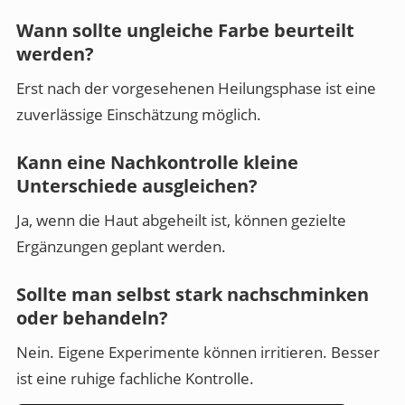
Wann sollte ungleiche Farbe beurteilt
werden?
Erst nach der vorgesehenen Heilungsphase ist eine
zuverlässige Einschätzung möglich.
Kann eine Nachkontrolle kleine
Unterschiede ausgleichen?
Ja, wenn die Haut abgeheilt ist, können gezielte
Ergänzungen geplant werden.
Sollte man selbst stark nachschminken
oder behandeln?
Nein. Eigene Experimente können irritieren. Besser
ist eine ruhige fachliche Kontrolle.