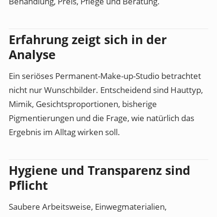
Behandlung, Preis, Pflege und Beratung.
Erfahrung zeigt sich in der
Analyse
Ein seriöses Permanent-Make-up-Studio betrachtet
nicht nur Wunschbilder. Entscheidend sind Hauttyp,
Mimik, Gesichtsproportionen, bisherige
Pigmentierungen und die Frage, wie natürlich das
Ergebnis im Alltag wirken soll.
Hygiene und Transparenz sind
Pflicht
Saubere Arbeitsweise, Einwegmaterialien,