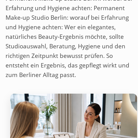
Erfahrung und Hygiene achten
: Permanent
Make-up Studio Berlin: worauf bei Erfahrung
und Hygiene achten: Wer ein elegantes,
natürliches Beauty-Ergebnis möchte, sollte
Studioauswahl, Beratung, Hygiene und den
richtigen Zeitpunkt bewusst prüfen. So
entsteht ein Ergebnis, das gepflegt wirkt und
zum Berliner Alltag passt.