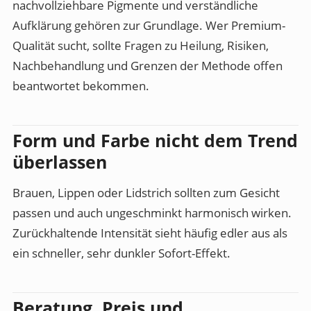
nachvollziehbare Pigmente und verständliche
Aufklärung gehören zur Grundlage. Wer Premium-
Qualität sucht, sollte Fragen zu Heilung, Risiken,
Nachbehandlung und Grenzen der Methode offen
beantwortet bekommen.
Form und Farbe nicht dem Trend
überlassen
Brauen, Lippen oder Lidstrich sollten zum Gesicht
passen und auch ungeschminkt harmonisch wirken.
Zurückhaltende Intensität sieht häufig edler aus als
ein schneller, sehr dunkler Sofort-Effekt.
Beratung, Preis und