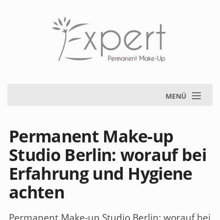
MENÜ
Permanent Make-up
Studio Berlin: worauf bei
Erfahrung und Hygiene
achten
Permanent Make-up Studio Berlin: worauf bei