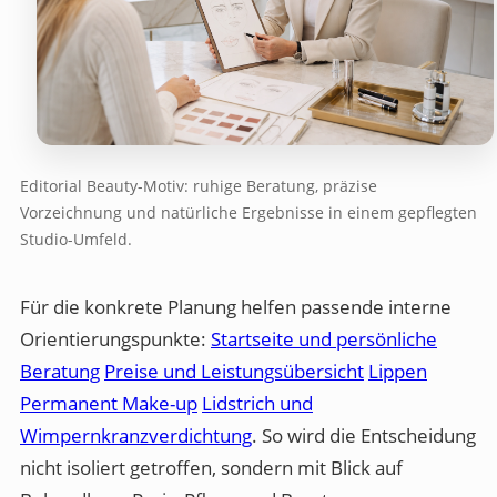
Editorial Beauty-Motiv: ruhige Beratung, präzise
Vorzeichnung und natürliche Ergebnisse in einem gepflegten
Studio-Umfeld.
Für die konkrete Planung helfen passende interne
Orientierungspunkte:
Startseite und persönliche
Beratung
Preise und Leistungsübersicht
Lippen
Permanent Make-up
Lidstrich und
Wimpernkranzverdichtung
. So wird die Entscheidung
nicht isoliert getroffen, sondern mit Blick auf