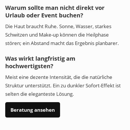
Warum sollte man nicht direkt vor
Urlaub oder Event buchen?
Die Haut braucht Ruhe. Sonne, Wasser, starkes
Schwitzen und Make-up können die Heilphase
stören; ein Abstand macht das Ergebnis planbarer.
Was wirkt langfristig am
hochwertigsten?
Meist eine dezente Intensität, die die natürliche
Struktur unterstützt. Ein zu dunkler Sofort-Effekt ist
selten die eleganteste Lösung.
Beratung ansehen