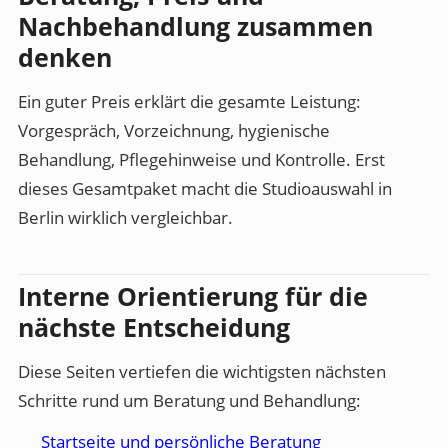
Nachbehandlung zusammen
denken
Ein guter Preis erklärt die gesamte Leistung:
Vorgespräch, Vorzeichnung, hygienische
Behandlung, Pflegehinweise und Kontrolle. Erst
dieses Gesamtpaket macht die Studioauswahl in
Berlin wirklich vergleichbar.
Interne Orientierung für die
nächste Entscheidung
Diese Seiten vertiefen die wichtigsten nächsten
Schritte rund um Beratung und Behandlung:
Startseite und persönliche Beratung