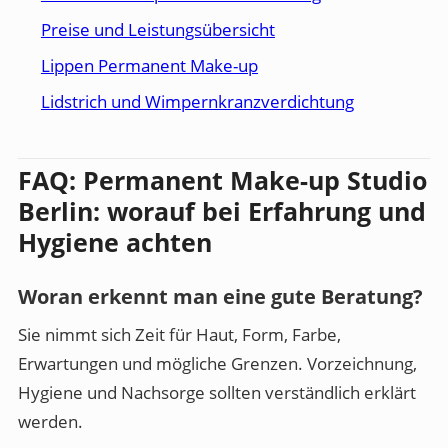
Preise und Leistungsübersicht
Lippen Permanent Make-up
Lidstrich und Wimpernkranzverdichtung
FAQ: Permanent Make-up Studio
Berlin: worauf bei Erfahrung und
Hygiene achten
Woran erkennt man eine gute Beratung?
Sie nimmt sich Zeit für Haut, Form, Farbe,
Erwartungen und mögliche Grenzen. Vorzeichnung,
Hygiene und Nachsorge sollten verständlich erklärt
werden.