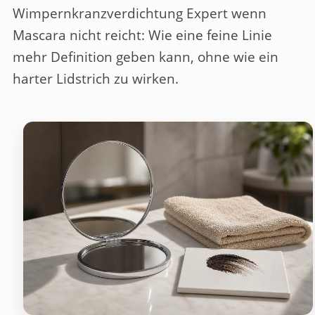
Wimpernkranzverdichtung Expert wenn
Mascara nicht reicht: Wie eine feine Linie
mehr Definition geben kann, ohne wie ein
harter Lidstrich zu wirken.