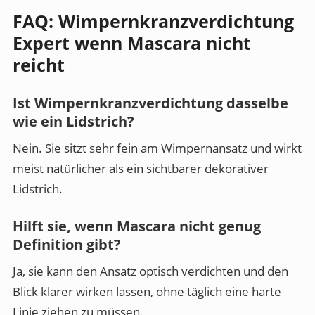
FAQ: Wimpernkranzverdichtung
Expert wenn Mascara nicht
reicht
Ist Wimpernkranzverdichtung dasselbe
wie ein Lidstrich?
Nein. Sie sitzt sehr fein am Wimpernansatz und wirkt
meist natürlicher als ein sichtbarer dekorativer
Lidstrich.
Hilft sie, wenn Mascara nicht genug
Definition gibt?
Ja, sie kann den Ansatz optisch verdichten und den
Blick klarer wirken lassen, ohne täglich eine harte
Linie ziehen zu müssen.