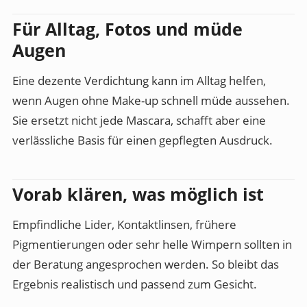
Für Alltag, Fotos und müde
Augen
Eine dezente Verdichtung kann im Alltag helfen,
wenn Augen ohne Make-up schnell müde aussehen.
Sie ersetzt nicht jede Mascara, schafft aber eine
verlässliche Basis für einen gepflegten Ausdruck.
Vorab klären, was möglich ist
Empfindliche Lider, Kontaktlinsen, frühere
Pigmentierungen oder sehr helle Wimpern sollten in
der Beratung angesprochen werden. So bleibt das
Ergebnis realistisch und passend zum Gesicht.