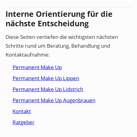
Interne Orientierung für die
nächste Entscheidung
Diese Seiten vertiefen die wichtigsten nächsten
Schritte rund um Beratung, Behandlung und
Kontaktaufnahme:
Permanent Make Up
Permanent Make Up Lippen
Permanent Make Up Lidstrich
Permanent Make Up Augenbrauen
Kontakt
Ratgeber