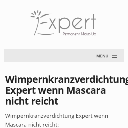
MENÜ
Wimpernkranzverdichtun
Expert wenn Mascara
nicht reicht
Wimpernkranzverdichtung Expert wenn
Mascara nicht reicht
: