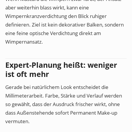
aber weiterhin blass wirkt, kann eine
Wimpernkranzverdichtung den Blick ruhiger
definieren. Ziel ist kein dekorativer Balken, sondern
eine feine optische Verdichtung direkt am
Wimpernansatz.
Expert-Planung heißt: weniger
ist oft mehr
Gerade bei natürlichem Look entscheidet die
Millimeterarbeit. Farbe, Stärke und Verlauf werden
so gewählt, dass der Ausdruck frischer wirkt, ohne
dass Außenstehende sofort Permanent Make-up
vermuten.