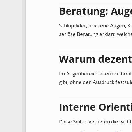
Beratung: Aug
Schlupflider, trockene Augen, 
seriöse Beratung erklärt, welche
Warum dezente
Im Augenbereich altern zu breite
gibt, ohne den Ausdruck festzul
Interne Orient
Diese Seiten vertiefen die wicht