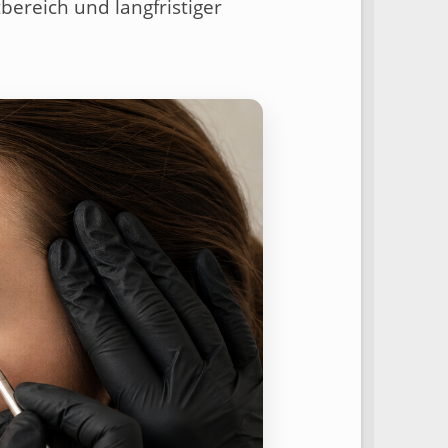
tbereich und langfristiger