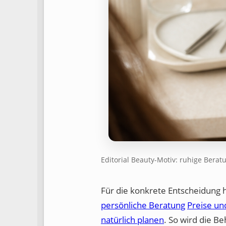
Editorial Beauty-Motiv: ruhige Berat
Für die konkrete Entscheidung 
persönliche Beratung
Preise un
natürlich planen
. So wird die Be