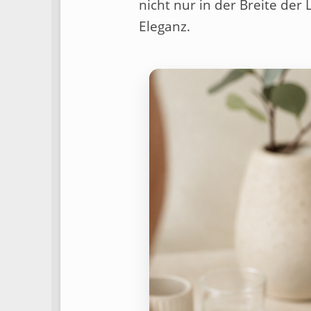
nicht nur in der Breite der 
Eleganz.