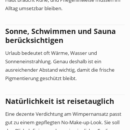
Alltag umsetzbar bleiben.
Sonne, Schwimmen und Sauna
berücksichtigen
Urlaub bedeutet oft Wärme, Wasser und
Sonneneinstrahlung. Genau deshalb ist ein
ausreichender Abstand wichtig, damit die frische
Pigmentierung geschützt bleibt.
Natürlichkeit ist reisetauglich
Eine dezente Verdichtung am Wimpernansatz passt
gut zu einem gepflegten No-Make-up-Look. Sie soll