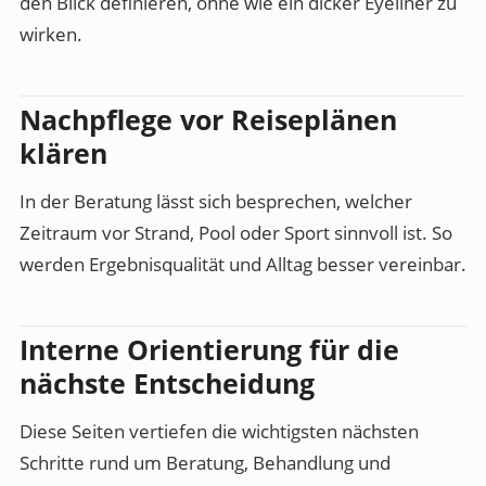
den Blick definieren, ohne wie ein dicker Eyeliner zu
wirken.
Nachpflege vor Reiseplänen
klären
In der Beratung lässt sich besprechen, welcher
Zeitraum vor Strand, Pool oder Sport sinnvoll ist. So
werden Ergebnisqualität und Alltag besser vereinbar.
Interne Orientierung für die
nächste Entscheidung
Diese Seiten vertiefen die wichtigsten nächsten
Schritte rund um Beratung, Behandlung und