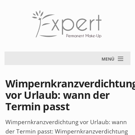
MENÜ
Wimpernkranzverdichtun
vor Urlaub: wann der
Termin passt
Wimpernkranzverdichtung vor Urlaub: wann
der Termin passt
: Wimpernkranzverdichtung