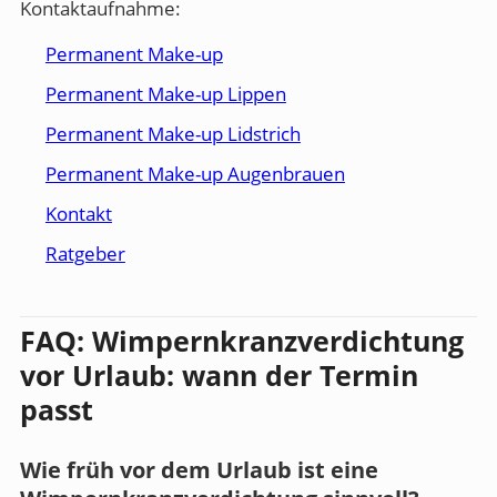
Kontaktaufnahme:
Permanent Make-up
Permanent Make-up Lippen
Permanent Make-up Lidstrich
Permanent Make-up Augenbrauen
Kontakt
Ratgeber
FAQ: Wimpernkranzverdichtung
vor Urlaub: wann der Termin
passt
Wie früh vor dem Urlaub ist eine