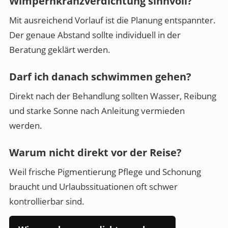
Wimpernkranzverdichtung sinnvoll?
Mit ausreichend Vorlauf ist die Planung entspannter.
Der genaue Abstand sollte individuell in der
Beratung geklärt werden.
Darf ich danach schwimmen gehen?
Direkt nach der Behandlung sollten Wasser, Reibung
und starke Sonne nach Anleitung vermieden
werden.
Warum nicht direkt vor der Reise?
Weil frische Pigmentierung Pflege und Schonung
braucht und Urlaubssituationen oft schwer
kontrollierbar sind.