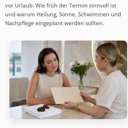
vor Urlaub: Wie früh der Termin sinnvoll ist
und warum Heilung, Sonne, Schwimmen und
Nachpflege eingeplant werden sollten.