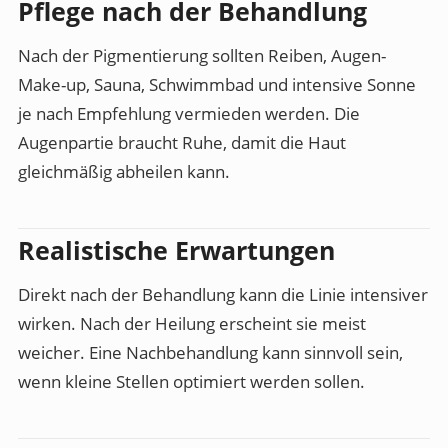
Pflege nach der Behandlung
Nach der Pigmentierung sollten Reiben, Augen-
Make-up, Sauna, Schwimmbad und intensive Sonne
je nach Empfehlung vermieden werden. Die
Augenpartie braucht Ruhe, damit die Haut
gleichmäßig abheilen kann.
Realistische Erwartungen
Direkt nach der Behandlung kann die Linie intensiver
wirken. Nach der Heilung erscheint sie meist
weicher. Eine Nachbehandlung kann sinnvoll sein,
wenn kleine Stellen optimiert werden sollen.