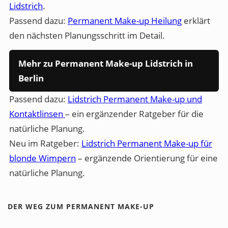
Lidstrich
.
Passend dazu:
Permanent Make-up Heilung
erklärt
den nächsten Planungsschritt im Detail.
Mehr zu Permanent Make-up Lidstrich in
Berlin
Passend dazu:
Lidstrich Permanent Make-up und
Kontaktlinsen
– ein ergänzender Ratgeber für die
natürliche Planung.
Neu im Ratgeber:
Lidstrich Permanent Make-up für
blonde Wimpern
– ergänzende Orientierung für eine
natürliche Planung.
DER WEG ZUM PERMANENT MAKE-UP