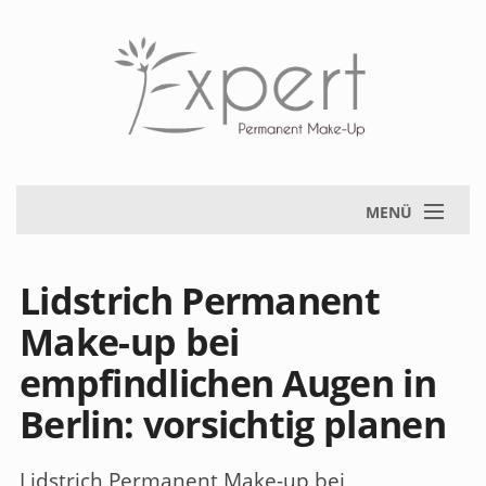
MENÜ
Lidstrich Permanent
Make-up bei
empfindlichen Augen in
Berlin: vorsichtig planen
Lidstrich Permanent Make-up bei