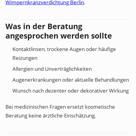
Wimpernkranzverdichtung Berlin
.
Was in der Beratung
angesprochen werden sollte
Kontaktlinsen, trockene Augen oder häufige
Reizungen
Allergien und Unverträglichkeiten
Augenerkrankungen oder aktuelle Behandlungen
Wunsch nach dezenter oder dekorativer Wirkung
Bei medizinischen Fragen ersetzt kosmetische
Beratung keine ärztliche Einschätzung.