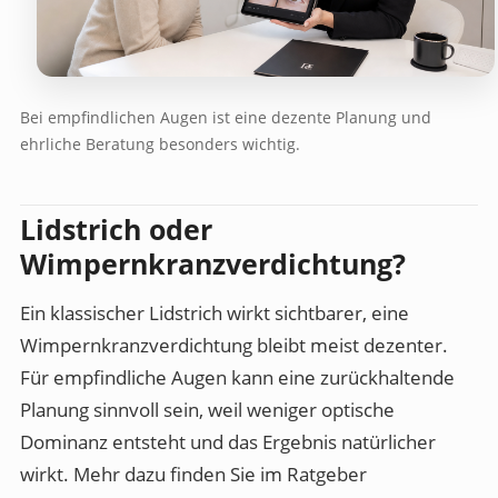
Bei empfindlichen Augen ist eine dezente Planung und
ehrliche Beratung besonders wichtig.
Lidstrich oder
Wimpernkranzverdichtung?
Ein klassischer Lidstrich wirkt sichtbarer, eine
Wimpernkranzverdichtung bleibt meist dezenter.
Für empfindliche Augen kann eine zurückhaltende
Planung sinnvoll sein, weil weniger optische
Dominanz entsteht und das Ergebnis natürlicher
wirkt. Mehr dazu finden Sie im Ratgeber