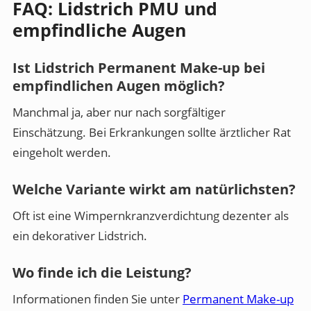
FAQ: Lidstrich PMU und
empfindliche Augen
Ist Lidstrich Permanent Make-up bei
empfindlichen Augen möglich?
Manchmal ja, aber nur nach sorgfältiger
Einschätzung. Bei Erkrankungen sollte ärztlicher Rat
eingeholt werden.
Welche Variante wirkt am natürlichsten?
Oft ist eine Wimpernkranzverdichtung dezenter als
ein dekorativer Lidstrich.
Wo finde ich die Leistung?
Informationen finden Sie unter
Permanent Make-up