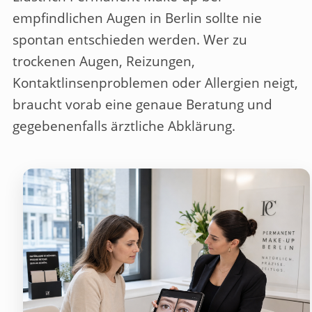
empfindlichen Augen in Berlin
sollte nie
spontan entschieden werden. Wer zu
trockenen Augen, Reizungen,
Kontaktlinsenproblemen oder Allergien neigt,
braucht vorab eine genaue Beratung und
gegebenenfalls ärztliche Abklärung.