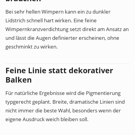
Bei sehr hellen Wimpern kann ein zu dunkler
Lidstrich schnell hart wirken. Eine feine
Wimpernkranzverdichtung setzt direkt am Ansatz an
und lässt die Augen definierter erscheinen, ohne
geschminkt zu wirken.
Feine Linie statt dekorativer
Balken
Für natürliche Ergebnisse wird die Pigmentierung
typgerecht geplant. Breite, dramatische Linien sind
nicht immer die beste Wahl, besonders wenn der
eigene Ausdruck weich bleiben soll.