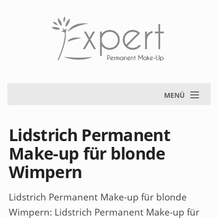
MENÜ
Lidstrich Permanent
Make-up für blonde
Wimpern
Lidstrich Permanent Make-up für blonde
Wimpern
: Lidstrich Permanent Make-up für