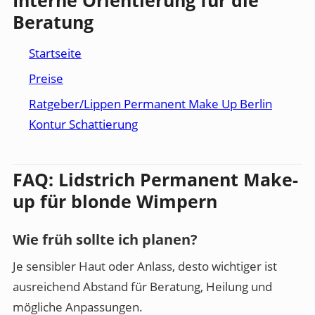
Beratung
Startseite
Preise
Ratgeber/Lippen Permanent Make Up Berlin
Kontur Schattierung
FAQ: Lidstrich Permanent Make-
up für blonde Wimpern
Wie früh sollte ich planen?
Je sensibler Haut oder Anlass, desto wichtiger ist
ausreichend Abstand für Beratung, Heilung und
mögliche Anpassungen.