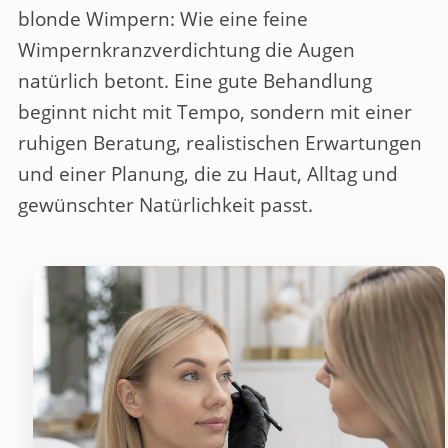
blonde Wimpern: Wie eine feine
Wimpernkranzverdichtung die Augen
natürlich betont. Eine gute Behandlung
beginnt nicht mit Tempo, sondern mit einer
ruhigen Beratung, realistischen Erwartungen
und einer Planung, die zu Haut, Alltag und
gewünschter Natürlichkeit passt.