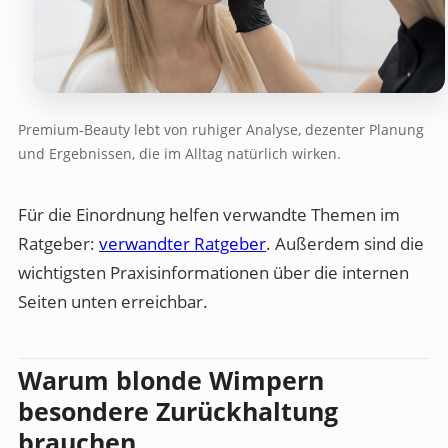
Premium-Beauty lebt von ruhiger Analyse, dezenter Planung
und Ergebnissen, die im Alltag natürlich wirken.
Für die Einordnung helfen verwandte Themen im
Ratgeber:
verwandter Ratgeber
. Außerdem sind die
wichtigsten Praxisinformationen über die internen
Seiten unten erreichbar.
Warum blonde Wimpern
besondere Zurückhaltung
brauchen