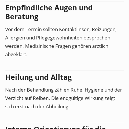
Empfindliche Augen und
Beratung
Vor dem Termin sollten Kontaktlinsen, Reizungen,
Allergien und Pflegegewohnheiten besprochen
werden. Medizinische Fragen gehören ärztlich
abgeklärt.
Heilung und Alltag
Nach der Behandlung zählen Ruhe, Hygiene und der
Verzicht auf Reiben. Die endgültige Wirkung zeigt
sich erst nach der Abheilung.
Interne Orientierung für die