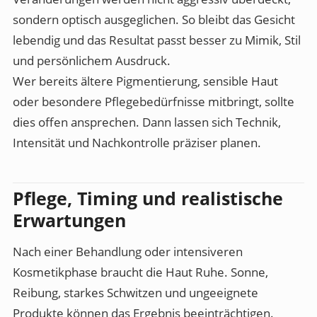
sondern optisch ausgeglichen. So bleibt das Gesicht
lebendig und das Resultat passt besser zu Mimik, Stil
und persönlichem Ausdruck.
Wer bereits ältere Pigmentierung, sensible Haut
oder besondere Pflegebedürfnisse mitbringt, sollte
dies offen ansprechen. Dann lassen sich Technik,
Intensität und Nachkontrolle präziser planen.
Pflege, Timing und realistische
Erwartungen
Nach einer Behandlung oder intensiveren
Kosmetikphase braucht die Haut Ruhe. Sonne,
Reibung, starkes Schwitzen und ungeeignete
Produkte können das Ergebnis beeinträchtigen.