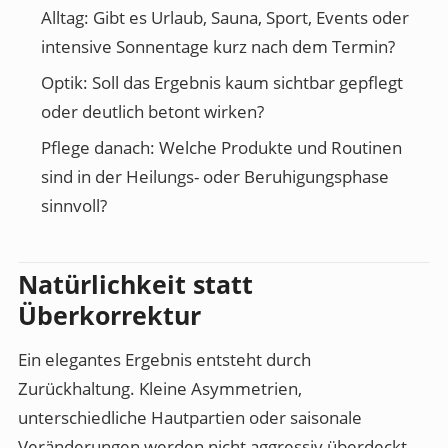
Alltag:
Gibt es Urlaub, Sauna, Sport, Events oder
intensive Sonnentage kurz nach dem Termin?
Optik:
Soll das Ergebnis kaum sichtbar gepflegt
oder deutlich betont wirken?
Pflege danach:
Welche Produkte und Routinen
sind in der Heilungs- oder Beruhigungsphase
sinnvoll?
Natürlichkeit statt
Überkorrektur
Ein elegantes Ergebnis entsteht durch
Zurückhaltung. Kleine Asymmetrien,
unterschiedliche Hautpartien oder saisonale
Veränderungen werden nicht aggressiv überdeckt,