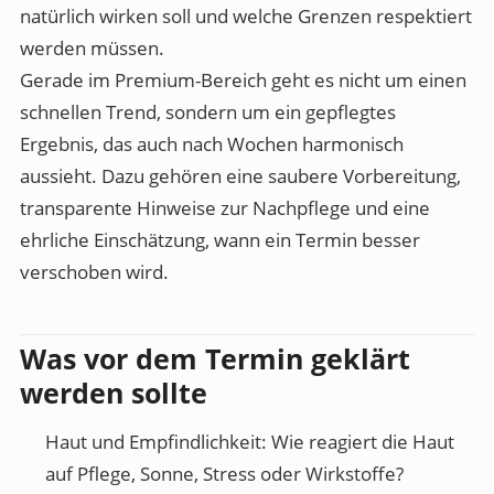
natürlich wirken soll und welche Grenzen respektiert
werden müssen.
Gerade im Premium-Bereich geht es nicht um einen
schnellen Trend, sondern um ein gepflegtes
Ergebnis, das auch nach Wochen harmonisch
aussieht. Dazu gehören eine saubere Vorbereitung,
transparente Hinweise zur Nachpflege und eine
ehrliche Einschätzung, wann ein Termin besser
verschoben wird.
Was vor dem Termin geklärt
werden sollte
Haut und Empfindlichkeit:
Wie reagiert die Haut
auf Pflege, Sonne, Stress oder Wirkstoffe?