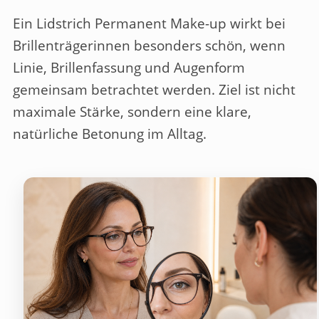
Ein Lidstrich Permanent Make-up wirkt bei
Brillenträgerinnen besonders schön, wenn
Linie, Brillenfassung und Augenform
gemeinsam betrachtet werden. Ziel ist nicht
maximale Stärke, sondern eine klare,
natürliche Betonung im Alltag.