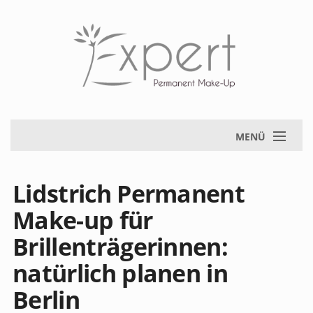
MENÜ
Lidstrich Permanent
Make-up für
Brillenträgerinnen:
natürlich planen in
Berlin