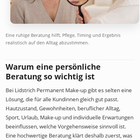
Eine ruhige Beratung hilft, Pflege, Timing und Ergebnis
realistisch auf den Alltag abzustimmen.
Warum eine persönliche
Beratung so wichtig ist
Bei Lidstrich Permanent Make-up gibt es selten eine
Lösung, die für alle Kundinnen gleich gut passt.
Hautzustand, Gewohnheiten, beruflicher Alltag,
Sport, Urlaub, Make-up und individuelle Erwartungen
beeinflussen, welche Vorgehensweise sinnvoll ist.
Eine hochwertige Beratung klärt deshalb zuerst, was