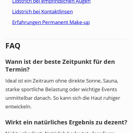
Lidstrich bei empfindlichen Augen
Lidstrich bei Kontaktlinsen
Erfahrungen Permanent Make-up
FAQ
Wann ist der beste Zeitpunkt für den
Termin?
Ideal ist ein Zeitraum ohne direkte Sonne, Sauna,
starke sportliche Belastung oder wichtige Events
unmittelbar danach. So kann sich die Haut ruhiger
entwickeln.
Wirkt ein natürliches Ergebnis zu dezent?