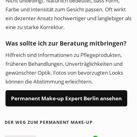
Nicht unbedingt. Natürlich bedeutet, dass Form,
Farbe und Intensität zum Gesicht passen. Oft wirkt
ein dezenter Ansatz hochwertiger und langlebiger als
eine zu starke Korrektur.
Was sollte ich zur Beratung mitbringen?
Hilfreich sind Informationen zu Pflegeprodukten,
früheren Behandlungen, Unverträglichkeiten und
gewünschter Optik. Fotos von bevorzugten Looks
können die Abstimmung erleichtern.
Permanent Make-up Expert Berlin ansehen
DER WEG ZUM PERMANENT MAKE-UP