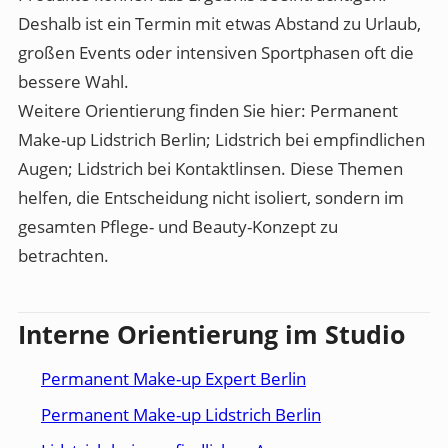
Deshalb ist ein Termin mit etwas Abstand zu Urlaub,
großen Events oder intensiven Sportphasen oft die
bessere Wahl.
Weitere Orientierung finden Sie hier: Permanent
Make-up Lidstrich Berlin; Lidstrich bei empfindlichen
Augen; Lidstrich bei Kontaktlinsen. Diese Themen
helfen, die Entscheidung nicht isoliert, sondern im
gesamten Pflege- und Beauty-Konzept zu
betrachten.
Interne Orientierung im Studio
Permanent Make-up Expert Berlin
Permanent Make-up Lidstrich Berlin