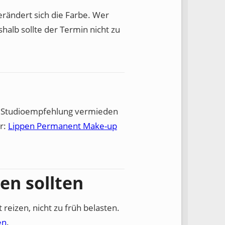
rändert sich die Farbe. Wer
halb sollte der Termin nicht zu
ch Studioempfehlung vermieden
r:
Lippen Permanent Make-up
en sollten
 reizen, nicht zu früh belasten.
en
.