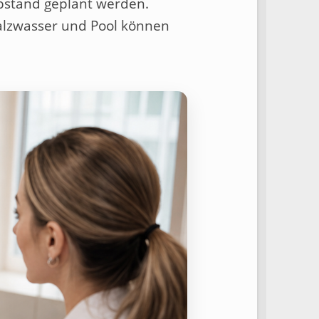
bstand geplant werden.
Salzwasser und Pool können