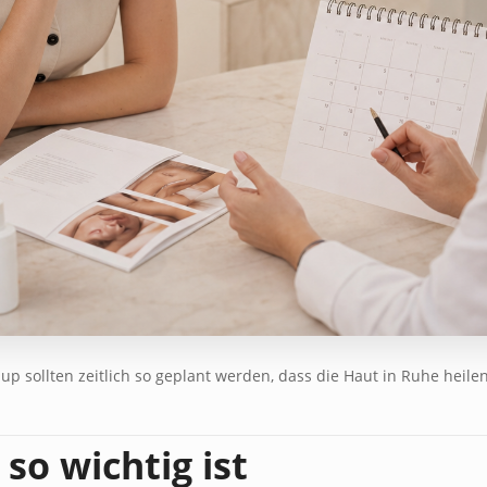
 sollten zeitlich so geplant werden, dass die Haut in Ruhe heile
o wichtig ist