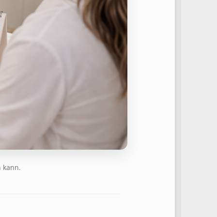
n kann.