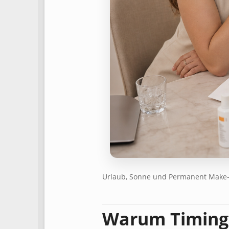
Urlaub, Sonne und Permanent Make-up
Warum Timing s