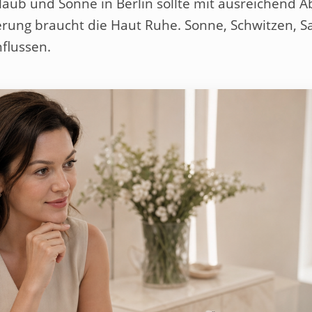
aub und Sonne in Berlin
sollte mit ausreichend A
erung braucht die Haut Ruhe. Sonne, Schwitzen, 
flussen.