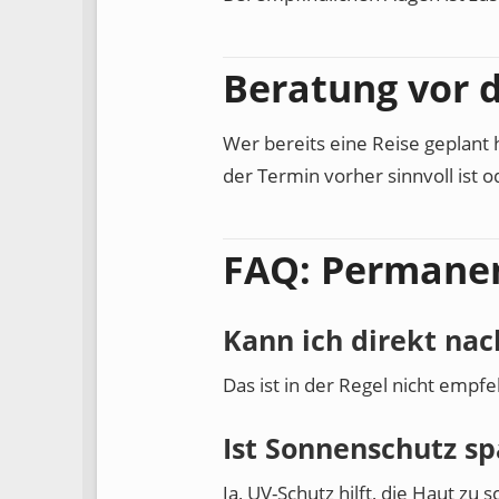
Beratung vor 
Wer bereits eine Reise geplant
der Termin vorher sinnvoll ist o
FAQ: Permane
Kann ich direkt na
Das ist in der Regel nicht empf
Ist Sonnenschutz sp
Ja, UV-Schutz hilft, die Haut zu