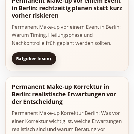
Permanent Make-up vor einem Event
in Berlin: rechtzeitig planen statt kurz
vorher riskieren
Permanent Make-up vor einem Event in Berlin:
Warum Timing, Heilungsphase und
Nachkontrolle früh geplant werden sollten.
Ratgeber lesen
Permanent Make-up Korrektur in
Berlin: realistische Erwartungen vor
der Entscheidung
Permanent Make-up Korrektur Berlin: Was vor
einer Korrektur wichtig ist, welche Erwartungen
realistisch sind und warum Beratung vor