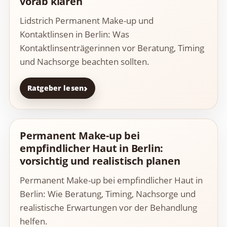
vorab klären
Lidstrich Permanent Make-up und
Kontaktlinsen in Berlin: Was
Kontaktlinsenträgerinnen vor Beratung, Timing
und Nachsorge beachten sollten.
Ratgeber lesen
Permanent Make-up bei
empfindlicher Haut in Berlin:
vorsichtig und realistisch planen
Permanent Make-up bei empfindlicher Haut in
Berlin: Wie Beratung, Timing, Nachsorge und
realistische Erwartungen vor der Behandlung
helfen.