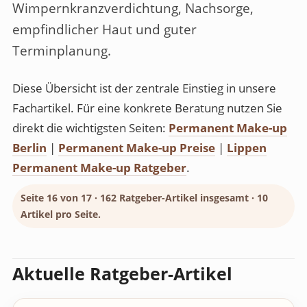
Wimpernkranzverdichtung, Nachsorge,
empfindlicher Haut und guter
Terminplanung.
Diese Übersicht ist der zentrale Einstieg in unsere
Fachartikel. Für eine konkrete Beratung nutzen Sie
direkt die wichtigsten Seiten:
Permanent Make-up
Berlin
|
Permanent Make-up Preise
|
Lippen
Permanent Make-up Ratgeber
.
Seite 16 von 17 · 162 Ratgeber-Artikel insgesamt · 10
Artikel pro Seite.
Aktuelle Ratgeber-Artikel