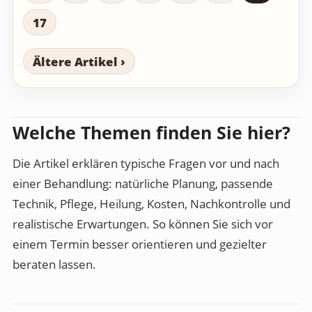
17
Ältere Artikel ›
Welche Themen finden Sie hier?
Die Artikel erklären typische Fragen vor und nach
einer Behandlung: natürliche Planung, passende
Technik, Pflege, Heilung, Kosten, Nachkontrolle und
realistische Erwartungen. So können Sie sich vor
einem Termin besser orientieren und gezielter
beraten lassen.