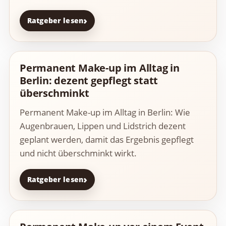
Ratgeber lesen
Permanent Make-up im Alltag in
Berlin: dezent gepflegt statt
überschminkt
Permanent Make-up im Alltag in Berlin: Wie
Augenbrauen, Lippen und Lidstrich dezent
geplant werden, damit das Ergebnis gepflegt
und nicht überschminkt wirkt.
Ratgeber lesen