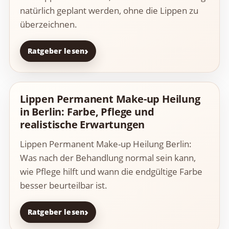
natürlich geplant werden, ohne die Lippen zu
überzeichnen.
Ratgeber lesen
Lippen Permanent Make-up Heilung
in Berlin: Farbe, Pflege und
realistische Erwartungen
Lippen Permanent Make-up Heilung Berlin:
Was nach der Behandlung normal sein kann,
wie Pflege hilft und wann die endgültige Farbe
besser beurteilbar ist.
Ratgeber lesen