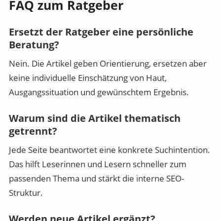
FAQ zum Ratgeber
Ersetzt der Ratgeber eine persönliche
Beratung?
Nein. Die Artikel geben Orientierung, ersetzen aber
keine individuelle Einschätzung von Haut,
Ausgangssituation und gewünschtem Ergebnis.
Warum sind die Artikel thematisch
getrennt?
Jede Seite beantwortet eine konkrete Suchintention.
Das hilft Leserinnen und Lesern schneller zum
passenden Thema und stärkt die interne SEO-
Struktur.
Werden neue Artikel ergänzt?