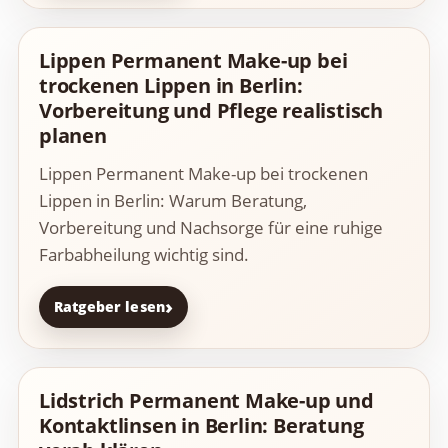
Lippen Permanent Make-up bei
trockenen Lippen in Berlin:
Vorbereitung und Pflege realistisch
planen
Lippen Permanent Make-up bei trockenen
Lippen in Berlin: Warum Beratung,
Vorbereitung und Nachsorge für eine ruhige
Farbabheilung wichtig sind.
Ratgeber lesen
Lidstrich Permanent Make-up und
Kontaktlinsen in Berlin: Beratung