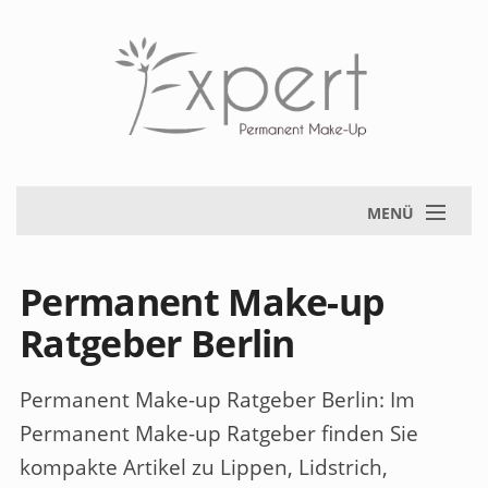
MENÜ
Permanent Make-up
Ratgeber Berlin
Permanent Make-up Ratgeber Berlin
: Im
Permanent Make-up Ratgeber finden Sie
kompakte Artikel zu Lippen, Lidstrich,