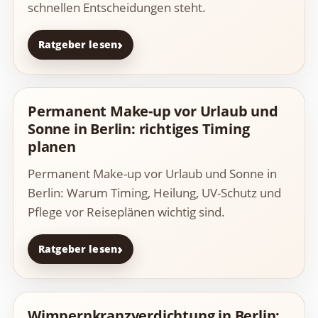
schnellen Entscheidungen steht.
Ratgeber lesen
Permanent Make-up vor Urlaub und
Sonne in Berlin: richtiges Timing
planen
Permanent Make-up vor Urlaub und Sonne in
Berlin: Warum Timing, Heilung, UV-Schutz und
Pflege vor Reiseplänen wichtig sind.
Ratgeber lesen
Wimpernkranzverdichtung in Berlin: