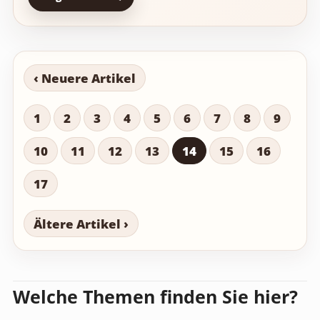
‹ Neuere Artikel
1
2
3
4
5
6
7
8
9
10
11
12
13
14
15
16
17
Ältere Artikel ›
Welche Themen finden Sie hier?