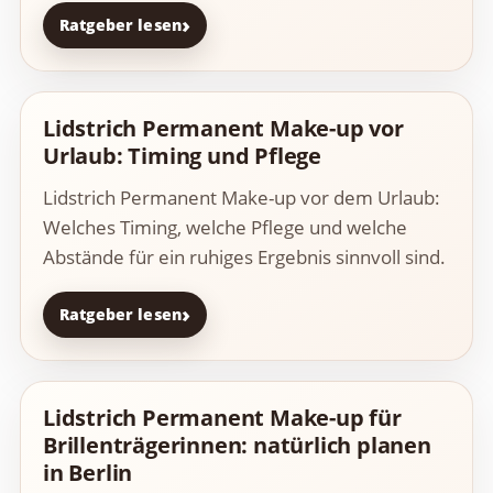
Ratgeber lesen
Lidstrich Permanent Make-up vor
Urlaub: Timing und Pflege
Lidstrich Permanent Make-up vor dem Urlaub:
Welches Timing, welche Pflege und welche
Abstände für ein ruhiges Ergebnis sinnvoll sind.
Ratgeber lesen
Lidstrich Permanent Make-up für
Brillenträgerinnen: natürlich planen
in Berlin