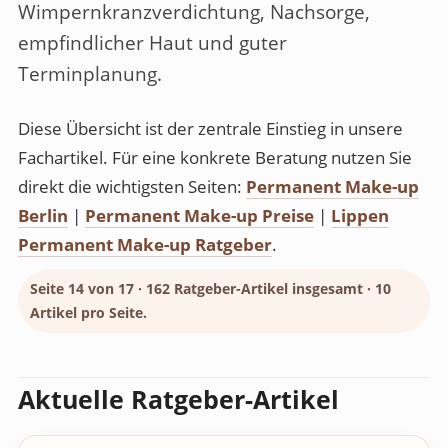
Wimpernkranzverdichtung, Nachsorge,
empfindlicher Haut und guter
Terminplanung.
Diese Übersicht ist der zentrale Einstieg in unsere
Fachartikel. Für eine konkrete Beratung nutzen Sie
direkt die wichtigsten Seiten:
Permanent Make-up
Berlin
|
Permanent Make-up Preise
|
Lippen
Permanent Make-up Ratgeber
.
Seite 14 von 17 · 162 Ratgeber-Artikel insgesamt · 10
Artikel pro Seite.
Aktuelle Ratgeber-Artikel