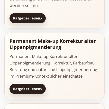
werden sollten.
Ratgeber lesen
Permanent Make-up Korrektur alter
Lippenpigmentierung
Permanent Make-up Korrektur alter
Lippenpigmentierung: Korrektur, Farbaufbau,
Beratung und natürliche Lippenpigmentierung
im Premium-Kontext sicher einschätze
Ratgeber lesen