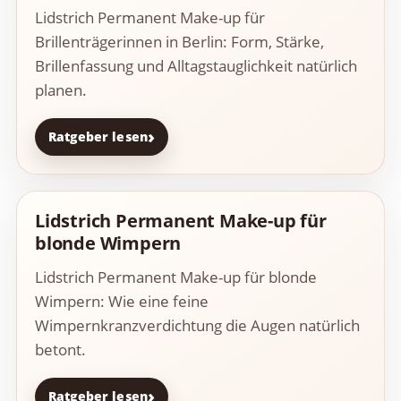
Lidstrich Permanent Make-up für
Brillenträgerinnen in Berlin: Form, Stärke,
Brillenfassung und Alltagstauglichkeit natürlich
planen.
Ratgeber lesen
Lidstrich Permanent Make-up für
blonde Wimpern
Lidstrich Permanent Make-up für blonde
Wimpern: Wie eine feine
Wimpernkranzverdichtung die Augen natürlich
betont.
Ratgeber lesen