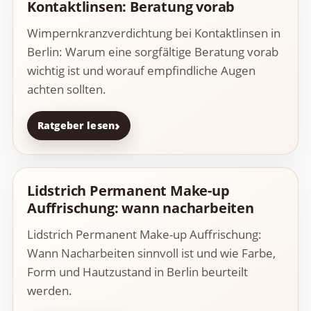
Kontaktlinsen: Beratung vorab
Wimpernkranzverdichtung bei Kontaktlinsen in
Berlin: Warum eine sorgfältige Beratung vorab
wichtig ist und worauf empfindliche Augen
achten sollten.
Ratgeber lesen
Lidstrich Permanent Make-up
Auffrischung: wann nacharbeiten
Lidstrich Permanent Make-up Auffrischung:
Wann Nacharbeiten sinnvoll ist und wie Farbe,
Form und Hautzustand in Berlin beurteilt
werden.