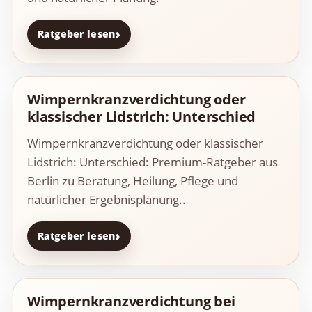
Ratgeber lesen
Wimpernkranzverdichtung oder
klassischer Lidstrich: Unterschied
Wimpernkranzverdichtung oder klassischer
Lidstrich: Unterschied: Premium-Ratgeber aus
Berlin zu Beratung, Heilung, Pflege und
natürlicher Ergebnisplanung..
Ratgeber lesen
Wimpernkranzverdichtung bei