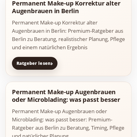
Permanent Make-up Korrektur alter
Augenbrauen in Berlin
Permanent Make-up Korrektur alter
Augenbrauen in Berlin: Premium-Ratgeber aus
Berlin zu Beratung, realistischer Planung, Pflege
und einem natürlichen Ergebnis
Ratgeber lesen
Permanent Make-up Augenbrauen
oder Microblading: was passt besser
Permanent Make-up Augenbrauen oder
Microblading: was passt besser: Premium-
Ratgeber aus Berlin zu Beratung, Timing, Pflege
und natürlicher Planung.