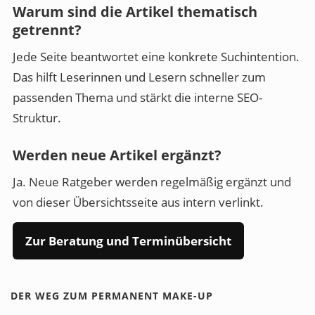
Warum sind die Artikel thematisch
getrennt?
Jede Seite beantwortet eine konkrete Suchintention.
Das hilft Leserinnen und Lesern schneller zum
passenden Thema und stärkt die interne SEO-
Struktur.
Werden neue Artikel ergänzt?
Ja. Neue Ratgeber werden regelmäßig ergänzt und
von dieser Übersichtsseite aus intern verlinkt.
Zur Beratung und Terminübersicht
DER WEG ZUM PERMANENT MAKE-UP