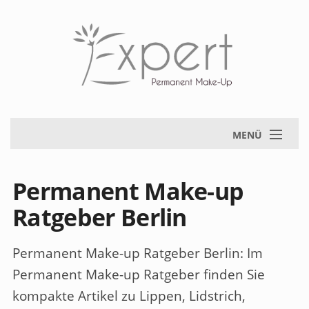
MENÜ
Permanent Make-up
Ratgeber Berlin
Permanent Make-up Ratgeber Berlin
: Im
Permanent Make-up Ratgeber finden Sie
kompakte Artikel zu Lippen, Lidstrich,