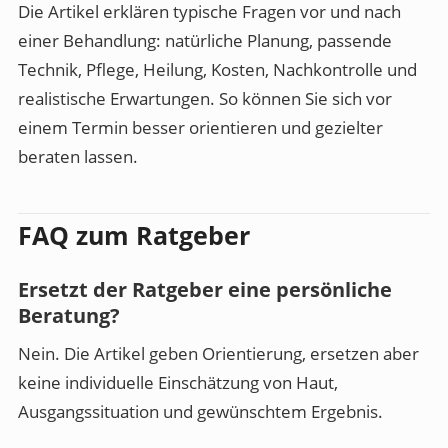
Die Artikel erklären typische Fragen vor und nach
einer Behandlung: natürliche Planung, passende
Technik, Pflege, Heilung, Kosten, Nachkontrolle und
realistische Erwartungen. So können Sie sich vor
einem Termin besser orientieren und gezielter
beraten lassen.
FAQ zum Ratgeber
Ersetzt der Ratgeber eine persönliche
Beratung?
Nein. Die Artikel geben Orientierung, ersetzen aber
keine individuelle Einschätzung von Haut,
Ausgangssituation und gewünschtem Ergebnis.