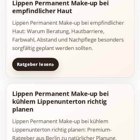
Lippen Permanent Make-up bei
empfindlicher Haut
Lippen Permanent Make-up bei empfindlicher
Haut: Warum Beratung, Hautbarriere,
Farbwahl, Abstand und Nachpflege besonders
sorgfältig geplant werden sollten.
Ratgeber lesen
Lippen Permanent Make-up bei
kühlem Lippenunterton richtig
planen
Lippen Permanent Make-up bei kühlem
Lippenunterton richtig planen: Premium-
Ratgeber aus Berlin zu natürlicher Planung,