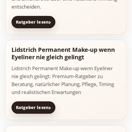
entscheiden.
Ratgeber lesen
Lidstrich Permanent Make-up wenn
Eyeliner nie gleich gelingt
Lidstrich Permanent Make-up wenn Eyeliner
nie gleich gelingt: Premium-Ratgeber zu
Beratung, natürlicher Planung, Pflege, Timing
und realistischen Erwartungen
Ratgeber lesen