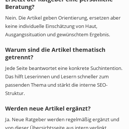
Beratung?
Nein. Die Artikel geben Orientierung, ersetzen aber
keine individuelle Einschätzung von Haut,
Ausgangssituation und gewünschtem Ergebnis.
Warum sind die Artikel thematisch
getrennt?
Jede Seite beantwortet eine konkrete Suchintention.
Das hilft Leserinnen und Lesern schneller zum
passenden Thema und stärkt die interne SEO-
Struktur.
Werden neue Artikel ergänzt?
Ja. Neue Ratgeber werden regelmäßig ergänzt und
von dieser Übersichtsseite aus intern verlinkt.