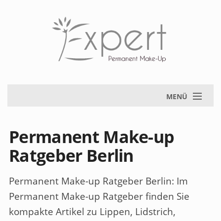
MENÜ
Permanent Make-up
Ratgeber Berlin
Permanent Make-up Ratgeber Berlin
: Im
Permanent Make-up Ratgeber finden Sie
kompakte Artikel zu Lippen, Lidstrich,