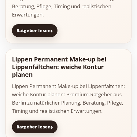
Beratung, Pflege, Timing und realistischen
Erwartungen.
Ratgeber lesen
Lippen Permanent Make-up bei
Lippenfältchen: weiche Kontur
planen
Lippen Permanent Make-up bei Lippenfältchen:
weiche Kontur planen: Premium-Ratgeber aus
Berlin zu natürlicher Planung, Beratung, Pflege,
Timing und realistischen Erwartungen.
Ratgeber lesen