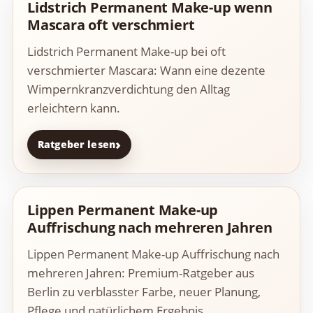
Lidstrich Permanent Make-up wenn
Mascara oft verschmiert
Lidstrich Permanent Make-up bei oft
verschmierter Mascara: Wann eine dezente
Wimpernkranzverdichtung den Alltag
erleichtern kann.
Ratgeber lesen
Lippen Permanent Make-up
Auffrischung nach mehreren Jahren
Lippen Permanent Make-up Auffrischung nach
mehreren Jahren: Premium-Ratgeber aus
Berlin zu verblasster Farbe, neuer Planung,
Pflege und natürlichem Ergebnis.