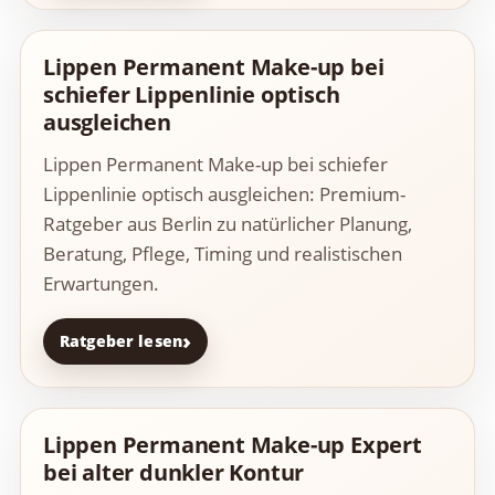
Lippen Permanent Make-up bei
schiefer Lippenlinie optisch
ausgleichen
Lippen Permanent Make-up bei schiefer
Lippenlinie optisch ausgleichen: Premium-
Ratgeber aus Berlin zu natürlicher Planung,
Beratung, Pflege, Timing und realistischen
Erwartungen.
Ratgeber lesen
Lippen Permanent Make-up Expert
bei alter dunkler Kontur