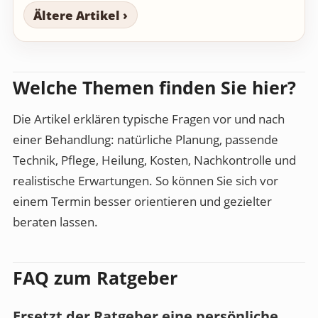
Ältere Artikel ›
Welche Themen finden Sie hier?
Die Artikel erklären typische Fragen vor und nach
einer Behandlung: natürliche Planung, passende
Technik, Pflege, Heilung, Kosten, Nachkontrolle und
realistische Erwartungen. So können Sie sich vor
einem Termin besser orientieren und gezielter
beraten lassen.
FAQ zum Ratgeber
Ersetzt der Ratgeber eine persönliche