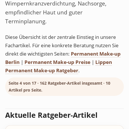
Wimpernkranzverdichtung, Nachsorge,
empfindlicher Haut und guter
Terminplanung.
Diese Übersicht ist der zentrale Einstieg in unsere
Fachartikel. Für eine konkrete Beratung nutzen Sie
direkt die wichtigsten Seiten:
Permanent Make-up
Berlin
|
Permanent Make-up Preise
|
Lippen
Permanent Make-up Ratgeber
.
Seite 4 von 17 · 162 Ratgeber-Artikel insgesamt · 10
Artikel pro Seite.
Aktuelle Ratgeber-Artikel