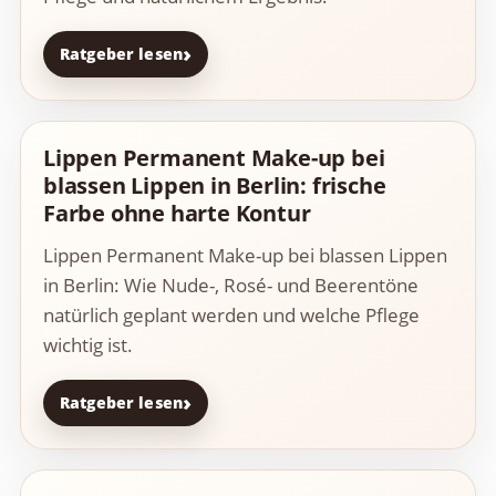
Ratgeber lesen
Lippen Permanent Make-up bei
blassen Lippen in Berlin: frische
Farbe ohne harte Kontur
Lippen Permanent Make-up bei blassen Lippen
in Berlin: Wie Nude-, Rosé- und Beerentöne
natürlich geplant werden und welche Pflege
wichtig ist.
Ratgeber lesen